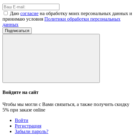
Даю
согласие
на обработку моих персональных данных и
принимаю условия
Политики обработки персональных
данных
Подписаться
Войдите на сайт
Чтобы мы могли с Вами связаться, а также получить скидку
5%
при заказе online
Войти
Регистрация
Забыли пароль?