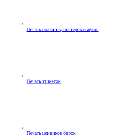
Печать плакатов, постеров и афиш
Печать этикеток
Печать ценников бирок