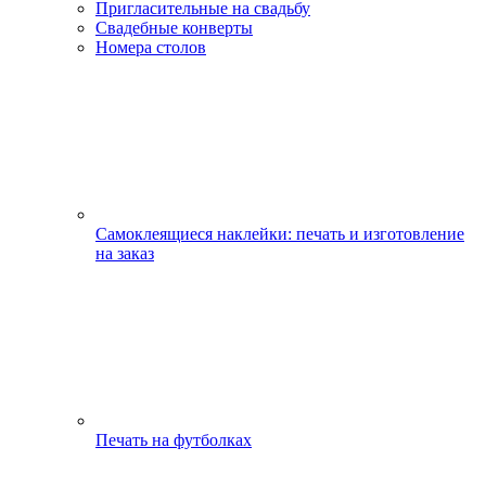
Пригласительные на свадьбу
Свадебные конверты
Номера столов
Самоклеящиеся наклейки: печать и изготовление
на заказ
Печать на футболках