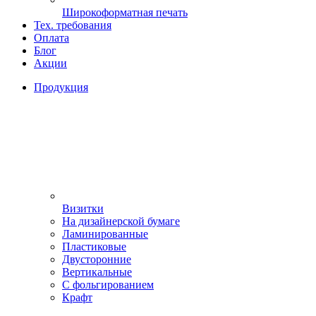
Широкоформатная печать
Тех. требования
Оплата
Блог
Акции
Продукция
Визитки
На дизайнерской бумаге
Ламинированные
Пластиковые
Двусторонние
Вертикальные
С фольгированием
Крафт