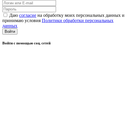
Даю
согласие
на обработку моих персональных данных и
принимаю условия
Политики обработки персональных
данных
Войти
Войти с помощью соц. сетей