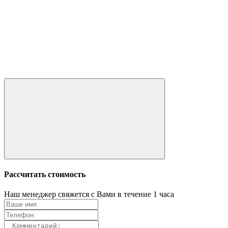
Рассчитать стоимость
Наш менеджер свяжется с Вами в течение 1 часа