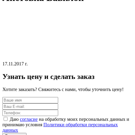
17.11.2017 г.
Узнать цену и сделать заказ
Хотите заказать? Свяжитесь с нами, чтобы уточнить цену!
Даю
согласие
на обработку моих персональных данных и
принимаю условия
Политики обработки персональных
данных