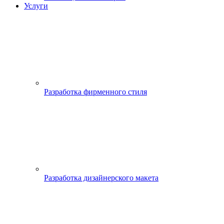
Услуги
Разработка фирменного стиля
Разработка дизайнерского макета