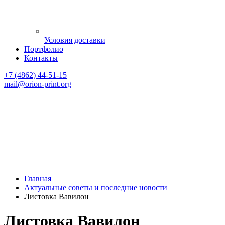
Условия доставки
Портфолио
Контакты
+7 (4862) 44-51-15
mail
@orion-print.org
Главная
Актуальные советы и последние новости
Листовка Вавилон
Листовка Вавилон