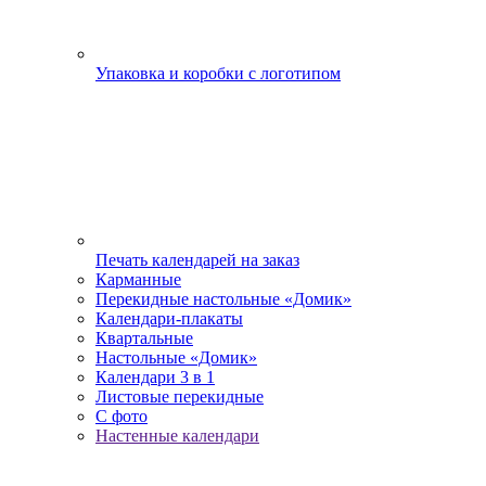
Упаковка и коробки с логотипом
Печать календарей на заказ
Карманные
Перекидные настольные «Домик»
Календари-плакаты
Квартальные
Настольные «Домик»
Календари 3 в 1
Листовые перекидные
С фото
Настенные календари