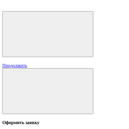
Продолжить
Оформить заявку