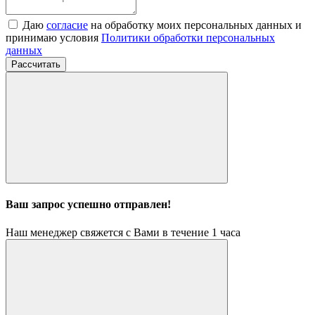
Даю
согласие
на обработку моих персональных данных и
принимаю условия
Политики обработки персональных
данных
Рассчитать
Ваш запрос успешно отправлен!
Наш менеджер свяжется с Вами в течение 1 часа