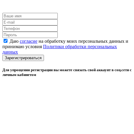
Даю
согласие
на обработку моих персональных данных и
принимаю условия
Политики обработки персональных
данных
Зарегистрироваться
Для упрощения регистрации вы можете связать свой аккаунт в соц.сети с
личным кабинетом