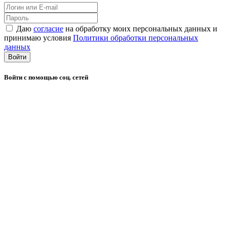
Даю
согласие
на обработку моих персональных данных и
принимаю условия
Политики обработки персональных
данных
Войти
Войти с помощью соц. сетей