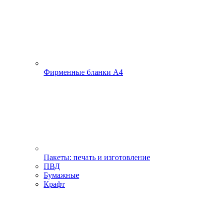
Фирменные бланки А4
Пакеты: печать и изготовление
ПВД
Бумажные
Крафт