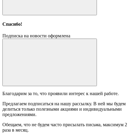
Спасибо!
Подписка на новости оформлена
Благодарим за то, что проявили интерес к нашей работе.
Предлагаем подписаться на нашу рассылку. В ней мы будем
делиться только полезными акциями и индивидуальными
предложениями.
Обещаем, что не будем часто присылать письма, максимум 2
раза в месяц.