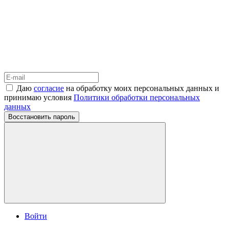
Даю
согласие
на обработку моих персональных данных и
принимаю условия
Политики обработки персональных
данных
Восстановить пароль
Войти