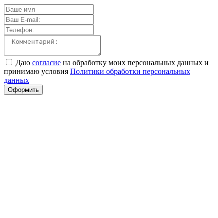
Даю
согласие
на обработку моих персональных данных и
принимаю условия
Политики обработки персональных
данных
Оформить