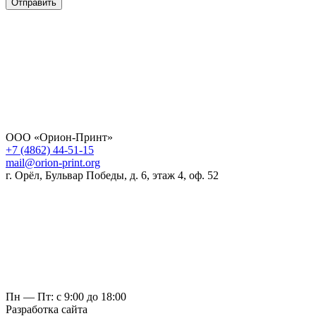
Отправить
ООО «Орион-Принт»
+7 (4862) 44-51-15
mail@orion-print.org
г. Орёл, Бульвар Победы, д. 6, этаж 4, оф. 52
Пн — Пт: с 9:00 до 18:00
Разработка сайта