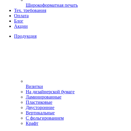
Широкоформатная печать
Тех. требования
Оплата
Блог
Акции
Продукция
Визитки
На дизайнерской бумаге
Ламинированные
Пластиковые
Двусторонние
Вертикальные
С фольгированием
Крафт