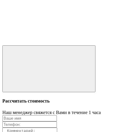
Рассчитать стоимость
Наш менеджер свяжется с Вами в течение 1 часа