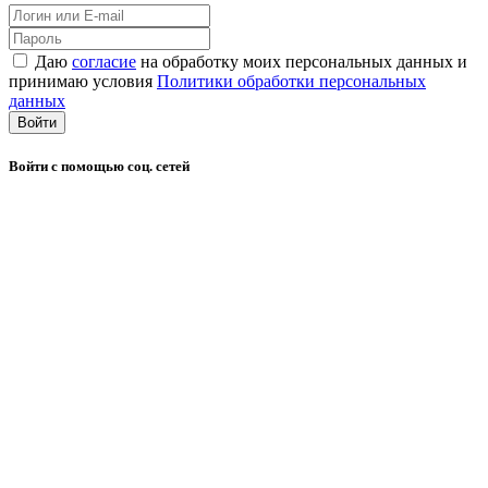
Даю
согласие
на обработку моих персональных данных и
принимаю условия
Политики обработки персональных
данных
Войти
Войти с помощью соц. сетей