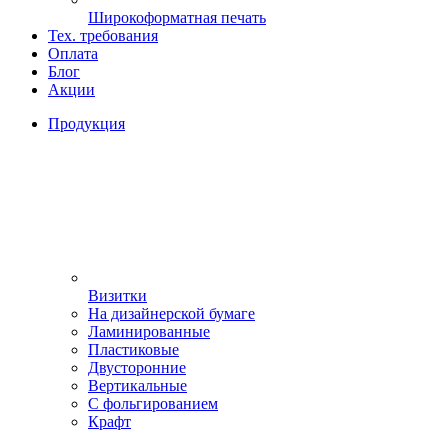
Широкоформатная печать
Тех. требования
Оплата
Блог
Акции
Продукция
Визитки
На дизайнерской бумаге
Ламинированные
Пластиковые
Двусторонние
Вертикальные
С фольгированием
Крафт