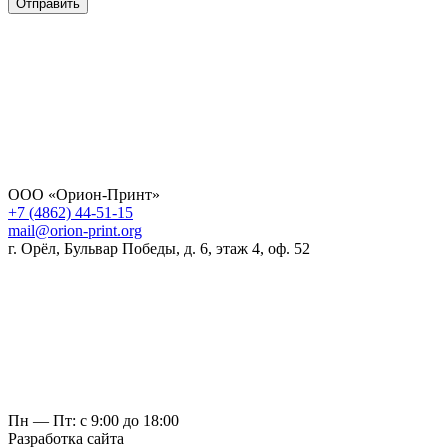
Отправить
ООО «Орион-Принт»
+7 (4862) 44-51-15
mail@orion-print.org
г. Орёл, Бульвар Победы, д. 6, этаж 4, оф. 52
Пн — Пт: с 9:00 до 18:00
Разработка сайта