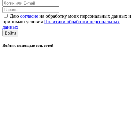
Даю
согласие
на обработку моих персональных данных и
принимаю условия
Политики обработки персональных
данных
Войти
Войти с помощью соц. сетей