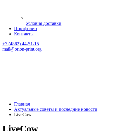
Условия доставки
Портфолио
Контакты
+7 (4862) 44-51-15
mail
@orion-print.org
Главная
Актуальные советы и последние новости
LiveCow
LiveCow