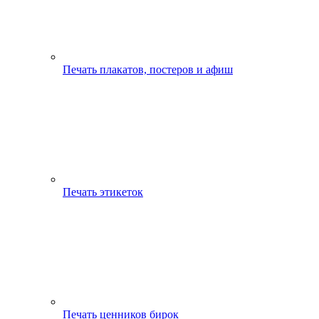
Печать плакатов, постеров и афиш
Печать этикеток
Печать ценников бирок