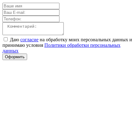
Даю
согласие
на обработку моих персональных данных и
принимаю условия
Политики обработки персональных
данных
Оформить