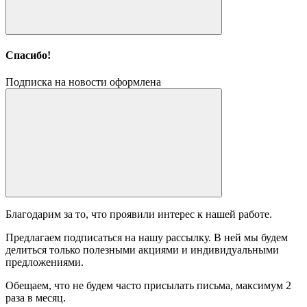
Спасибо!
Подписка на новости оформлена
Благодарим за то, что проявили интерес к нашей работе.
Предлагаем подписаться на нашу рассылку. В ней мы будем
делиться только полезными акциями и индивидуальными
предложениями.
Обещаем, что не будем часто присылать письма, максимум 2
раза в месяц.