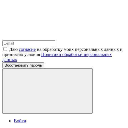
Даю
согласие
на обработку моих персональных данных и
принимаю условия
Политики обработки персональных
данных
Восстановить пароль
Войти