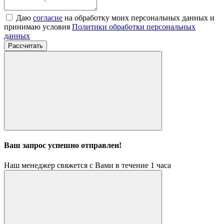
Даю
согласие
на обработку моих персональных данных и
принимаю условия
Политики обработки персональных
данных
Рассчитать
Ваш запрос успешно отправлен!
Наш менеджер свяжется с Вами в течение 1 часа