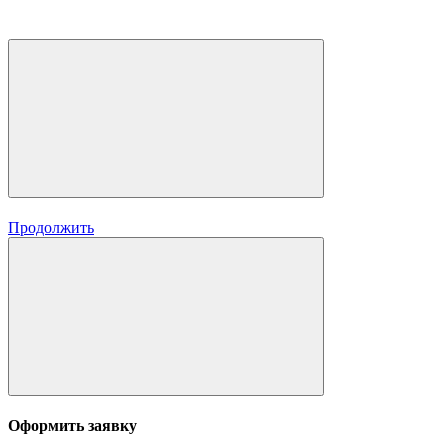
Продолжить
Оформить заявку