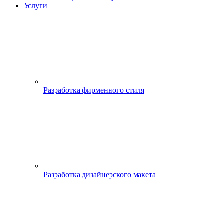
Услуги
Разработка фирменного стиля
Разработка дизайнерского макета