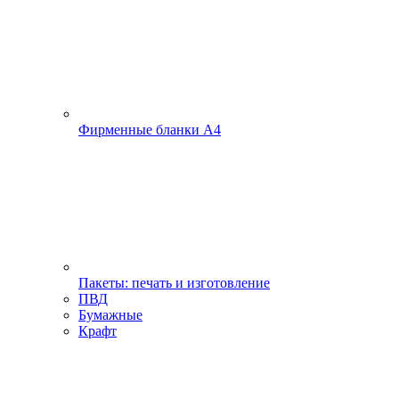
Фирменные бланки А4
Пакеты: печать и изготовление
ПВД
Бумажные
Крафт