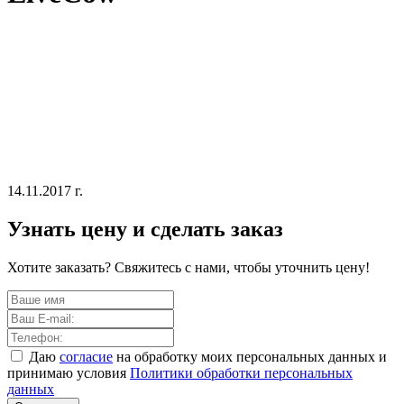
14.11.2017 г.
Узнать цену и сделать заказ
Хотите заказать? Свяжитесь с нами, чтобы уточнить цену!
Даю
согласие
на обработку моих персональных данных и
принимаю условия
Политики обработки персональных
данных