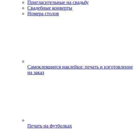
Пригласительные на свадьбу
Свадебные конверты
Номера столов
Самоклеящиеся наклейки: печать и изготовление
на заказ
Печать на футболках