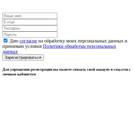
Даю
согласие
на обработку моих персональных данных и
принимаю условия
Политики обработки персональных
данных
Зарегистрироваться
Для упрощения регистрации вы можете связать свой аккаунт в соц.сети с
личным кабинетом