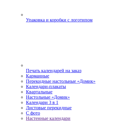
Упаковка и коробки с логотипом
Печать календарей на заказ
Карманные
Перекидные настольные «Домик»
Календари-плакаты
Квартальные
Настольные «Домик»
Календари 3 в 1
Листовые перекидные
С фото
Настенные календари