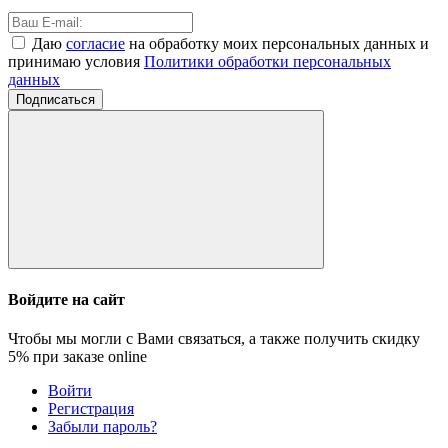
Даю
согласие
на обработку моих персональных данных и
принимаю условия
Политики обработки персональных
данных
Подписаться
Войдите на сайт
Чтобы мы могли с Вами связаться, а также получить скидку
5%
при заказе online
Войти
Регистрация
Забыли пароль?