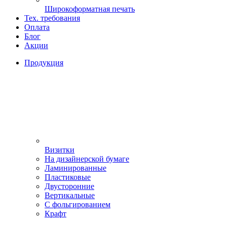
Широкоформатная печать
Тех. требования
Оплата
Блог
Акции
Продукция
Визитки
На дизайнерской бумаге
Ламинированные
Пластиковые
Двусторонние
Вертикальные
С фольгированием
Крафт