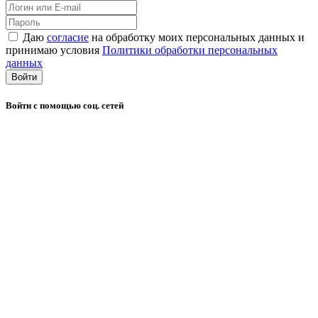
Даю
согласие
на обработку моих персональных данных и
принимаю условия
Политики обработки персональных
данных
Войти
Войти с помощью соц. сетей