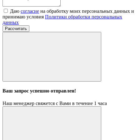
Даю
согласие
на обработку моих персональных данных и
принимаю условия
Политики обработки персональных
данных
Рассчитать
Ваш запрос успешно отправлен!
Наш менеджер свяжется с Вами в течение 1 часа