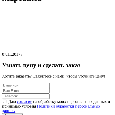
07.11.2017 г.
Узнать цену и сделать заказ
Хотите заказать? Свяжитесь с нами, чтобы уточнить цену!
Даю
согласие
на обработку моих персональных данных и
принимаю условия
Политики обработки персональных
данных