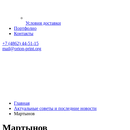
Условия доставки
Портфолио
Контакты
+7 (4862) 44-51-15
mail
@orion-print.org
Главная
Актуальные советы и последние новости
Мартынов
Мартынов