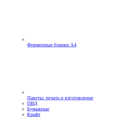
Фирменные бланки А4
Пакеты: печать и изготовление
ПВД
Бумажные
Крафт