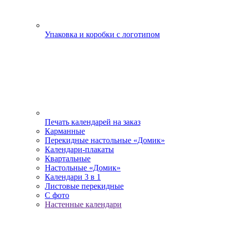
Упаковка и коробки с логотипом
Печать календарей на заказ
Карманные
Перекидные настольные «Домик»
Календари-плакаты
Квартальные
Настольные «Домик»
Календари 3 в 1
Листовые перекидные
С фото
Настенные календари