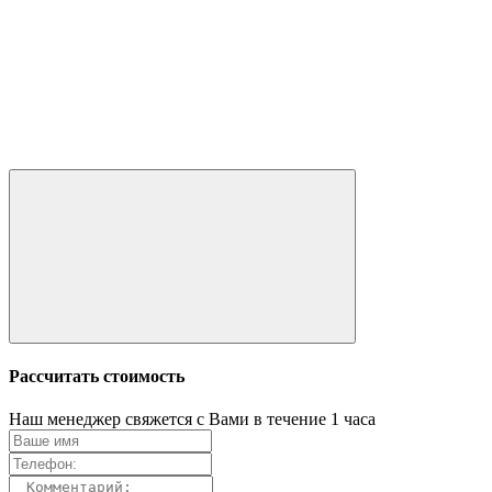
Рассчитать стоимость
Наш менеджер свяжется с Вами в течение 1 часа