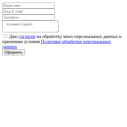
Даю
согласие
на обработку моих персональных данных и
принимаю условия
Политики обработки персональных
данных
Оформить