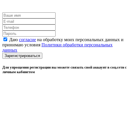
Даю
согласие
на обработку моих персональных данных и
принимаю условия
Политики обработки персональных
данных
Зарегистрироваться
Для упрощения регистрации вы можете связать свой аккаунт в соц.сети с
личным кабинетом