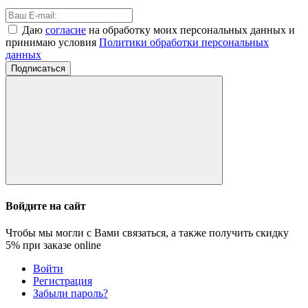
Даю
согласие
на обработку моих персональных данных и
принимаю условия
Политики обработки персональных
данных
Подписаться
Войдите на сайт
Чтобы мы могли с Вами связаться, а также получить скидку
5%
при заказе online
Войти
Регистрация
Забыли пароль?