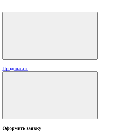
Продолжить
Оформить заявку