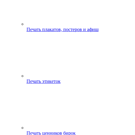
Печать плакатов, постеров и афиш
Печать этикеток
Печать ценников бирок