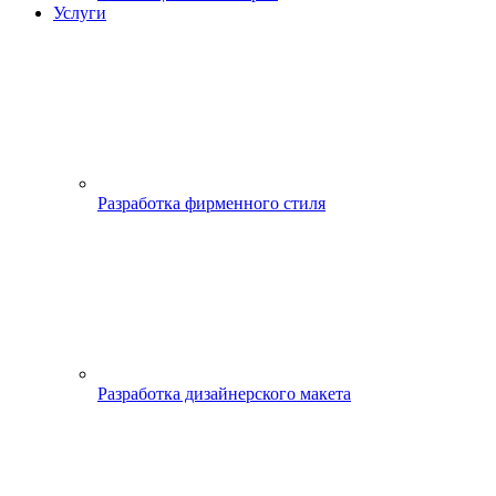
Услуги
Разработка фирменного стиля
Разработка дизайнерского макета