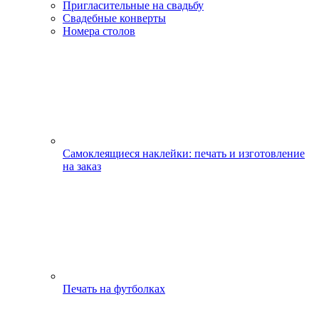
Пригласительные на свадьбу
Свадебные конверты
Номера столов
Самоклеящиеся наклейки: печать и изготовление
на заказ
Печать на футболках