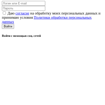
Даю
согласие
на обработку моих персональных данных и
принимаю условия
Политики обработки персональных
данных
Войти
Войти с помощью соц. сетей