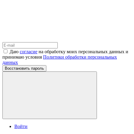
Даю
согласие
на обработку моих персональных данных и
принимаю условия
Политики обработки персональных
данных
Восстановить пароль
Войти