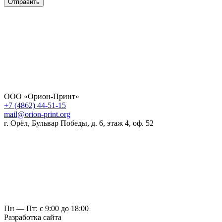
Отправить
ООО «Орион-Принт»
+7 (4862) 44-51-15
mail@orion-print.org
г. Орёл, Бульвар Победы, д. 6, этаж 4, оф. 52
Пн — Пт: с 9:00 до 18:00
Разработка сайта