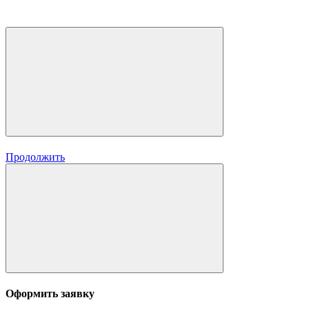
Продолжить
Оформить заявку