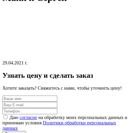
29.04.2021 г.
Узнать цену и сделать заказ
Хотите заказать? Свяжитесь с нами, чтобы уточнить цену!
Даю
согласие
на обработку моих персональных данных и
принимаю условия
Политики обработки персональных
данных