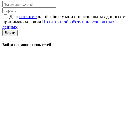
Даю
согласие
на обработку моих персональных данных и
принимаю условия
Политики обработки персональных
данных
Войти
Войти с помощью соц. сетей