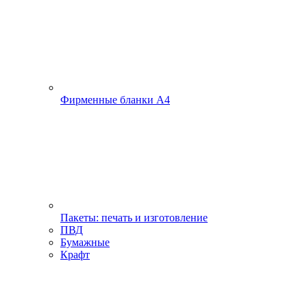
Фирменные бланки А4
Пакеты: печать и изготовление
ПВД
Бумажные
Крафт