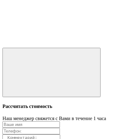
Рассчитать стоимость
Наш менеджер свяжется с Вами в течение 1 часа