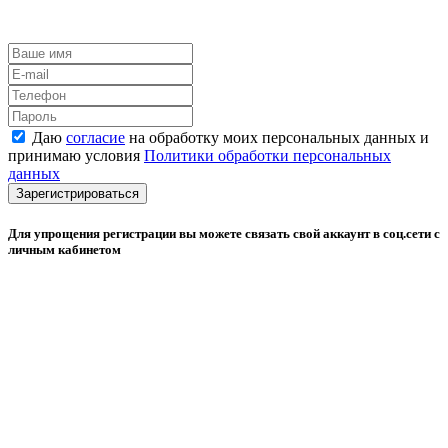
Даю
согласие
на обработку моих персональных данных и
принимаю условия
Политики обработки персональных
данных
Зарегистрироваться
Для упрощения регистрации вы можете связать свой аккаунт в соц.сети с
личным кабинетом