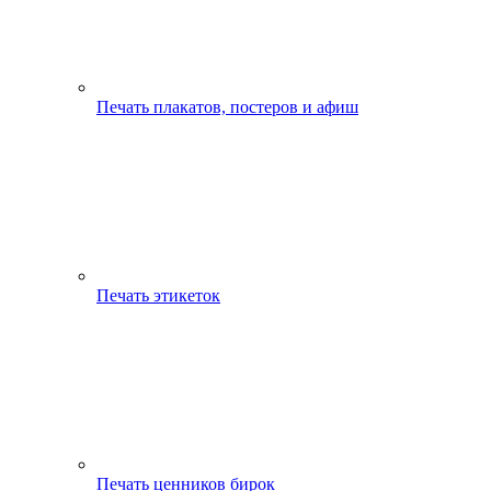
Печать плакатов, постеров и афиш
Печать этикеток
Печать ценников бирок