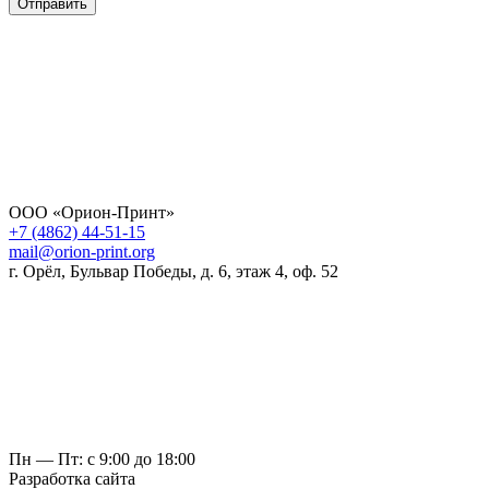
Отправить
ООО «Орион-Принт»
+7 (4862) 44-51-15
mail@orion-print.org
г. Орёл, Бульвар Победы, д. 6, этаж 4, оф. 52
Пн — Пт: с 9:00 до 18:00
Разработка сайта