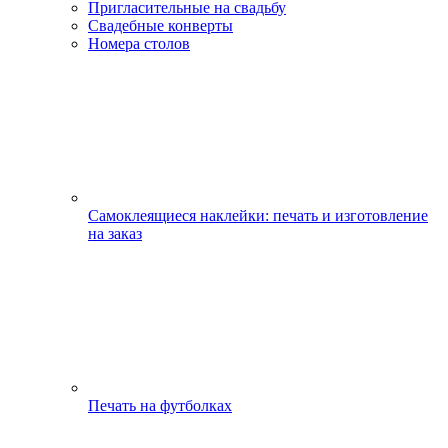
Пригласительные на свадьбу
Свадебные конверты
Номера столов
Самоклеящиеся наклейки: печать и изготовление
на заказ
Печать на футболках