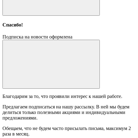
Спасибо!
Подписка на новости оформлена
Благодарим за то, что проявили интерес к нашей работе.
Предлагаем подписаться на нашу рассылку. В ней мы будем
делиться только полезными акциями и индивидуальными
предложениями.
Обещаем, что не будем часто присылать письма, максимум 2
раза в месяц.