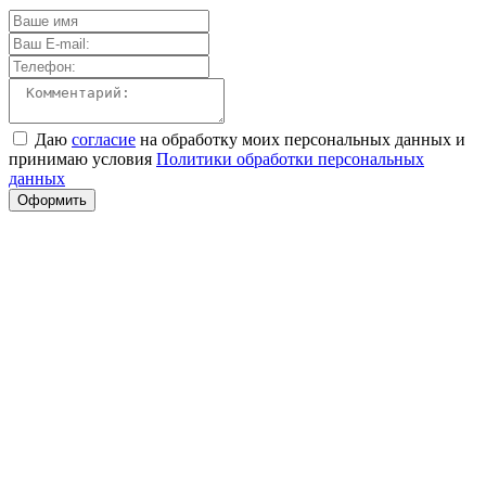
Даю
согласие
на обработку моих персональных данных и
принимаю условия
Политики обработки персональных
данных
Оформить