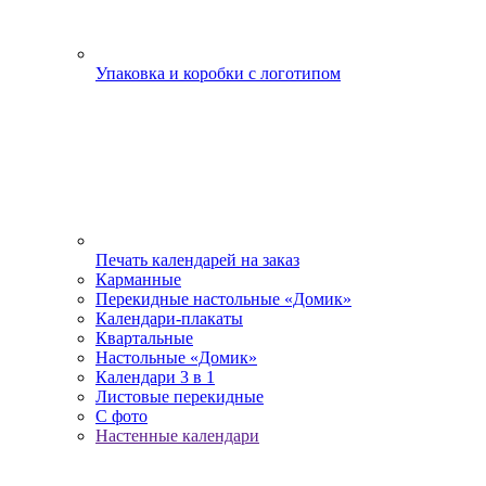
Упаковка и коробки с логотипом
Печать календарей на заказ
Карманные
Перекидные настольные «Домик»
Календари-плакаты
Квартальные
Настольные «Домик»
Календари 3 в 1
Листовые перекидные
С фото
Настенные календари