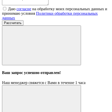
Даю
согласие
на обработку моих персональных данных и
принимаю условия
Политики обработки персональных
данных
Рассчитать
Ваш запрос успешно отправлен!
Наш менеджер свяжется с Вами в течение 1 часа