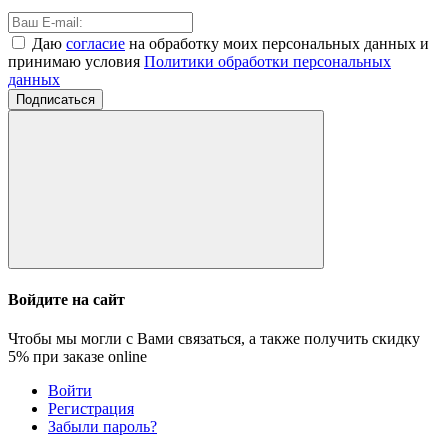
Даю
согласие
на обработку моих персональных данных и
принимаю условия
Политики обработки персональных
данных
Подписаться
Войдите на сайт
Чтобы мы могли с Вами связаться, а также получить скидку
5%
при заказе online
Войти
Регистрация
Забыли пароль?