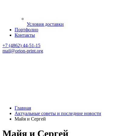
Условия доставки
Портфолио
Контакты
+7 (4862) 44-51-15
mail
@orion-print.org
Главная
Актуальные советы и последние новости
Майя и Сергей
Майя и Сергей