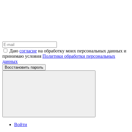
Даю
согласие
на обработку моих персональных данных и
принимаю условия
Политики обработки персональных
данных
Восстановить пароль
Войти