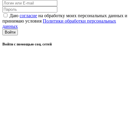
Даю
согласие
на обработку моих персональных данных и
принимаю условия
Политики обработки персональных
данных
Войти
Войти с помощью соц. сетей