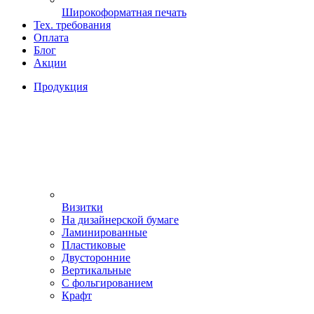
Широкоформатная печать
Тех. требования
Оплата
Блог
Акции
Продукция
Визитки
На дизайнерской бумаге
Ламинированные
Пластиковые
Двусторонние
Вертикальные
С фольгированием
Крафт