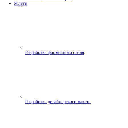
Услуги
Разработка фирменного стиля
Разработка дизайнерского макета