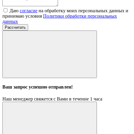
Даю
согласие
на обработку моих персональных данных и
принимаю условия
Политики обработки персональных
данных
Рассчитать
Ваш запрос успешно отправлен!
Наш менеджер свяжется с Вами в течение 1 часа