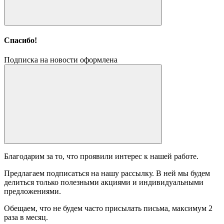
Спасибо!
Подписка на новости оформлена
Благодарим за то, что проявили интерес к нашей работе.
Предлагаем подписаться на нашу рассылку. В ней мы будем
делиться только полезными акциями и индивидуальными
предложениями.
Обещаем, что не будем часто присылать письма, максимум 2
раза в месяц.