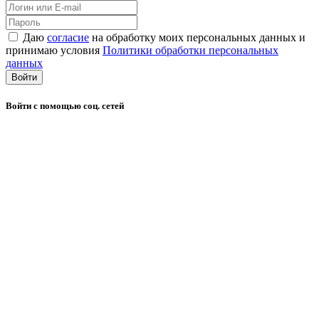
Даю
согласие
на обработку моих персональных данных и
принимаю условия
Политики обработки персональных
данных
Войти
Войти с помощью соц. сетей