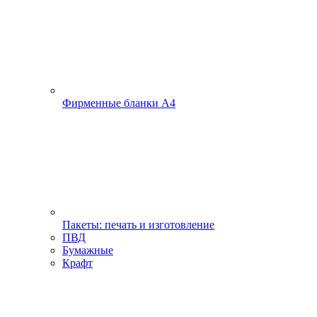
Фирменные бланки А4
Пакеты: печать и изготовление
ПВД
Бумажные
Крафт