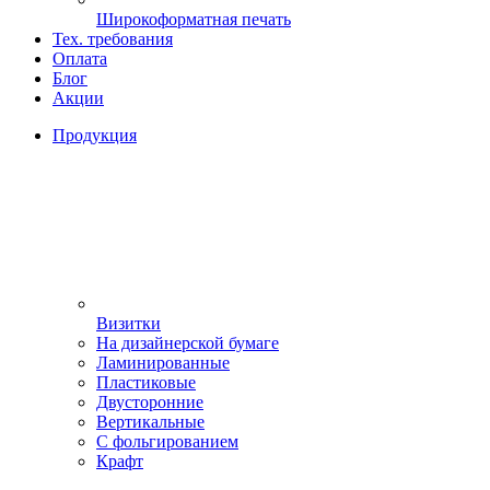
Широкоформатная печать
Тех. требования
Оплата
Блог
Акции
Продукция
Визитки
На дизайнерской бумаге
Ламинированные
Пластиковые
Двусторонние
Вертикальные
С фольгированием
Крафт