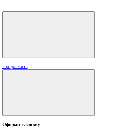
Продолжить
Оформить заявку