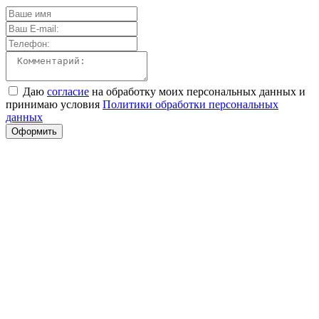
Даю
согласие
на обработку моих персональных данных и
принимаю условия
Политики обработки персональных
данных
Оформить