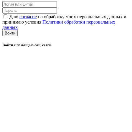
Даю
согласие
на обработку моих персональных данных и
принимаю условия
Политики обработки персональных
данных
Войти
Войти с помощью соц. сетей