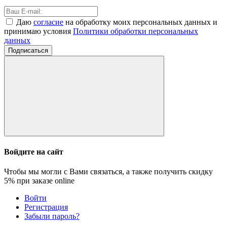
Даю
согласие
на обработку моих персональных данных и
принимаю условия
Политики обработки персональных
данных
Подписаться
Войдите на сайт
Чтобы мы могли с Вами связаться, а также получить скидку
5%
при заказе online
Войти
Регистрация
Забыли пароль?