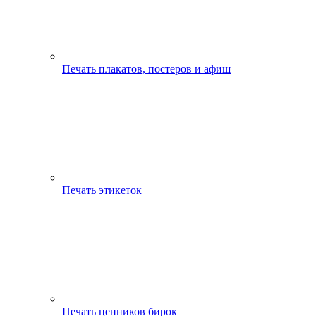
Печать плакатов, постеров и афиш
Печать этикеток
Печать ценников бирок