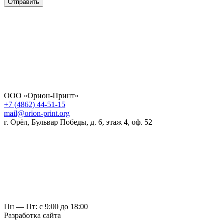
Отправить
ООО «Орион-Принт»
+7 (4862) 44-51-15
mail@orion-print.org
г. Орёл, Бульвар Победы, д. 6, этаж 4, оф. 52
Пн — Пт: с 9:00 до 18:00
Разработка сайта