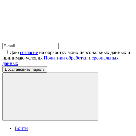
Даю
согласие
на обработку моих персональных данных и
принимаю условия
Политики обработки персональных
данных
Восстановить пароль
Войти