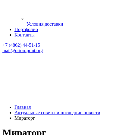
Условия доставки
Портфолио
Контакты
+7 (4862) 44-51-15
mail
@orion-print.org
Главная
Актуальные советы и последние новости
Мираторг
Мираторг