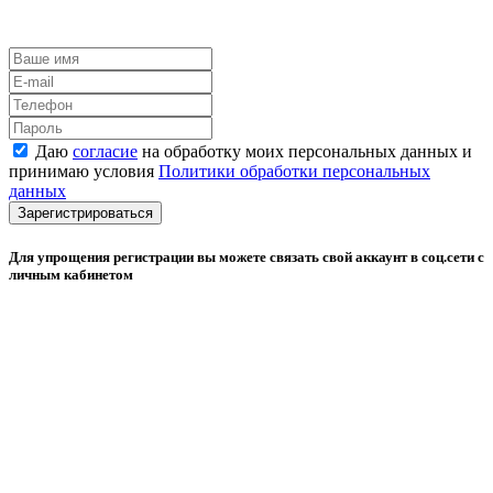
Даю
согласие
на обработку моих персональных данных и
принимаю условия
Политики обработки персональных
данных
Зарегистрироваться
Для упрощения регистрации вы можете связать свой аккаунт в соц.сети с
личным кабинетом