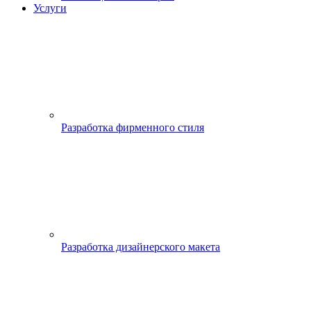
Услуги
Разработка фирменного стиля
Разработка дизайнерского макета