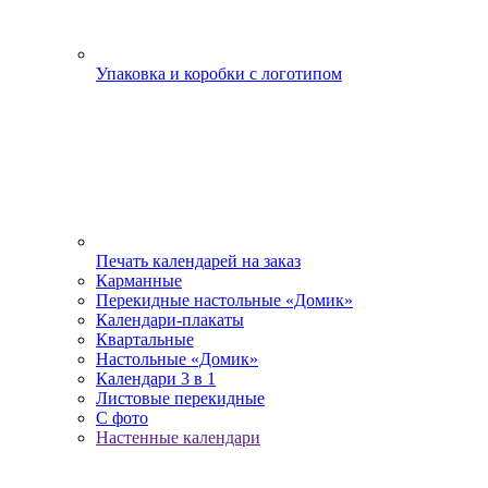
Упаковка и коробки с логотипом
Печать календарей на заказ
Карманные
Перекидные настольные «Домик»
Календари-плакаты
Квартальные
Настольные «Домик»
Календари 3 в 1
Листовые перекидные
С фото
Настенные календари