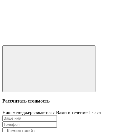
Рассчитать стоимость
Наш менеджер свяжется с Вами в течение 1 часа