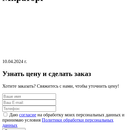
10.04.2024 г.
Узнать цену и сделать заказ
Хотите заказать? Свяжитесь с нами, чтобы уточнить цену!
Даю
согласие
на обработку моих персональных данных и
принимаю условия
Политики обработки персональных
данных