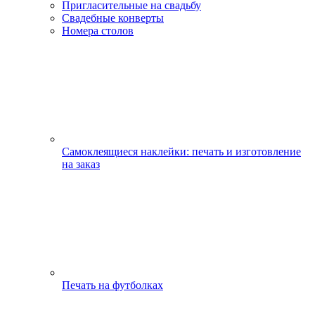
Пригласительные на свадьбу
Свадебные конверты
Номера столов
Самоклеящиеся наклейки: печать и изготовление
на заказ
Печать на футболках