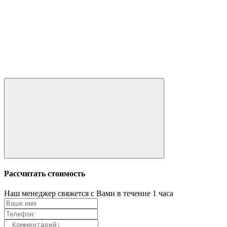
Рассчитать стоимость
Наш менеджер свяжется с Вами в течение 1 часа