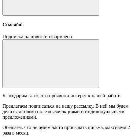
Спасибо!
Подписка на новости оформлена
Благодарим за то, что проявили интерес к нашей работе.
Предлагаем подписаться на нашу рассылку. В ней мы будем
делиться только полезными акциями и индивидуальными
предложениями.
Обещаем, что не будем часто присылать письма, максимум 2
раза в месяц.