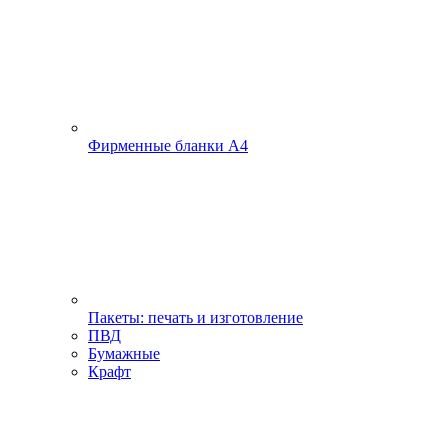
Фирменные бланки А4
Пакеты: печать и изготовление
ПВД
Бумажные
Крафт