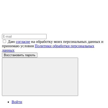
Даю
согласие
на обработку моих персональных данных и
принимаю условия
Политики обработки персональных
данных
Восстановить пароль
Войти