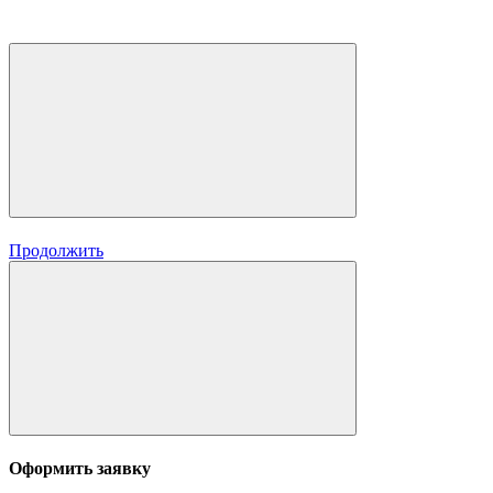
Продолжить
Оформить заявку