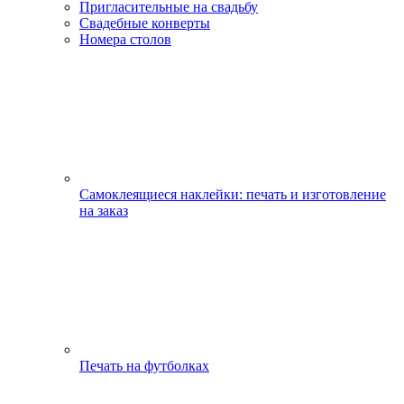
Пригласительные на свадьбу
Свадебные конверты
Номера столов
Самоклеящиеся наклейки: печать и изготовление
на заказ
Печать на футболках