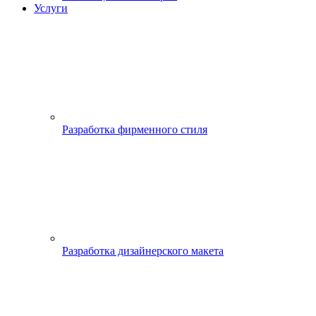
Услуги
Разработка фирменного стиля
Разработка дизайнерского макета