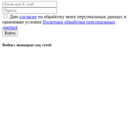
Даю
согласие
на обработку моих персональных данных и
принимаю условия
Политики обработки персональных
данных
Войти
Войти с помощью соц. сетей