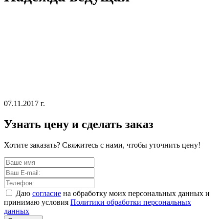
07.11.2017 г.
Узнать цену и сделать заказ
Хотите заказать? Свяжитесь с нами, чтобы уточнить цену!
Даю
согласие
на обработку моих персональных данных и
принимаю условия
Политики обработки персональных
данных