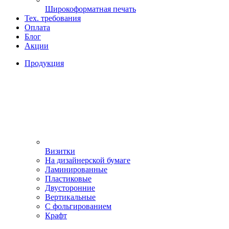
Широкоформатная печать
Тех. требования
Оплата
Блог
Акции
Продукция
Визитки
На дизайнерской бумаге
Ламинированные
Пластиковые
Двусторонние
Вертикальные
С фольгированием
Крафт