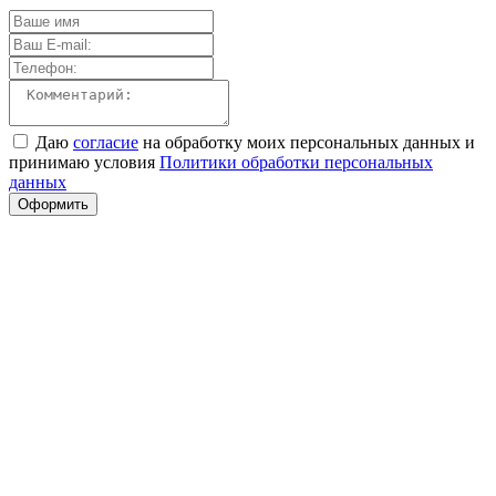
Даю
согласие
на обработку моих персональных данных и
принимаю условия
Политики обработки персональных
данных
Оформить