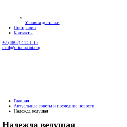
Условия доставки
Портфолио
Контакты
+7 (4862) 44-51-15
mail
@orion-print.org
Главная
Актуальные советы и последние новости
Надежда ведущая
Надежда ведущая