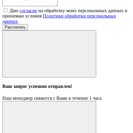
Даю
согласие
на обработку моих персональных данных и
принимаю условия
Политики обработки персональных
данных
Рассчитать
Ваш запрос успешно отправлен!
Наш менеджер свяжется с Вами в течение 1 часа