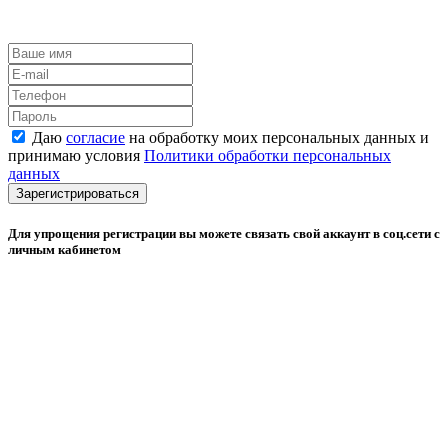
Даю
согласие
на обработку моих персональных данных и
принимаю условия
Политики обработки персональных
данных
Зарегистрироваться
Для упрощения регистрации вы можете связать свой аккаунт в соц.сети с
личным кабинетом