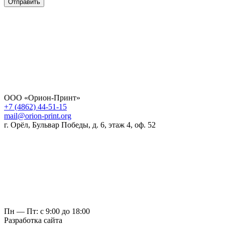
Отправить
ООО «Орион-Принт»
+7 (4862) 44-51-15
mail@orion-print.org
г. Орёл, Бульвар Победы, д. 6, этаж 4, оф. 52
Пн — Пт: с 9:00 до 18:00
Разработка сайта