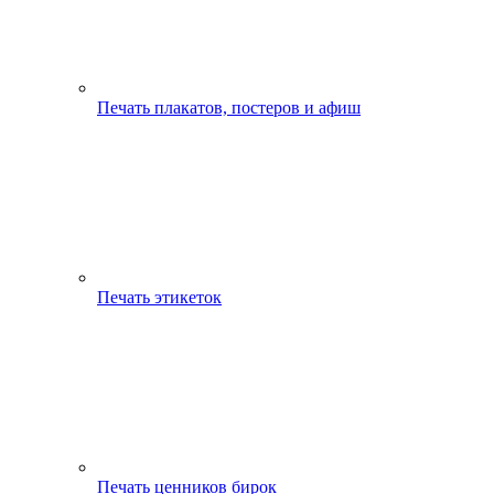
Печать плакатов, постеров и афиш
Печать этикеток
Печать ценников бирок