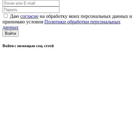
Даю
согласие
на обработку моих персональных данных и
принимаю условия
Политики обработки персональных
данных
Войти
Войти с помощью соц. сетей