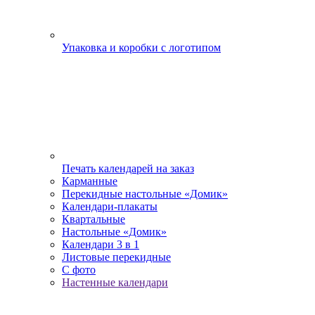
Упаковка и коробки с логотипом
Печать календарей на заказ
Карманные
Перекидные настольные «Домик»
Календари-плакаты
Квартальные
Настольные «Домик»
Календари 3 в 1
Листовые перекидные
С фото
Настенные календари