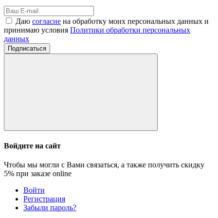
Даю
согласие
на обработку моих персональных данных и
принимаю условия
Политики обработки персональных
данных
Подписаться
Войдите на сайт
Чтобы мы могли с Вами связаться, а также получить скидку
5%
при заказе online
Войти
Регистрация
Забыли пароль?