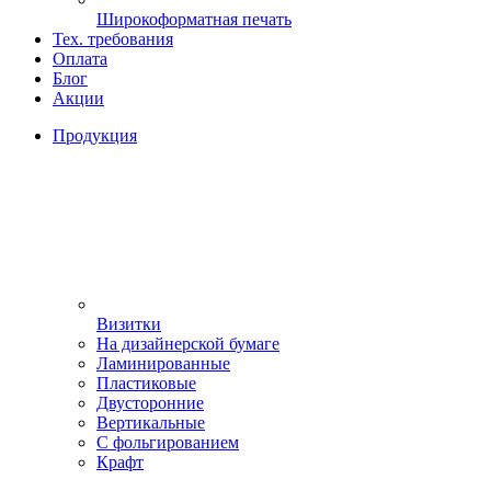
Широкоформатная печать
Тех. требования
Оплата
Блог
Акции
Продукция
Визитки
На дизайнерской бумаге
Ламинированные
Пластиковые
Двусторонние
Вертикальные
С фольгированием
Крафт