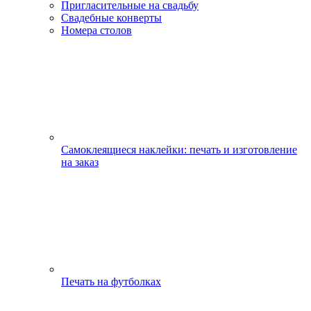
Пригласительные на свадьбу
Свадебные конверты
Номера столов
Самоклеящиеся наклейки: печать и изготовление
на заказ
Печать на футболках