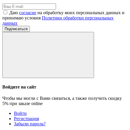
Даю
согласие
на обработку моих персональных данных и
принимаю условия
Политики обработки персональных
данных
Подписаться
Войдите на сайт
Чтобы мы могли с Вами связаться, а также получить скидку
5%
при заказе online
Войти
Регистрация
Забыли пароль?