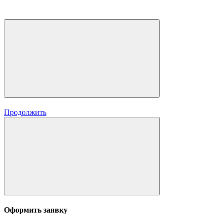
Продолжить
Оформить заявку