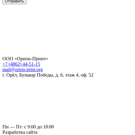
Отправить
ООО «Орион-Принт»
+7 (4862) 44-51-15
mail@orion-print.org
г. Орёл, Бульвар Победы, д. 6, этаж 4, оф. 52
Пн — Пт: с 9:00 до 18:00
Разработка сайта