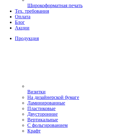
Широкоформатная печать
Тех. требования
Оплата
Блог
Акции
Продукция
Визитки
На дизайнерской бумаге
Ламинированные
Пластиковые
Двусторонние
Вертикальные
С фольгированием
Крафт