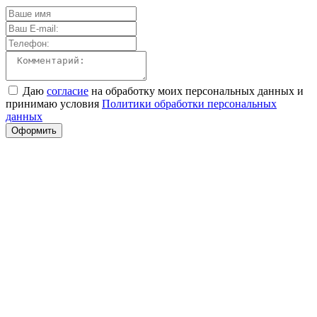
Даю
согласие
на обработку моих персональных данных и
принимаю условия
Политики обработки персональных
данных
Оформить