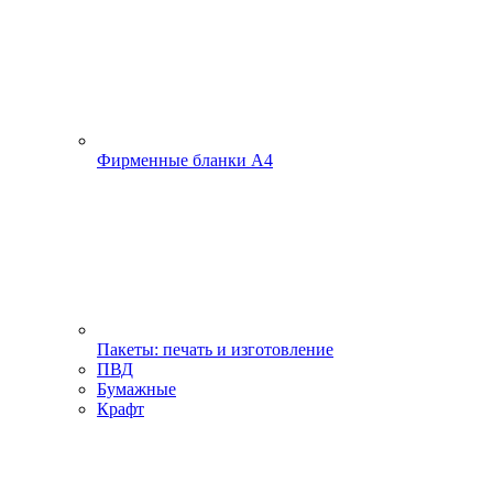
Фирменные бланки А4
Пакеты: печать и изготовление
ПВД
Бумажные
Крафт