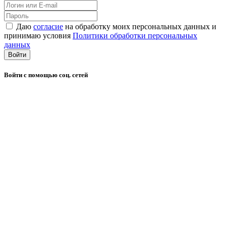
Даю
согласие
на обработку моих персональных данных и
принимаю условия
Политики обработки персональных
данных
Войти
Войти с помощью соц. сетей