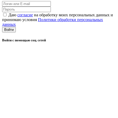
Даю
согласие
на обработку моих персональных данных и
принимаю условия
Политики обработки персональных
данных
Войти
Войти с помощью соц. сетей