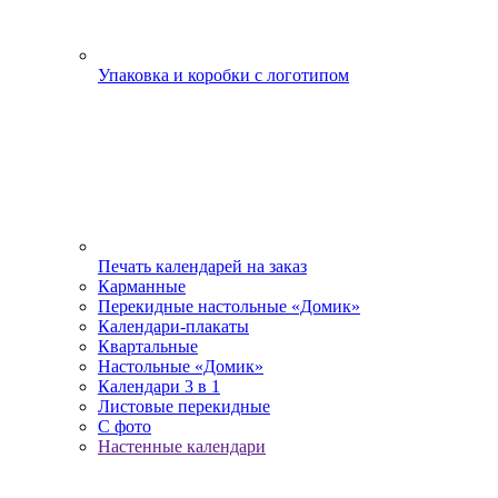
Упаковка и коробки с логотипом
Печать календарей на заказ
Карманные
Перекидные настольные «Домик»
Календари-плакаты
Квартальные
Настольные «Домик»
Календари 3 в 1
Листовые перекидные
С фото
Настенные календари