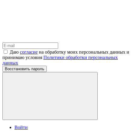
Даю
согласие
на обработку моих персональных данных и
принимаю условия
Политики обработки персональных
данных
Восстановить пароль
Войти