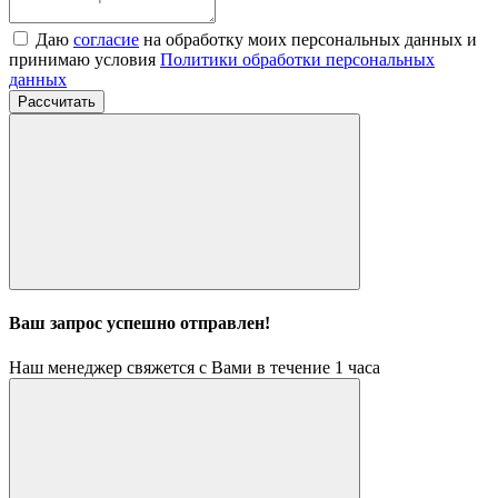
Даю
согласие
на обработку моих персональных данных и
принимаю условия
Политики обработки персональных
данных
Рассчитать
Ваш запрос успешно отправлен!
Наш менеджер свяжется с Вами в течение 1 часа