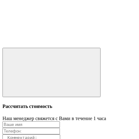
Рассчитать стоимость
Наш менеджер свяжется с Вами в течение 1 часа