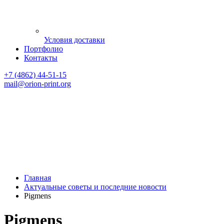
Условия доставки
Портфолио
Контакты
+7 (4862) 44-51-15
mail
@orion-print.org
Главная
Актуальные советы и последние новости
Pigmens
Pigmens