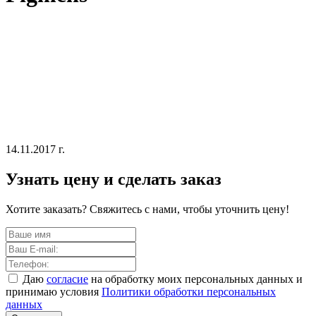
14.11.2017 г.
Узнать цену и сделать заказ
Хотите заказать? Свяжитесь с нами, чтобы уточнить цену!
Даю
согласие
на обработку моих персональных данных и
принимаю условия
Политики обработки персональных
данных