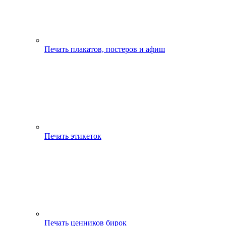
Печать плакатов, постеров и афиш
Печать этикеток
Печать ценников бирок