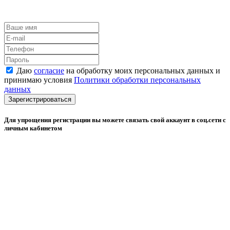
Даю
согласие
на обработку моих персональных данных и
принимаю условия
Политики обработки персональных
данных
Зарегистрироваться
Для упрощения регистрации вы можете связать свой аккаунт в соц.сети с
личным кабинетом