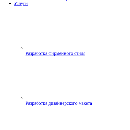
Услуги
Разработка фирменного стиля
Разработка дизайнерского макета