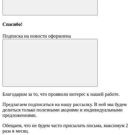
Спасибо!
Подписка на новости оформлена
Благодарим за то, что проявили интерес к нашей работе.
Предлагаем подписаться на нашу рассылку. В ней мы будем
делиться только полезными акциями и индивидуальными
предложениями.
Обещаем, что не будем часто присылать письма, максимум 2
раза в месяц.