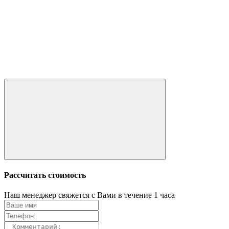
Рассчитать стоимость
Наш менеджер свяжется с Вами в течение 1 часа