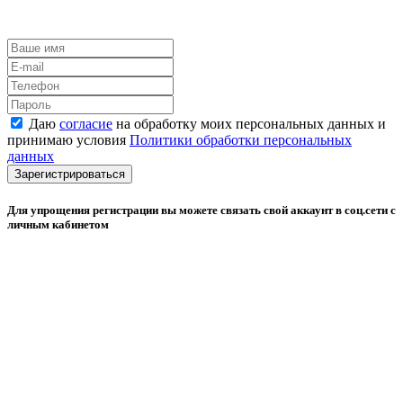
Даю
согласие
на обработку моих персональных данных и
принимаю условия
Политики обработки персональных
данных
Зарегистрироваться
Для упрощения регистрации вы можете связать свой аккаунт в соц.сети с
личным кабинетом