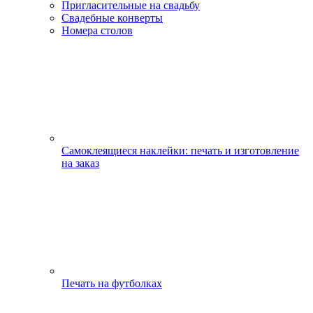
Пригласительные на свадьбу
Свадебные конверты
Номера столов
Самоклеящиеся наклейки: печать и изготовление
на заказ
Печать на футболках