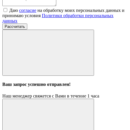
Даю
согласие
на обработку моих персональных данных и
принимаю условия
Политики обработки персональных
данных
Рассчитать
Ваш запрос успешно отправлен!
Наш менеджер свяжется с Вами в течение 1 часа