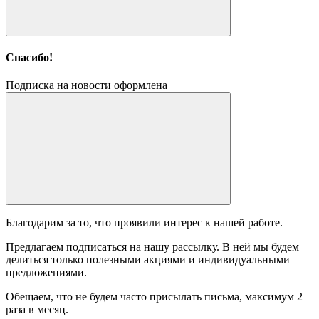
Спасибо!
Подписка на новости оформлена
Благодарим за то, что проявили интерес к нашей работе.
Предлагаем подписаться на нашу рассылку. В ней мы будем
делиться только полезными акциями и индивидуальными
предложениями.
Обещаем, что не будем часто присылать письма, максимум 2
раза в месяц.