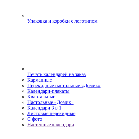
Упаковка и коробки с логотипом
Печать календарей на заказ
Карманные
Перекидные настольные «Домик»
Календари-плакаты
Квартальные
Настольные «Домик»
Календари 3 в 1
Листовые перекидные
С фото
Настенные календари