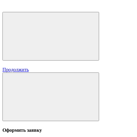
Продолжить
Оформить заявку