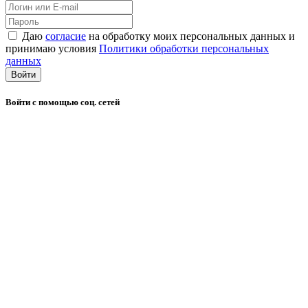
Даю
согласие
на обработку моих персональных данных и
принимаю условия
Политики обработки персональных
данных
Войти
Войти с помощью соц. сетей