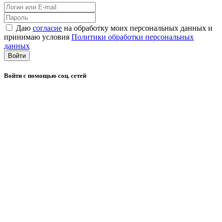
Даю
согласие
на обработку моих персональных данных и
принимаю условия
Политики обработки персональных
данных
Войти
Войти с помощью соц. сетей