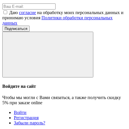
Даю
согласие
на обработку моих персональных данных и
принимаю условия
Политики обработки персональных
данных
Подписаться
Войдите на сайт
Чтобы мы могли с Вами связаться, а также получить скидку
5%
при заказе online
Войти
Регистрация
Забыли пароль?