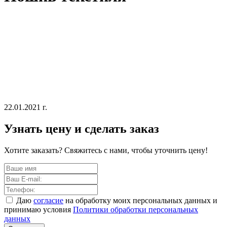
22.01.2021 г.
Узнать цену и сделать заказ
Хотите заказать? Свяжитесь с нами, чтобы уточнить цену!
Даю
согласие
на обработку моих персональных данных и
принимаю условия
Политики обработки персональных
данных