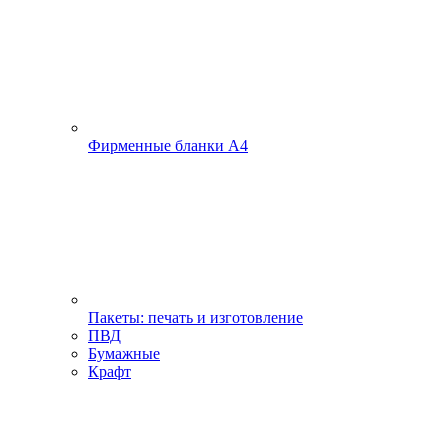
Фирменные бланки А4
Пакеты: печать и изготовление
ПВД
Бумажные
Крафт