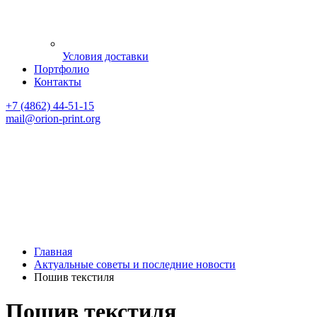
Условия доставки
Портфолио
Контакты
+7 (4862) 44-51-15
mail
@orion-print.org
Главная
Актуальные советы и последние новости
Пошив текстиля
Пошив текстиля