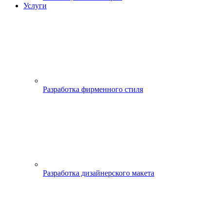
Услуги
Разработка фирменного стиля
Разработка дизайнерского макета