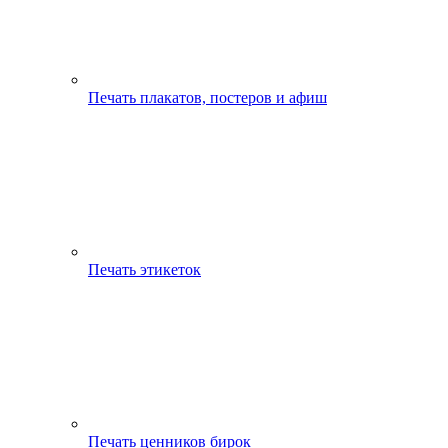
Печать плакатов, постеров и афиш
Печать этикеток
Печать ценников бирок