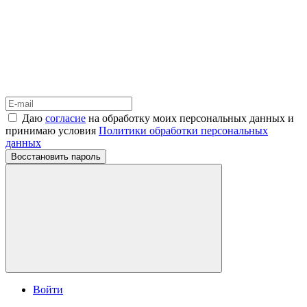
Даю
согласие
на обработку моих персональных данных и
принимаю условия
Политики обработки персональных
данных
Восстановить пароль
Войти