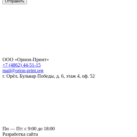
Отправить
ООО «Орион-Принт»
+7 (4862) 44-51-15
mail@orion-print.org
г. Орёл, Бульвар Победы, д. 6, этаж 4, оф. 52
Пн — Пт: с 9:00 до 18:00
Разработка сайта