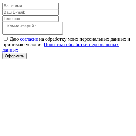
Даю
согласие
на обработку моих персональных данных и
принимаю условия
Политики обработки персональных
данных
Оформить