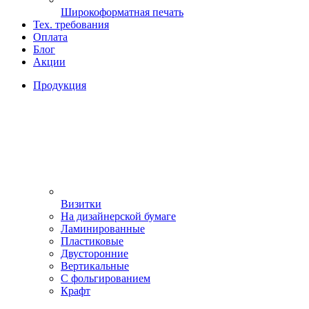
Широкоформатная печать
Тех. требования
Оплата
Блог
Акции
Продукция
Визитки
На дизайнерской бумаге
Ламинированные
Пластиковые
Двусторонние
Вертикальные
С фольгированием
Крафт