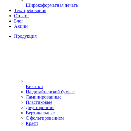
Широкоформатная печать
Тех. требования
Оплата
Блог
Акции
Продукция
Визитки
На дизайнерской бумаге
Ламинированные
Пластиковые
Двусторонние
Вертикальные
С фольгированием
Крафт