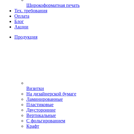
Широкоформатная печать
Тех. требования
Оплата
Блог
Акции
Продукция
Визитки
На дизайнерской бумаге
Ламинированные
Пластиковые
Двусторонние
Вертикальные
С фольгированием
Крафт