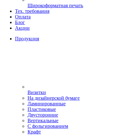
Широкоформатная печать
Тех. требования
Оплата
Блог
Акции
Продукция
Визитки
На дизайнерской бумаге
Ламинированные
Пластиковые
Двусторонние
Вертикальные
С фольгированием
Крафт