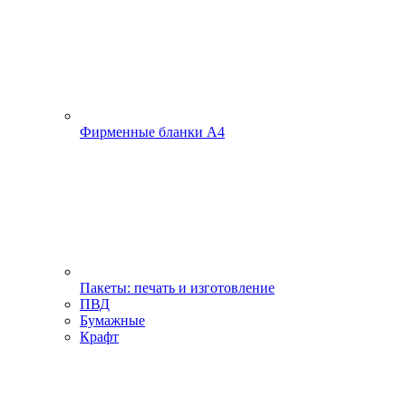
Фирменные бланки А4
Пакеты: печать и изготовление
ПВД
Бумажные
Крафт