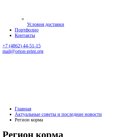
Условия доставки
Портфолио
Контакты
+7 (4862) 44-51-15
mail
@orion-print.org
Главная
Актуальные советы и последние новости
Регион корма
Регион корма