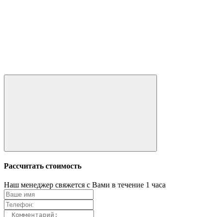
Рассчитать стоимость
Наш менеджер свяжется с Вами в течение 1 часа