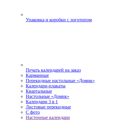
Упаковка и коробки с логотипом
Печать календарей на заказ
Карманные
Перекидные настольные «Домик»
Календари-плакаты
Квартальные
Настольные «Домик»
Календари 3 в 1
Листовые перекидные
С фото
Настенные календари