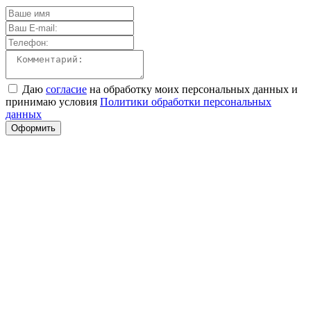
Даю
согласие
на обработку моих персональных данных и
принимаю условия
Политики обработки персональных
данных
Оформить