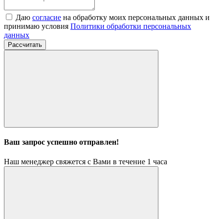
Даю
согласие
на обработку моих персональных данных и
принимаю условия
Политики обработки персональных
данных
Рассчитать
Ваш запрос успешно отправлен!
Наш менеджер свяжется с Вами в течение 1 часа