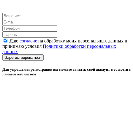
Даю
согласие
на обработку моих персональных данных и
принимаю условия
Политики обработки персональных
данных
Зарегистрироваться
Для упрощения регистрации вы можете связать свой аккаунт в соц.сети с
личным кабинетом