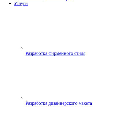
Услуги
Разработка фирменного стиля
Разработка дизайнерского макета