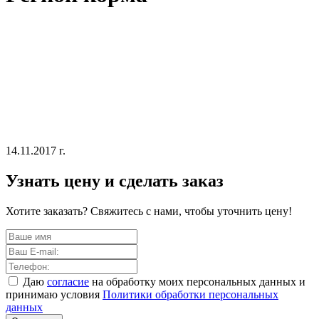
14.11.2017 г.
Узнать цену и сделать заказ
Хотите заказать? Свяжитесь с нами, чтобы уточнить цену!
Даю
согласие
на обработку моих персональных данных и
принимаю условия
Политики обработки персональных
данных