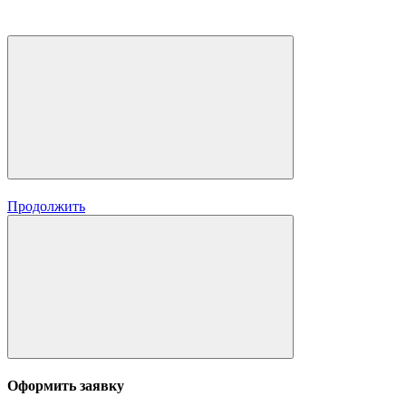
Продолжить
Оформить заявку