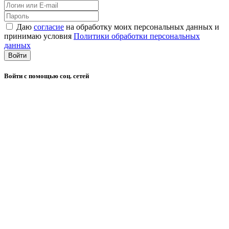
Даю
согласие
на обработку моих персональных данных и
принимаю условия
Политики обработки персональных
данных
Войти
Войти с помощью соц. сетей