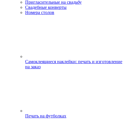
Пригласительные на свадьбу
Свадебные конверты
Номера столов
Самоклеящиеся наклейки: печать и изготовление
на заказ
Печать на футболках