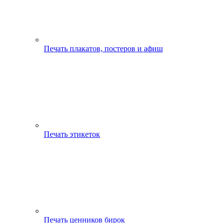
Печать плакатов, постеров и афиш
Печать этикеток
Печать ценников бирок