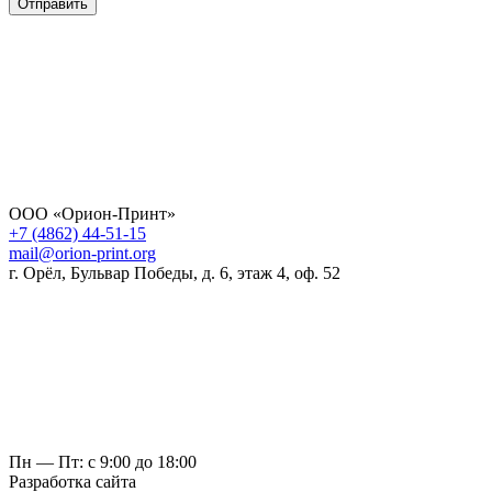
Отправить
ООО «Орион-Принт»
+7 (4862) 44-51-15
mail@orion-print.org
г. Орёл, Бульвар Победы, д. 6, этаж 4, оф. 52
Пн — Пт: с 9:00 до 18:00
Разработка сайта