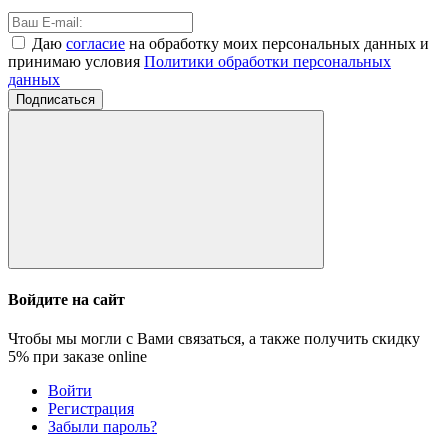
Даю
согласие
на обработку моих персональных данных и
принимаю условия
Политики обработки персональных
данных
Подписаться
Войдите на сайт
Чтобы мы могли с Вами связаться, а также получить скидку
5%
при заказе online
Войти
Регистрация
Забыли пароль?