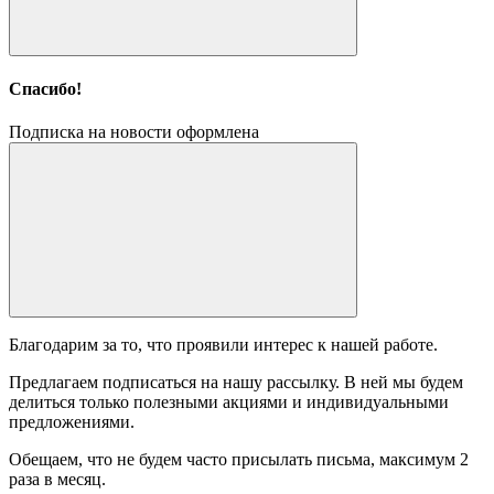
Спасибо!
Подписка на новости оформлена
Благодарим за то, что проявили интерес к нашей работе.
Предлагаем подписаться на нашу рассылку. В ней мы будем
делиться только полезными акциями и индивидуальными
предложениями.
Обещаем, что не будем часто присылать письма, максимум 2
раза в месяц.