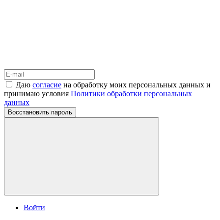
Даю
согласие
на обработку моих персональных данных и
принимаю условия
Политики обработки персональных
данных
Восстановить пароль
Войти