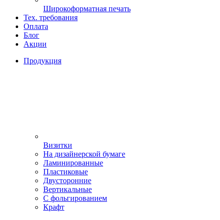
Широкоформатная печать
Тех. требования
Оплата
Блог
Акции
Продукция
Визитки
На дизайнерской бумаге
Ламинированные
Пластиковые
Двусторонние
Вертикальные
С фольгированием
Крафт