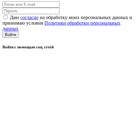
Даю
согласие
на обработку моих персональных данных и
принимаю условия
Политики обработки персональных
данных
Войти
Войти с помощью соц. сетей