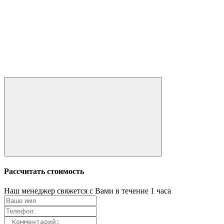
Рассчитать стоимость
Наш менеджер свяжется с Вами в течение 1 часа