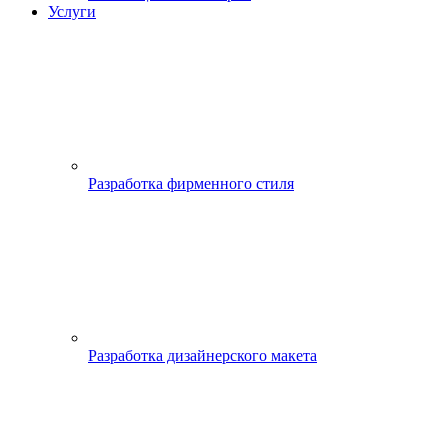
Услуги
Разработка фирменного стиля
Разработка дизайнерского макета