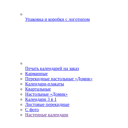
Упаковка и коробки с логотипом
Печать календарей на заказ
Карманные
Перекидные настольные «Домик»
Календари-плакаты
Квартальные
Настольные «Домик»
Календари 3 в 1
Листовые перекидные
С фото
Настенные календари