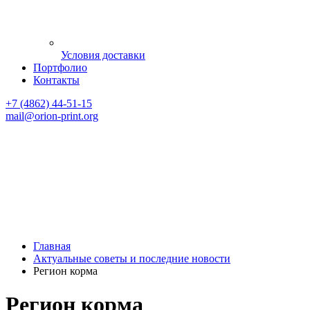
Условия доставки
Портфолио
Контакты
+7 (4862) 44-51-15
mail
@orion-print.org
Главная
Актуальные советы и последние новости
Регион корма
Регион корма