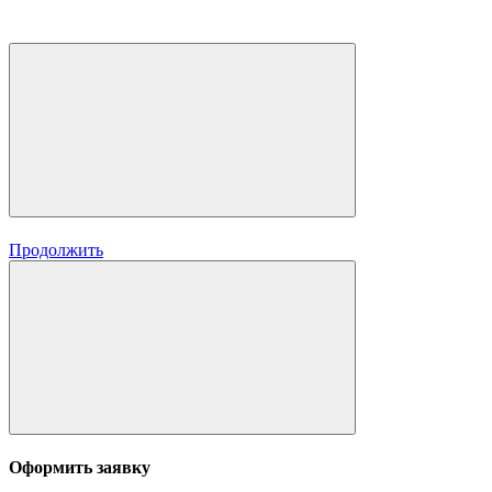
Продолжить
Оформить заявку