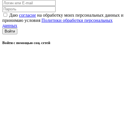
Даю
согласие
на обработку моих персональных данных и
принимаю условия
Политики обработки персональных
данных
Войти
Войти с помощью соц. сетей