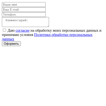
Даю
согласие
на обработку моих персональных данных и
принимаю условия
Политики обработки персональных
данных
Оформить