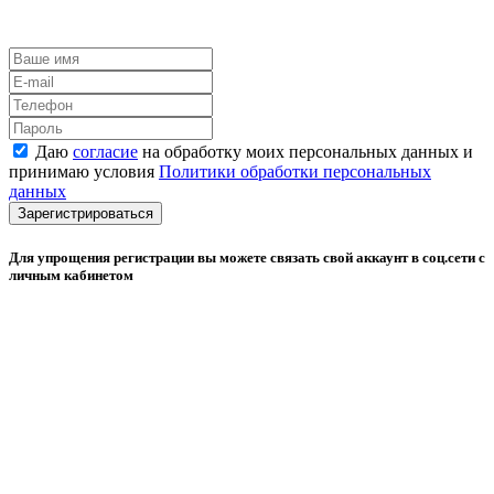
Даю
согласие
на обработку моих персональных данных и
принимаю условия
Политики обработки персональных
данных
Зарегистрироваться
Для упрощения регистрации вы можете связать свой аккаунт в соц.сети с
личным кабинетом