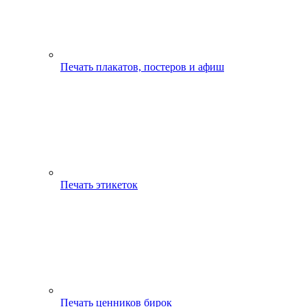
Печать плакатов, постеров и афиш
Печать этикеток
Печать ценников бирок