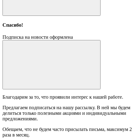
Спасибо!
Подписка на новости оформлена
Благодарим за то, что проявили интерес к нашей работе.
Предлагаем подписаться на нашу рассылку. В ней мы будем
делиться только полезными акциями и индивидуальными
предложениями.
Обещаем, что не будем часто присылать письма, максимум 2
раза в месяц.