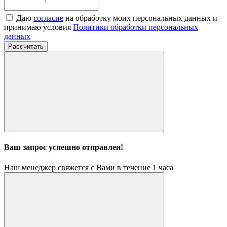
Даю
согласие
на обработку моих персональных данных и
принимаю условия
Политики обработки персональных
данных
Рассчитать
Ваш запрос успешно отправлен!
Наш менеджер свяжется с Вами в течение 1 часа