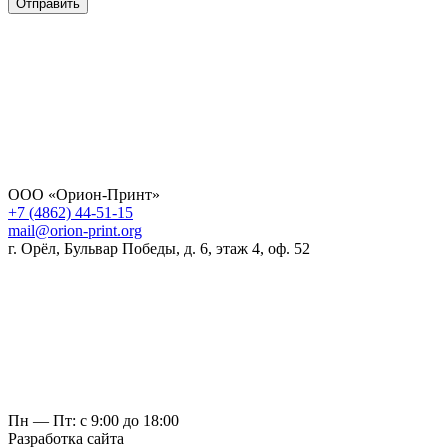
Отправить
ООО «Орион-Принт»
+7 (4862) 44-51-15
mail@orion-print.org
г. Орёл, Бульвар Победы, д. 6, этаж 4, оф. 52
Пн — Пт: с 9:00 до 18:00
Разработка сайта