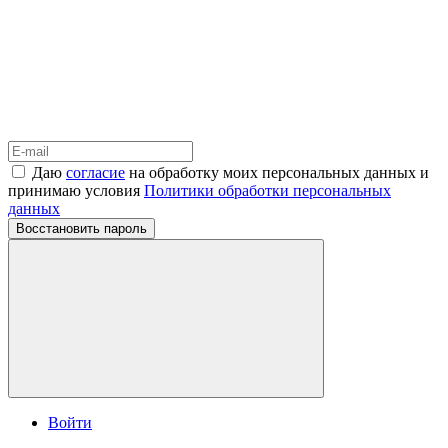
Даю
согласие
на обработку моих персональных данных и
принимаю условия
Политики обработки персональных
данных
Восстановить пароль
Войти