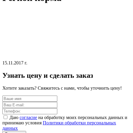
15.11.2017 г.
Узнать цену и сделать заказ
Хотите заказать? Свяжитесь с нами, чтобы уточнить цену!
Даю
согласие
на обработку моих персональных данных и
принимаю условия
Политики обработки персональных
данных