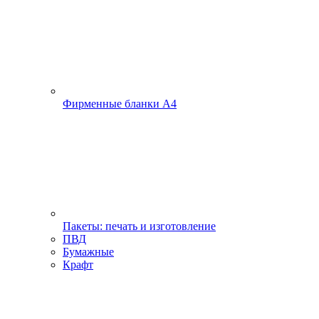
Фирменные бланки А4
Пакеты: печать и изготовление
ПВД
Бумажные
Крафт