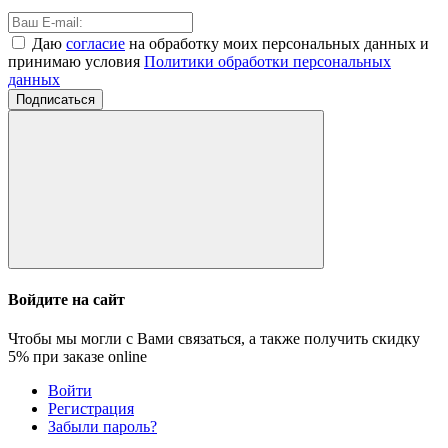
Даю
согласие
на обработку моих персональных данных и
принимаю условия
Политики обработки персональных
данных
Подписаться
Войдите на сайт
Чтобы мы могли с Вами связаться, а также получить скидку
5%
при заказе online
Войти
Регистрация
Забыли пароль?