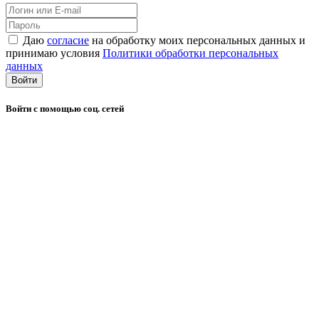
Даю
согласие
на обработку моих персональных данных и
принимаю условия
Политики обработки персональных
данных
Войти
Войти с помощью соц. сетей