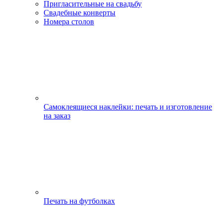
Пригласительные на свадьбу
Свадебные конверты
Номера столов
Самоклеящиеся наклейки: печать и изготовление
на заказ
Печать на футболках