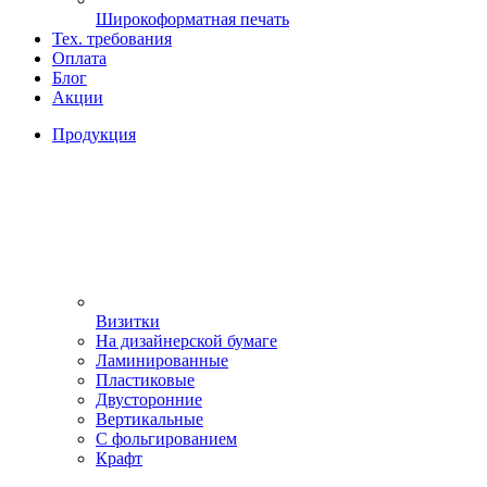
Широкоформатная печать
Тех. требования
Оплата
Блог
Акции
Продукция
Визитки
На дизайнерской бумаге
Ламинированные
Пластиковые
Двусторонние
Вертикальные
С фольгированием
Крафт