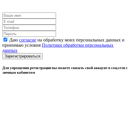
Даю
согласие
на обработку моих персональных данных и
принимаю условия
Политики обработки персональных
данных
Зарегистрироваться
Для упрощения регистрации вы можете связать свой аккаунт в соц.сети с
личным кабинетом