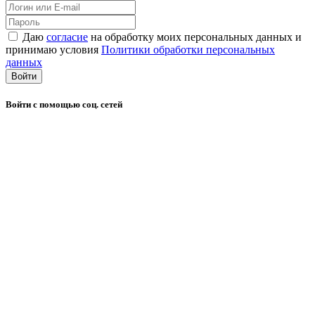
Даю
согласие
на обработку моих персональных данных и
принимаю условия
Политики обработки персональных
данных
Войти
Войти с помощью соц. сетей