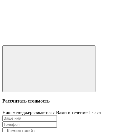
Рассчитать стоимость
Наш менеджер свяжется с Вами в течение 1 часа