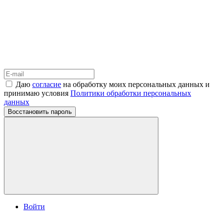
Даю
согласие
на обработку моих персональных данных и
принимаю условия
Политики обработки персональных
данных
Восстановить пароль
Войти