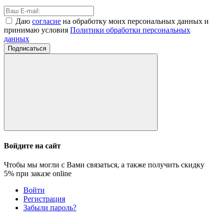
Даю
согласие
на обработку моих персональных данных и
принимаю условия
Политики обработки персональных
данных
Подписаться
Войдите на сайт
Чтобы мы могли с Вами связаться, а также получить скидку
5%
при заказе online
Войти
Регистрация
Забыли пароль?