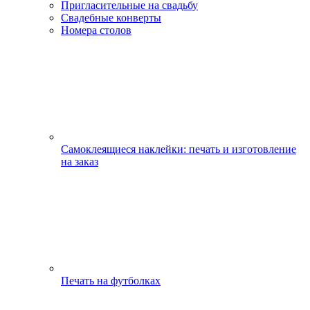
Пригласительные на свадьбу
Свадебные конверты
Номера столов
Самоклеящиеся наклейки: печать и изготовление
на заказ
Печать на футболках