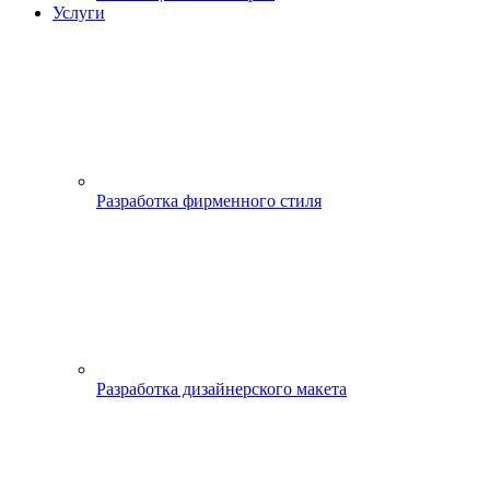
Услуги
Разработка фирменного стиля
Разработка дизайнерского макета