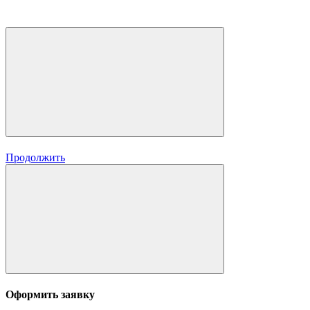
Продолжить
Оформить заявку