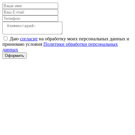
Даю
согласие
на обработку моих персональных данных и
принимаю условия
Политики обработки персональных
данных
Оформить