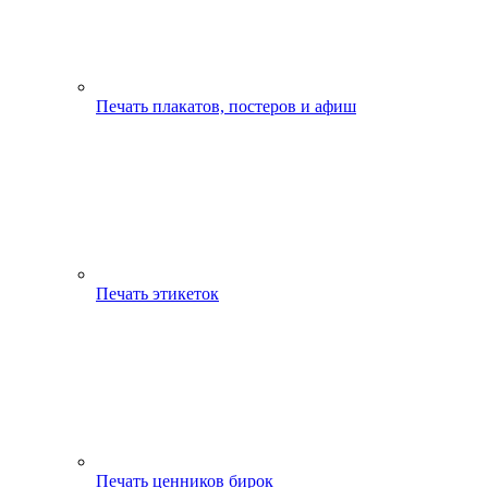
Печать плакатов, постеров и афиш
Печать этикеток
Печать ценников бирок