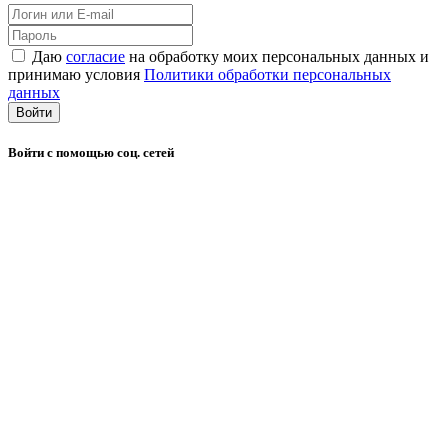
Даю
согласие
на обработку моих персональных данных и
принимаю условия
Политики обработки персональных
данных
Войти
Войти с помощью соц. сетей