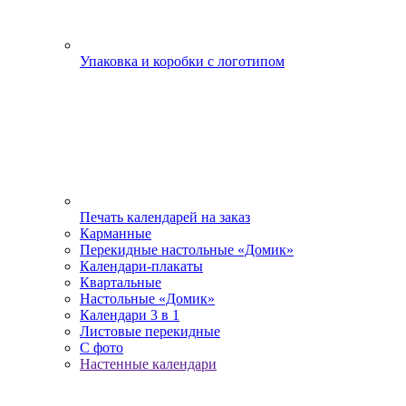
Упаковка и коробки с логотипом
Печать календарей на заказ
Карманные
Перекидные настольные «Домик»
Календари-плакаты
Квартальные
Настольные «Домик»
Календари 3 в 1
Листовые перекидные
С фото
Настенные календари