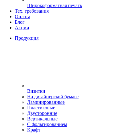
Широкоформатная печать
Тех. требования
Оплата
Блог
Акции
Продукция
Визитки
На дизайнерской бумаге
Ламинированные
Пластиковые
Двусторонние
Вертикальные
С фольгированием
Крафт