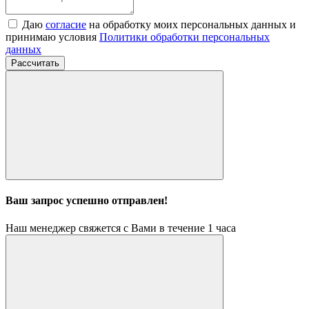
Даю
согласие
на обработку моих персональных данных и
принимаю условия
Политики обработки персональных
данных
Рассчитать
Ваш запрос успешно отправлен!
Наш менеджер свяжется с Вами в течение 1 часа