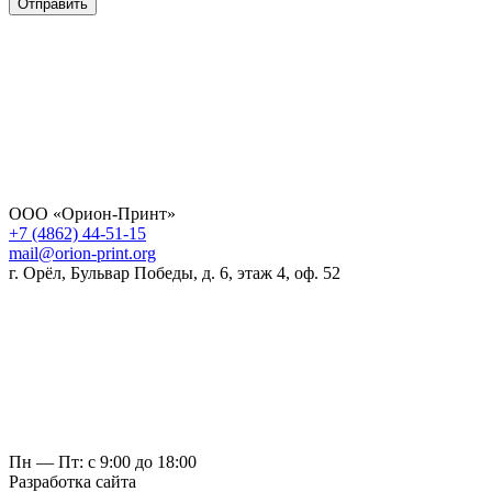
Отправить
ООО «Орион-Принт»
+7 (4862) 44-51-15
mail@orion-print.org
г. Орёл, Бульвар Победы, д. 6, этаж 4, оф. 52
Пн — Пт: с 9:00 до 18:00
Разработка сайта