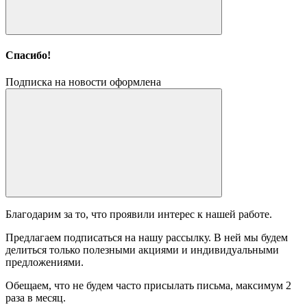
Спасибо!
Подписка на новости оформлена
Благодарим за то, что проявили интерес к нашей работе.
Предлагаем подписаться на нашу рассылку. В ней мы будем
делиться только полезными акциями и индивидуальными
предложениями.
Обещаем, что не будем часто присылать письма, максимум 2
раза в месяц.