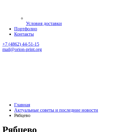
Условия доставки
Портфолио
Контакты
+7 (4862) 44-51-15
mail
@orion-print.org
Главная
Актуальные советы и последние новости
Рябцево
Рябцево