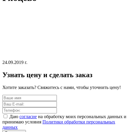
24.09.2019 г.
Узнать цену и сделать заказ
Хотите заказать? Свяжитесь с нами, чтобы уточнить цену!
Даю
согласие
на обработку моих персональных данных и
принимаю условия
Политики обработки персональных
данных