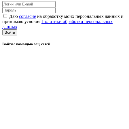
Даю
согласие
на обработку моих персональных данных и
принимаю условия
Политики обработки персональных
данных
Войти
Войти с помощью соц. сетей