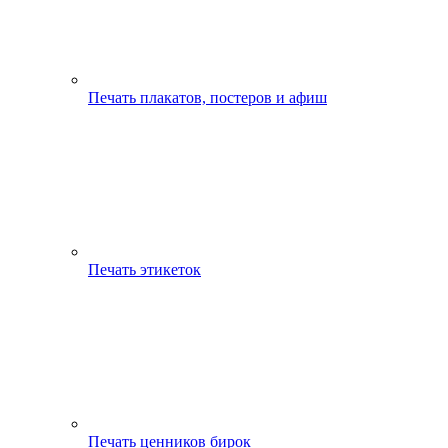
Печать плакатов, постеров и афиш
Печать этикеток
Печать ценников бирок