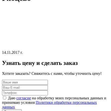
14.11.2017 г.
Узнать цену и сделать заказ
Хотите заказать? Свяжитесь с нами, чтобы уточнить цену!
Даю
согласие
на обработку моих персональных данных и
принимаю условия
Политики обработки персональных
данных