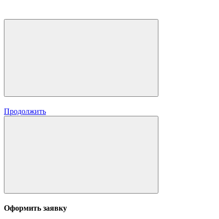
Продолжить
Оформить заявку