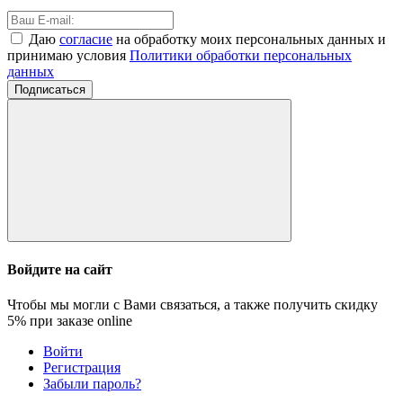
Даю
согласие
на обработку моих персональных данных и
принимаю условия
Политики обработки персональных
данных
Подписаться
Войдите на сайт
Чтобы мы могли с Вами связаться, а также получить скидку
5%
при заказе online
Войти
Регистрация
Забыли пароль?