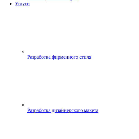
Услуги
Разработка фирменного стиля
Разработка дизайнерского макета