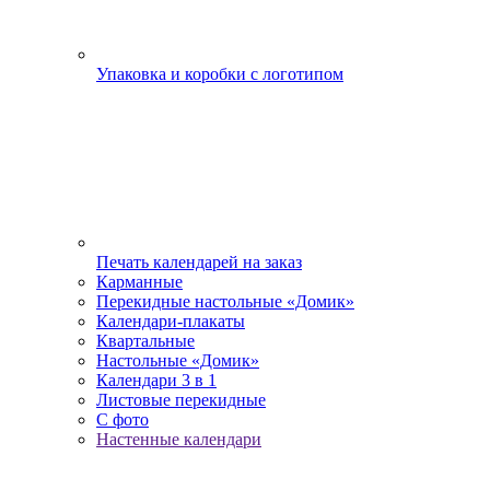
Упаковка и коробки с логотипом
Печать календарей на заказ
Карманные
Перекидные настольные «Домик»
Календари-плакаты
Квартальные
Настольные «Домик»
Календари 3 в 1
Листовые перекидные
С фото
Настенные календари