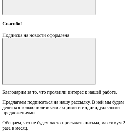
Спасибо!
Подписка на новости оформлена
Благодарим за то, что проявили интерес к нашей работе.
Предлагаем подписаться на нашу рассылку. В ней мы будем
делиться только полезными акциями и индивидуальными
предложениями.
Обещаем, что не будем часто присылать письма, максимум 2
раза в месяц.