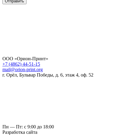
Отправить
ООО «Орион-Принт»
+7 (4862) 44-51-15
mail@orion-print.org
г. Орёл, Бульвар Победы, д. 6, этаж 4, оф. 52
Пн — Пт: с 9:00 до 18:00
Разработка сайта