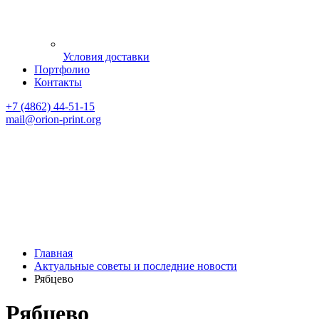
Условия доставки
Портфолио
Контакты
+7 (4862) 44-51-15
mail
@orion-print.org
Главная
Актуальные советы и последние новости
Рябцево
Рябцево