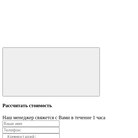
Рассчитать стоимость
Наш менеджер свяжется с Вами в течение 1 часа