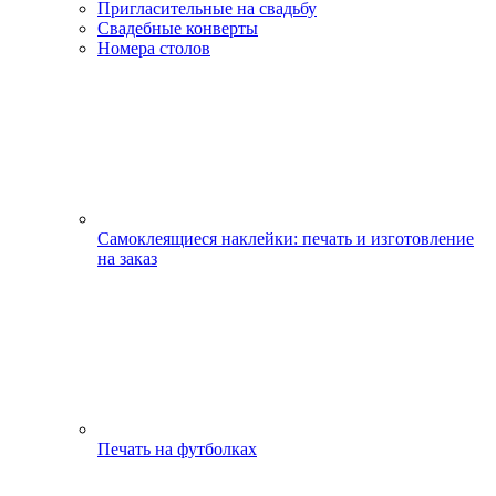
Пригласительные на свадьбу
Свадебные конверты
Номера столов
Самоклеящиеся наклейки: печать и изготовление
на заказ
Печать на футболках