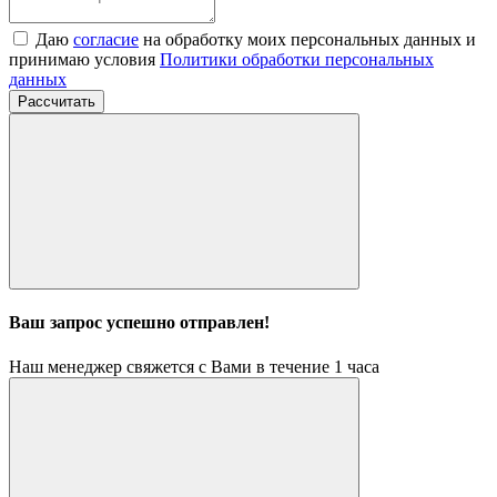
Даю
согласие
на обработку моих персональных данных и
принимаю условия
Политики обработки персональных
данных
Рассчитать
Ваш запрос успешно отправлен!
Наш менеджер свяжется с Вами в течение 1 часа