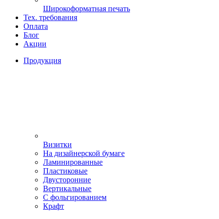
Широкоформатная печать
Тех. требования
Оплата
Блог
Акции
Продукция
Визитки
На дизайнерской бумаге
Ламинированные
Пластиковые
Двусторонние
Вертикальные
С фольгированием
Крафт