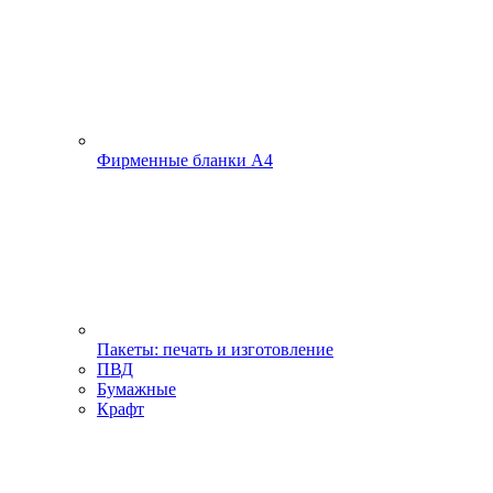
Фирменные бланки А4
Пакеты: печать и изготовление
ПВД
Бумажные
Крафт