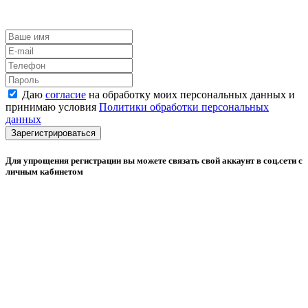
Даю
согласие
на обработку моих персональных данных и
принимаю условия
Политики обработки персональных
данных
Зарегистрироваться
Для упрощения регистрации вы можете связать свой аккаунт в соц.сети с
личным кабинетом