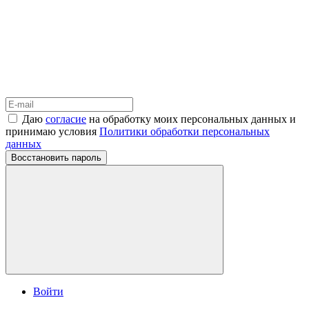
Даю
согласие
на обработку моих персональных данных и
принимаю условия
Политики обработки персональных
данных
Восстановить пароль
Войти