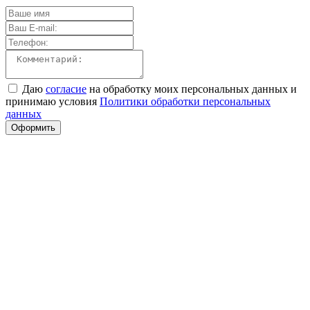
Даю
согласие
на обработку моих персональных данных и
принимаю условия
Политики обработки персональных
данных
Оформить