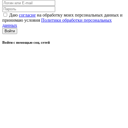
Даю
согласие
на обработку моих персональных данных и
принимаю условия
Политики обработки персональных
данных
Войти
Войти с помощью соц. сетей