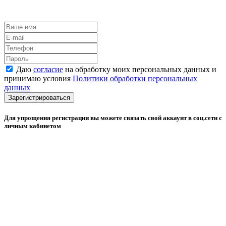
Даю
согласие
на обработку моих персональных данных и
принимаю условия
Политики обработки персональных
данных
Зарегистрироваться
Для упрощения регистрации вы можете связать свой аккаунт в соц.сети с
личным кабинетом