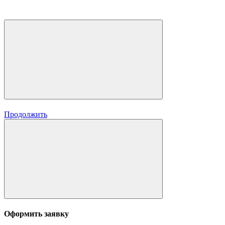
Продолжить
Оформить заявку