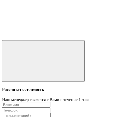
Рассчитать стоимость
Наш менеджер свяжется с Вами в течение 1 часа