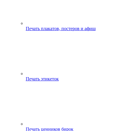
Печать плакатов, постеров и афиш
Печать этикеток
Печать ценников бирок