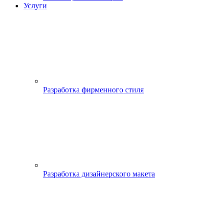
Услуги
Разработка фирменного стиля
Разработка дизайнерского макета