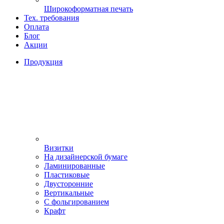
Широкоформатная печать
Тех. требования
Оплата
Блог
Акции
Продукция
Визитки
На дизайнерской бумаге
Ламинированные
Пластиковые
Двусторонние
Вертикальные
С фольгированием
Крафт