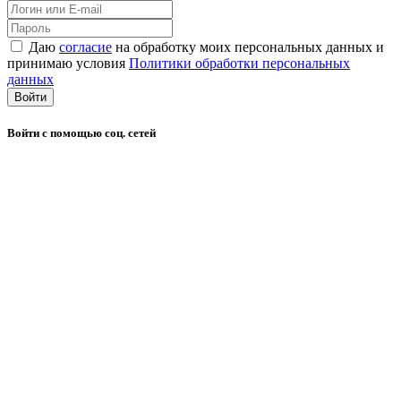
Даю
согласие
на обработку моих персональных данных и
принимаю условия
Политики обработки персональных
данных
Войти
Войти с помощью соц. сетей