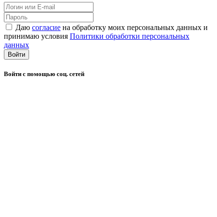
Даю
согласие
на обработку моих персональных данных и
принимаю условия
Политики обработки персональных
данных
Войти
Войти с помощью соц. сетей