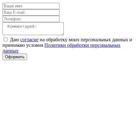
Даю
согласие
на обработку моих персональных данных и
принимаю условия
Политики обработки персональных
данных
Оформить