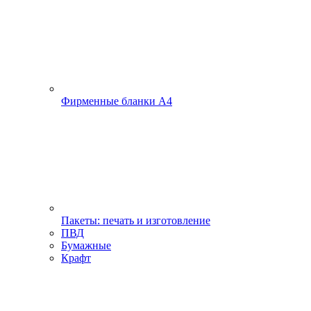
Фирменные бланки А4
Пакеты: печать и изготовление
ПВД
Бумажные
Крафт