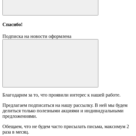
Спасибо!
Подписка на новости оформлена
Благодарим за то, что проявили интерес к нашей работе.
Предлагаем подписаться на нашу рассылку. В ней мы будем
делиться только полезными акциями и индивидуальными
предложениями.
Обещаем, что не будем часто присылать письма, максимум 2
раза в месяц.