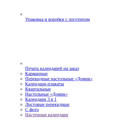
Упаковка и коробки с логотипом
Печать календарей на заказ
Карманные
Перекидные настольные «Домик»
Календари-плакаты
Квартальные
Настольные «Домик»
Календари 3 в 1
Листовые перекидные
С фото
Настенные календари