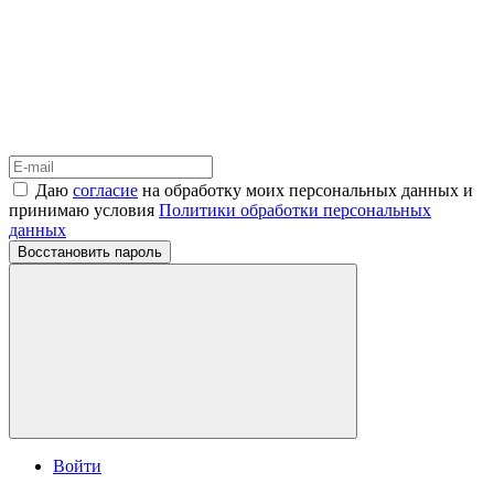
Даю
согласие
на обработку моих персональных данных и
принимаю условия
Политики обработки персональных
данных
Восстановить пароль
Войти