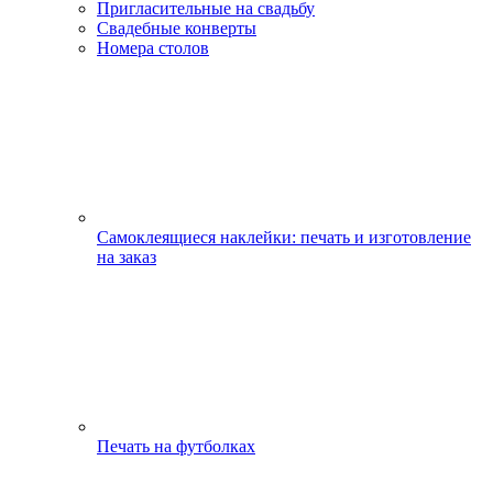
Пригласительные на свадьбу
Свадебные конверты
Номера столов
Самоклеящиеся наклейки: печать и изготовление
на заказ
Печать на футболках