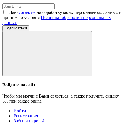
Даю
согласие
на обработку моих персональных данных и
принимаю условия
Политики обработки персональных
данных
Подписаться
Войдите на сайт
Чтобы мы могли с Вами связаться, а также получить скидку
5%
при заказе online
Войти
Регистрация
Забыли пароль?