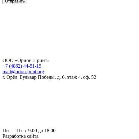
Отправить
ООО «Орион-Принт»
+7 (4862) 44-51-15
mail@orion-print.org
г. Орёл, Бульвар Победы, д. 6, этаж 4, оф. 52
Пн — Пт: с 9:00 до 18:00
Разработка сайта