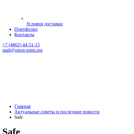
Условия доставки
Портфолио
Контакты
+7 (4862) 44-51-15
mail
@orion-print.org
Главная
Актуальные советы и последние новости
Safe
Safe