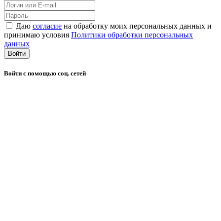
Даю
согласие
на обработку моих персональных данных и
принимаю условия
Политики обработки персональных
данных
Войти
Войти с помощью соц. сетей