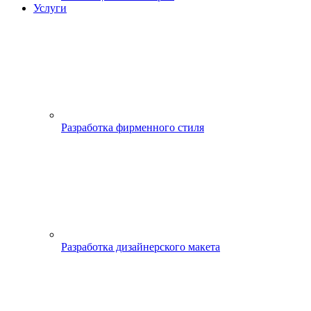
Услуги
Разработка фирменного стиля
Разработка дизайнерского макета