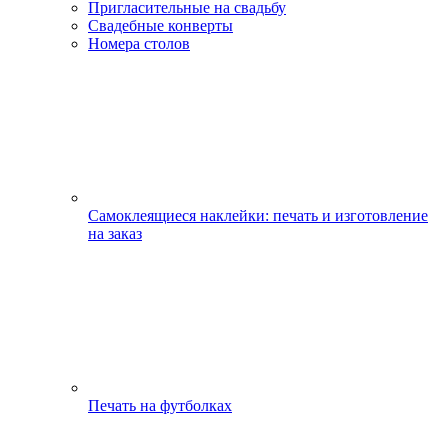
Пригласительные на свадьбу
Свадебные конверты
Номера столов
Самоклеящиеся наклейки: печать и изготовление
на заказ
Печать на футболках