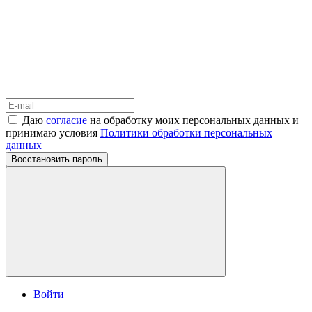
Даю
согласие
на обработку моих персональных данных и
принимаю условия
Политики обработки персональных
данных
Восстановить пароль
Войти