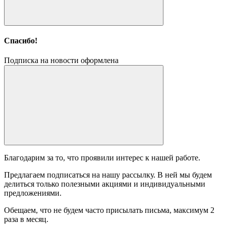
Спасибо!
Подписка на новости оформлена
Благодарим за то, что проявили интерес к нашей работе.
Предлагаем подписаться на нашу рассылку. В ней мы будем
делиться только полезными акциями и индивидуальными
предложениями.
Обещаем, что не будем часто присылать письма, максимум 2
раза в месяц.