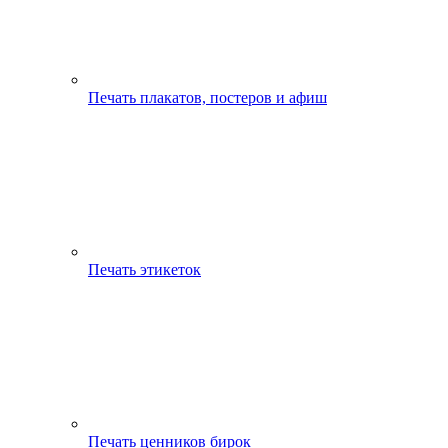
Печать плакатов, постеров и афиш
Печать этикеток
Печать ценников бирок