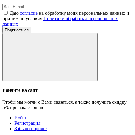
Даю
согласие
на обработку моих персональных данных и
принимаю условия
Политики обработки персональных
данных
Подписаться
Войдите на сайт
Чтобы мы могли с Вами связаться, а также получить скидку
5%
при заказе online
Войти
Регистрация
Забыли пароль?