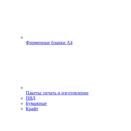
Фирменные бланки А4
Пакеты: печать и изготовление
ПВД
Бумажные
Крафт