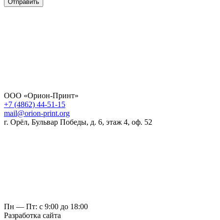
Отправить
ООО «Орион-Принт»
+7 (4862) 44-51-15
mail@orion-print.org
г. Орёл, Бульвар Победы, д. 6, этаж 4, оф. 52
Пн — Пт: с 9:00 до 18:00
Разработка сайта