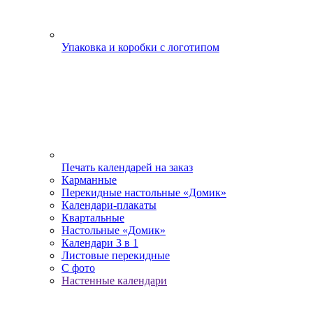
Упаковка и коробки с логотипом
Печать календарей на заказ
Карманные
Перекидные настольные «Домик»
Календари-плакаты
Квартальные
Настольные «Домик»
Календари 3 в 1
Листовые перекидные
С фото
Настенные календари