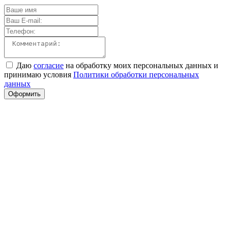
Даю
согласие
на обработку моих персональных данных и
принимаю условия
Политики обработки персональных
данных
Оформить