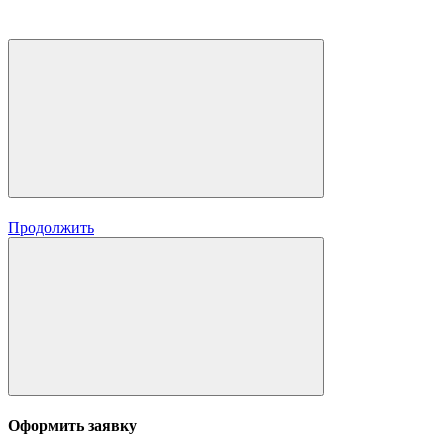
Продолжить
Оформить заявку