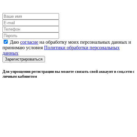
Даю
согласие
на обработку моих персональных данных и
принимаю условия
Политики обработки персональных
данных
Зарегистрироваться
Для упрощения регистрации вы можете связать свой аккаунт в соц.сети с
личным кабинетом