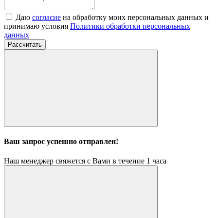
Даю
согласие
на обработку моих персональных данных и
принимаю условия
Политики обработки персональных
данных
Рассчитать
Ваш запрос успешно отправлен!
Наш менеджер свяжется с Вами в течение 1 часа