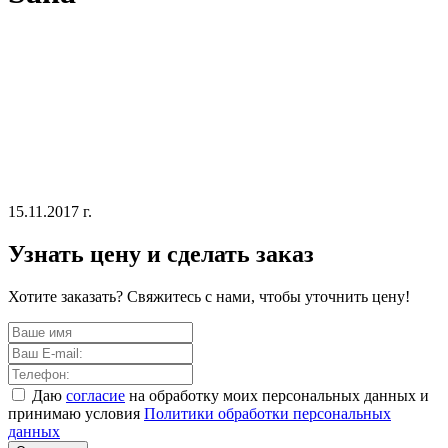
15.11.2017 г.
Узнать цену и сделать заказ
Хотите заказать? Свяжитесь с нами, чтобы уточнить цену!
Даю
согласие
на обработку моих персональных данных и
принимаю условия
Политики обработки персональных
данных