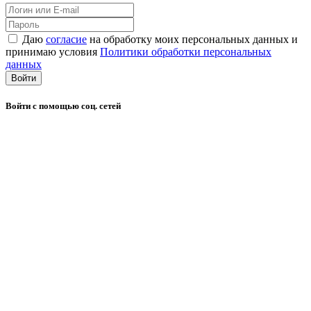
Даю
согласие
на обработку моих персональных данных и
принимаю условия
Политики обработки персональных
данных
Войти
Войти с помощью соц. сетей