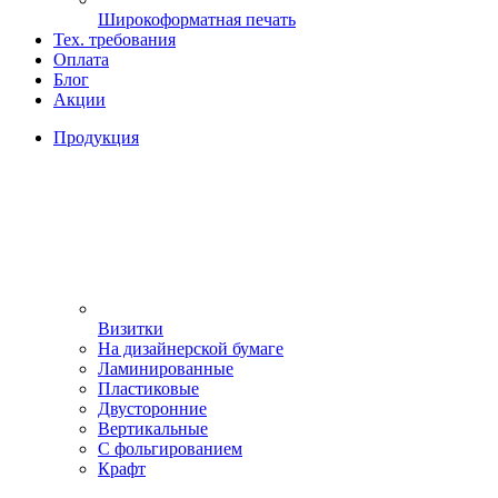
Широкоформатная печать
Тех. требования
Оплата
Блог
Акции
Продукция
Визитки
На дизайнерской бумаге
Ламинированные
Пластиковые
Двусторонние
Вертикальные
С фольгированием
Крафт