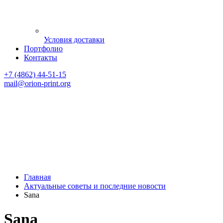
Условия доставки
Портфолио
Контакты
+7 (4862) 44-51-15
mail
@orion-print.org
Главная
Актуальные советы и последние новости
Sana
Sana