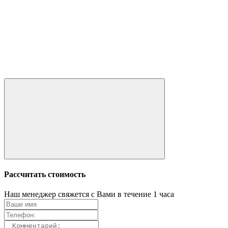
Рассчитать стоимость
Наш менеджер свяжется с Вами в течение 1 часа