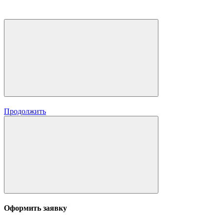
Продолжить
Оформить заявку