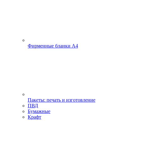
Фирменные бланки А4
Пакеты: печать и изготовление
ПВД
Бумажные
Крафт