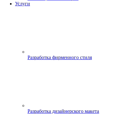
Услуги
Разработка фирменного стиля
Разработка дизайнерского макета