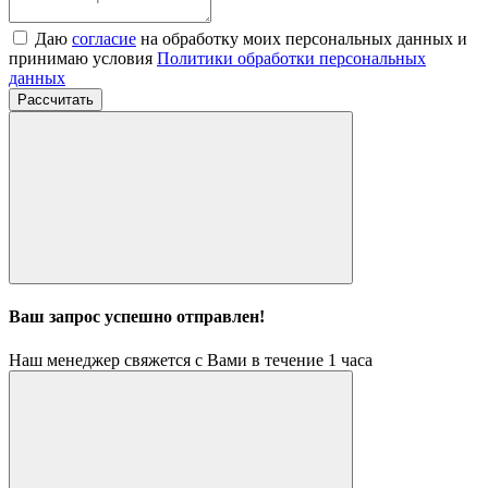
Даю
согласие
на обработку моих персональных данных и
принимаю условия
Политики обработки персональных
данных
Рассчитать
Ваш запрос успешно отправлен!
Наш менеджер свяжется с Вами в течение 1 часа