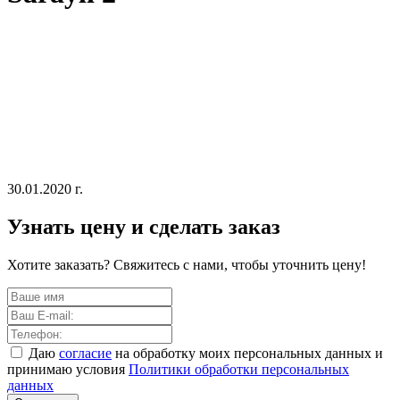
30.01.2020 г.
Узнать цену и сделать заказ
Хотите заказать? Свяжитесь с нами, чтобы уточнить цену!
Даю
согласие
на обработку моих персональных данных и
принимаю условия
Политики обработки персональных
данных