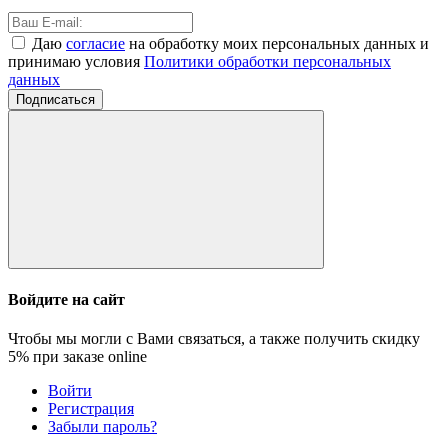
Даю
согласие
на обработку моих персональных данных и
принимаю условия
Политики обработки персональных
данных
Подписаться
Войдите на сайт
Чтобы мы могли с Вами связаться, а также получить скидку
5%
при заказе online
Войти
Регистрация
Забыли пароль?