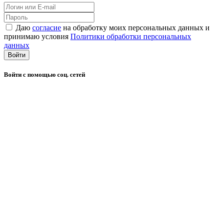
Даю
согласие
на обработку моих персональных данных и
принимаю условия
Политики обработки персональных
данных
Войти
Войти с помощью соц. сетей