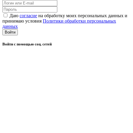
Даю
согласие
на обработку моих персональных данных и
принимаю условия
Политики обработки персональных
данных
Войти
Войти с помощью соц. сетей