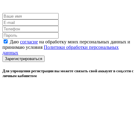
Даю
согласие
на обработку моих персональных данных и
принимаю условия
Политики обработки персональных
данных
Зарегистрироваться
Для упрощения регистрации вы можете связать свой аккаунт в соц.сети с
личным кабинетом