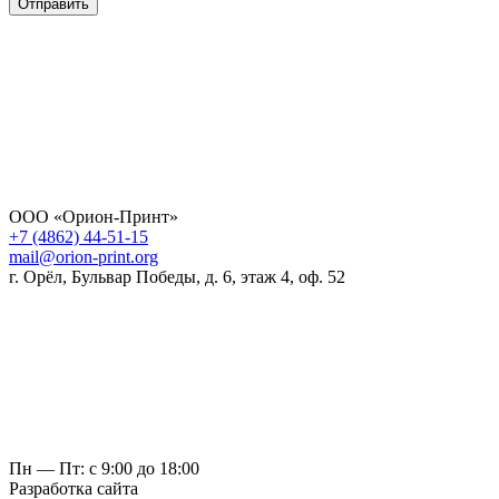
Отправить
ООО «Орион-Принт»
+7 (4862) 44-51-15
mail@orion-print.org
г. Орёл, Бульвар Победы, д. 6, этаж 4, оф. 52
Пн — Пт: с 9:00 до 18:00
Разработка сайта