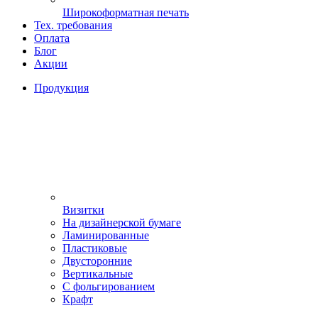
Широкоформатная печать
Тех. требования
Оплата
Блог
Акции
Продукция
Визитки
На дизайнерской бумаге
Ламинированные
Пластиковые
Двусторонние
Вертикальные
С фольгированием
Крафт