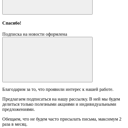
Спасибо!
Подписка на новости оформлена
Благодарим за то, что проявили интерес к нашей работе.
Предлагаем подписаться на нашу рассылку. В ней мы будем
делиться только полезными акциями и индивидуальными
предложениями.
Обещаем, что не будем часто присылать письма, максимум 2
раза в месяц.