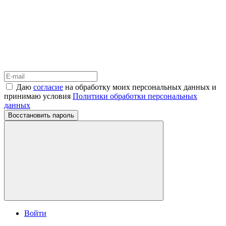
Даю
согласие
на обработку моих персональных данных и
принимаю условия
Политики обработки персональных
данных
Восстановить пароль
Войти