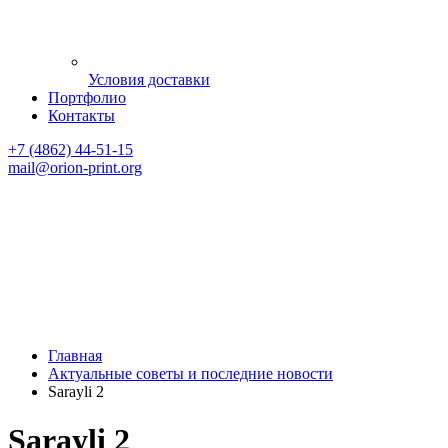
Условия доставки
Портфолио
Контакты
+7 (4862) 44-51-15
mail
@orion-print.org
Главная
Актуальные советы и последние новости
Sarayli 2
Sarayli 2