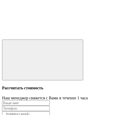
Рассчитать стоимость
Наш менеджер свяжется с Вами в течение 1 часа