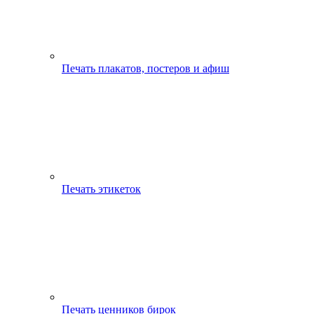
Печать плакатов, постеров и афиш
Печать этикеток
Печать ценников бирок