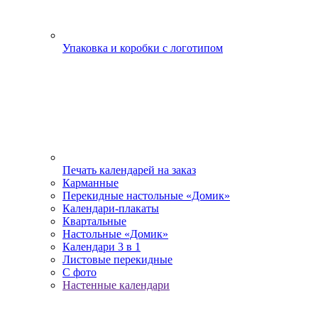
Упаковка и коробки с логотипом
Печать календарей на заказ
Карманные
Перекидные настольные «Домик»
Календари-плакаты
Квартальные
Настольные «Домик»
Календари 3 в 1
Листовые перекидные
С фото
Настенные календари