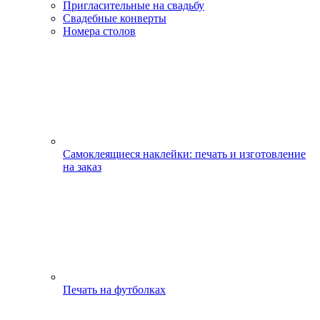
Пригласительные на свадьбу
Свадебные конверты
Номера столов
Самоклеящиеся наклейки: печать и изготовление
на заказ
Печать на футболках