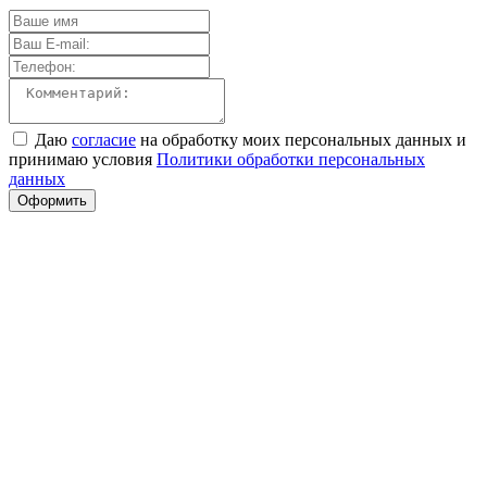
Даю
согласие
на обработку моих персональных данных и
принимаю условия
Политики обработки персональных
данных
Оформить