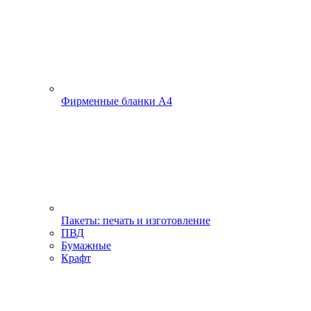
Фирменные бланки А4
Пакеты: печать и изготовление
ПВД
Бумажные
Крафт