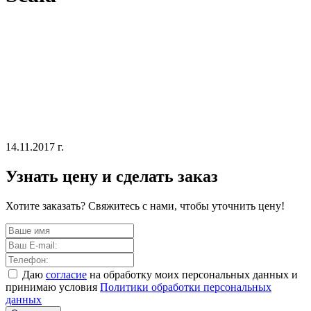
14.11.2017 г.
Узнать цену и сделать заказ
Хотите заказать? Свяжитесь с нами, чтобы уточнить цену!
Даю
согласие
на обработку моих персональных данных и
принимаю условия
Политики обработки персональных
данных