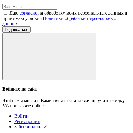
Даю
согласие
на обработку моих персональных данных и
принимаю условия
Политики обработки персональных
данных
Подписаться
Войдите на сайт
Чтобы мы могли с Вами связаться, а также получить скидку
5%
при заказе online
Войти
Регистрация
Забыли пароль?