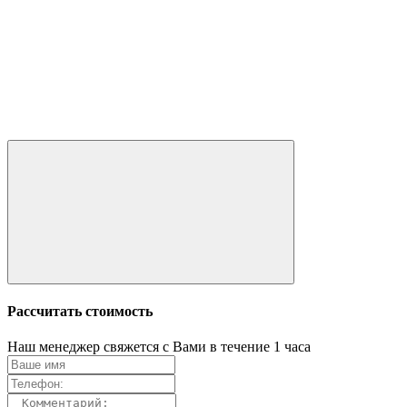
Рассчитать стоимость
Наш менеджер свяжется с Вами в течение 1 часа