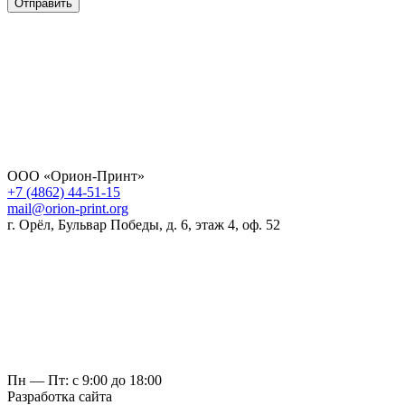
Отправить
ООО «Орион-Принт»
+7 (4862) 44-51-15
mail@orion-print.org
г. Орёл, Бульвар Победы, д. 6, этаж 4, оф. 52
Пн — Пт: с 9:00 до 18:00
Разработка сайта