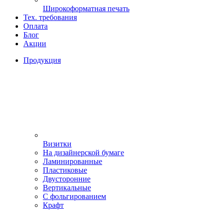
Широкоформатная печать
Тех. требования
Оплата
Блог
Акции
Продукция
Визитки
На дизайнерской бумаге
Ламинированные
Пластиковые
Двусторонние
Вертикальные
С фольгированием
Крафт