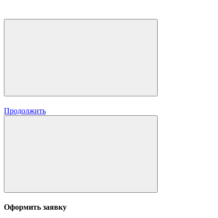
Продолжить
Оформить заявку