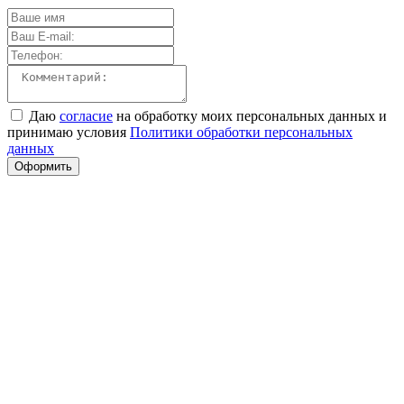
Даю
согласие
на обработку моих персональных данных и
принимаю условия
Политики обработки персональных
данных
Оформить