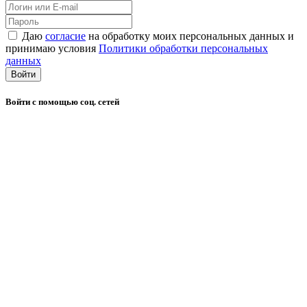
Даю
согласие
на обработку моих персональных данных и
принимаю условия
Политики обработки персональных
данных
Войти
Войти с помощью соц. сетей