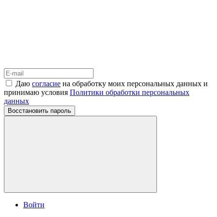
Даю
согласие
на обработку моих персональных данных и
принимаю условия
Политики обработки персональных
данных
Восстановить пароль
Войти