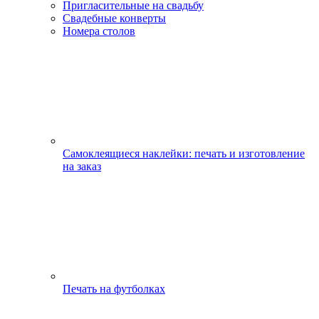
Пригласительные на свадьбу
Свадебные конверты
Номера столов
Самоклеящиеся наклейки: печать и изготовление
на заказ
Печать на футболках