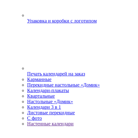
Упаковка и коробки с логотипом
Печать календарей на заказ
Карманные
Перекидные настольные «Домик»
Календари-плакаты
Квартальные
Настольные «Домик»
Календари 3 в 1
Листовые перекидные
С фото
Настенные календари