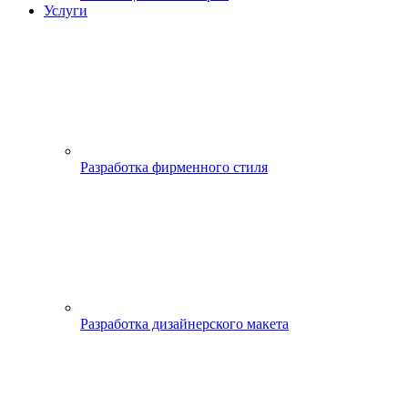
Услуги
Разработка фирменного стиля
Разработка дизайнерского макета