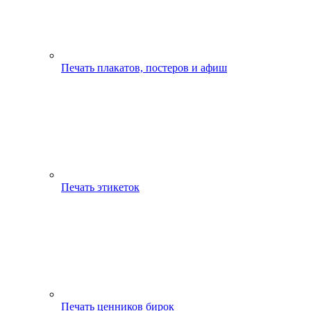
Печать плакатов, постеров и афиш
Печать этикеток
Печать ценников бирок