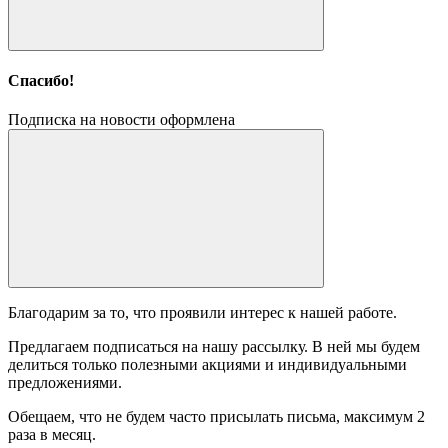
Спасибо!
Подписка на новости оформлена
Благодарим за то, что проявили интерес к нашей работе.
Предлагаем подписаться на нашу рассылку. В ней мы будем
делиться только полезными акциями и индивидуальными
предложениями.
Обещаем, что не будем часто присылать письма, максимум 2
раза в месяц.