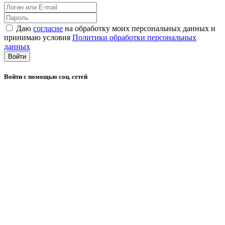
Даю
согласие
на обработку моих персональных данных и
принимаю условия
Политики обработки персональных
данных
Войти
Войти с помощью соц. сетей