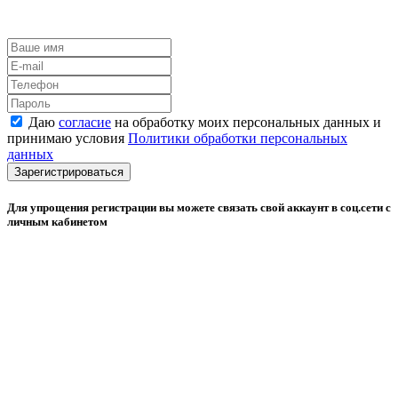
Даю
согласие
на обработку моих персональных данных и
принимаю условия
Политики обработки персональных
данных
Зарегистрироваться
Для упрощения регистрации вы можете связать свой аккаунт в соц.сети с
личным кабинетом