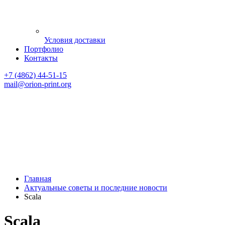
Условия доставки
Портфолио
Контакты
+7 (4862) 44-51-15
mail
@orion-print.org
Главная
Актуальные советы и последние новости
Scala
Scala