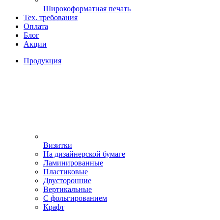
Широкоформатная печать
Тех. требования
Оплата
Блог
Акции
Продукция
Визитки
На дизайнерской бумаге
Ламинированные
Пластиковые
Двусторонние
Вертикальные
С фольгированием
Крафт