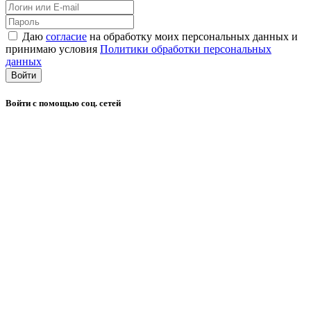
Даю
согласие
на обработку моих персональных данных и
принимаю условия
Политики обработки персональных
данных
Войти
Войти с помощью соц. сетей