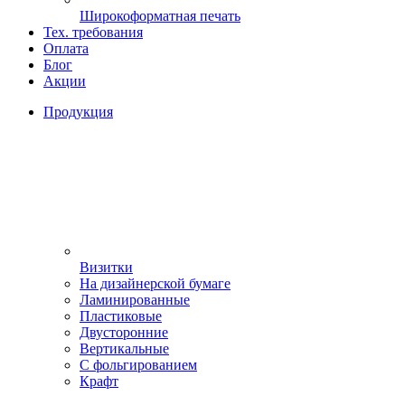
Широкоформатная печать
Тех. требования
Оплата
Блог
Акции
Продукция
Визитки
На дизайнерской бумаге
Ламинированные
Пластиковые
Двусторонние
Вертикальные
С фольгированием
Крафт