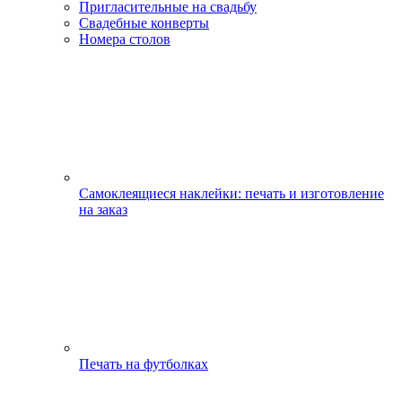
Пригласительные на свадьбу
Свадебные конверты
Номера столов
Самоклеящиеся наклейки: печать и изготовление
на заказ
Печать на футболках