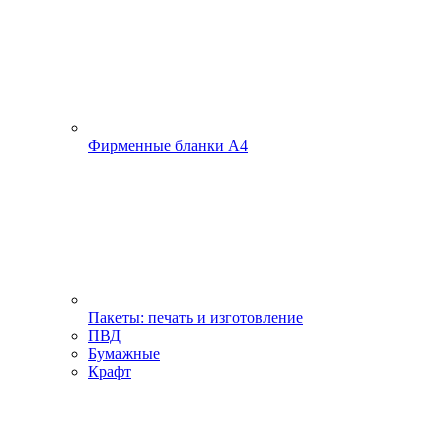
Фирменные бланки А4
Пакеты: печать и изготовление
ПВД
Бумажные
Крафт