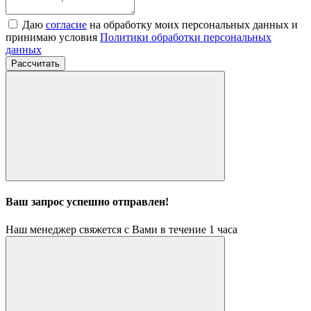
Даю
согласие
на обработку моих персональных данных и
принимаю условия
Политики обработки персональных
данных
Рассчитать
Ваш запрос успешно отправлен!
Наш менеджер свяжется с Вами в течение 1 часа