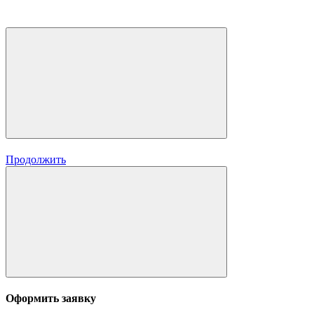
Продолжить
Оформить заявку