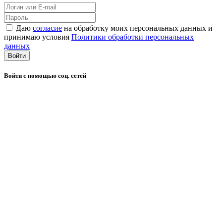
Даю
согласие
на обработку моих персональных данных и
принимаю условия
Политики обработки персональных
данных
Войти
Войти с помощью соц. сетей