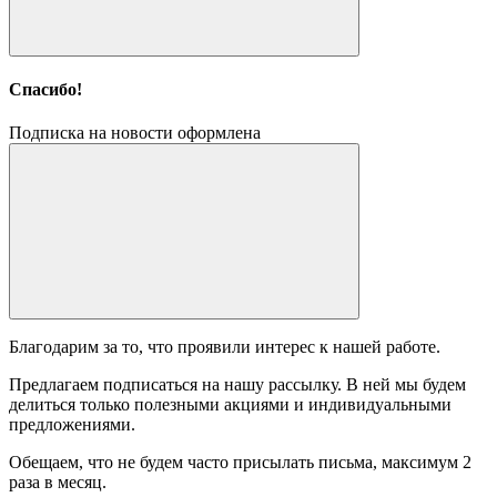
Спасибо!
Подписка на новости оформлена
Благодарим за то, что проявили интерес к нашей работе.
Предлагаем подписаться на нашу рассылку. В ней мы будем
делиться только полезными акциями и индивидуальными
предложениями.
Обещаем, что не будем часто присылать письма, максимум 2
раза в месяц.