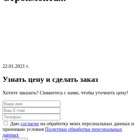
22.01.2021 г.
Узнать цену и сделать заказ
Хотите заказать? Свяжитесь с нами, чтобы уточнить цену!
Даю
согласие
на обработку моих персональных данных и
принимаю условия
Политики обработки персональных
данных