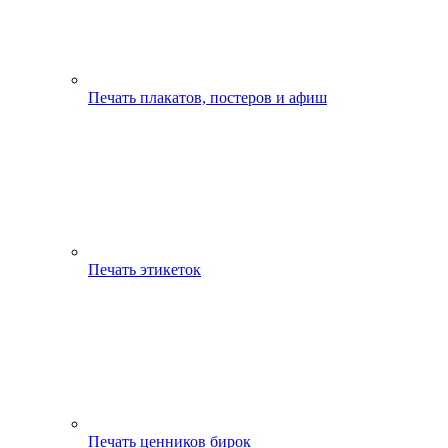
Печать плакатов, постеров и афиш
Печать этикеток
Печать ценников бирок