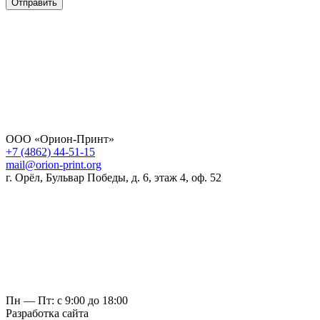
Отправить
ООО «Орион-Принт»
+7 (4862) 44-51-15
mail@orion-print.org
г. Орёл, Бульвар Победы, д. 6, этаж 4, оф. 52
Пн — Пт: с 9:00 до 18:00
Разработка сайта