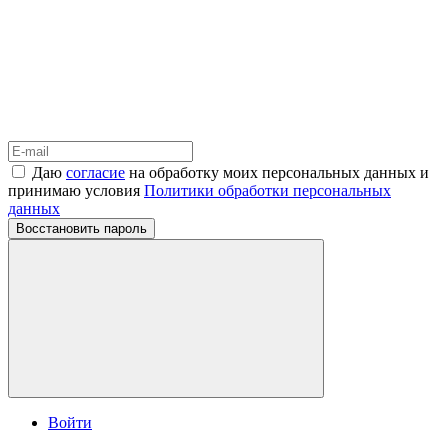
Даю
согласие
на обработку моих персональных данных и
принимаю условия
Политики обработки персональных
данных
Восстановить пароль
Войти