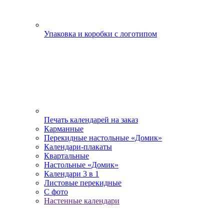
Упаковка и коробки с логотипом
Печать календарей на заказ
Карманные
Перекидные настольные «Домик»
Календари-плакаты
Квартальные
Настольные «Домик»
Календари 3 в 1
Листовые перекидные
С фото
Настенные календари