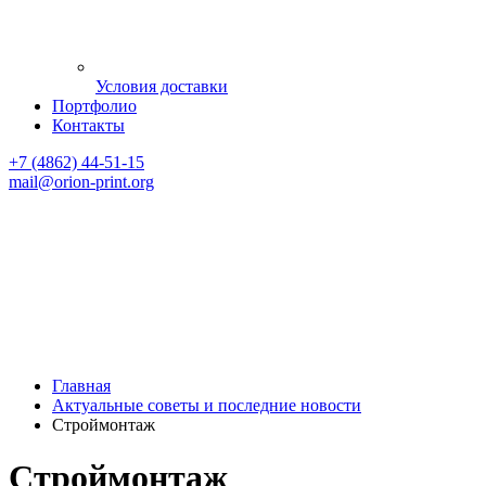
Условия доставки
Портфолио
Контакты
+7 (4862) 44-51-15
mail
@orion-print.org
Главная
Актуальные советы и последние новости
Строймонтаж
Строймонтаж