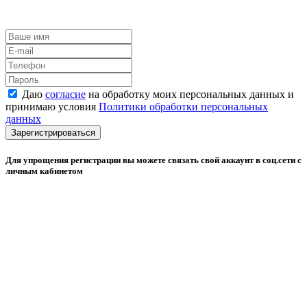
Даю
согласие
на обработку моих персональных данных и
принимаю условия
Политики обработки персональных
данных
Зарегистрироваться
Для упрощения регистрации вы можете связать свой аккаунт в соц.сети с
личным кабинетом