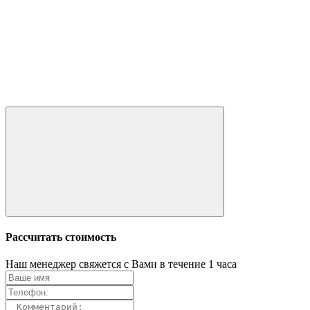
Рассчитать стоимость
Наш менеджер свяжется с Вами в течение 1 часа