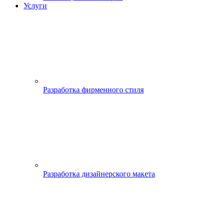
Услуги
Разработка фирменного стиля
Разработка дизайнерского макета