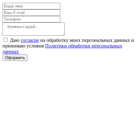
Даю
согласие
на обработку моих персональных данных и
принимаю условия
Политики обработки персональных
данных
Оформить