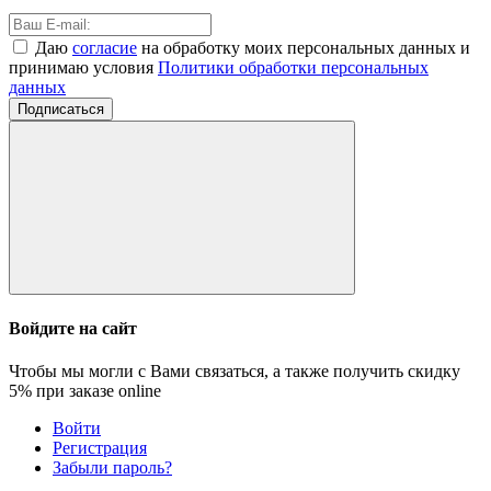
Даю
согласие
на обработку моих персональных данных и
принимаю условия
Политики обработки персональных
данных
Подписаться
Войдите на сайт
Чтобы мы могли с Вами связаться, а также получить скидку
5%
при заказе online
Войти
Регистрация
Забыли пароль?