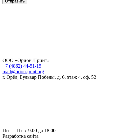
Отправить
ООО «Орион-Принт»
+7 (4862) 44-51-15
mail@orion-print.org
г. Орёл, Бульвар Победы, д. 6, этаж 4, оф. 52
Пн — Пт: с 9:00 до 18:00
Разработка сайта