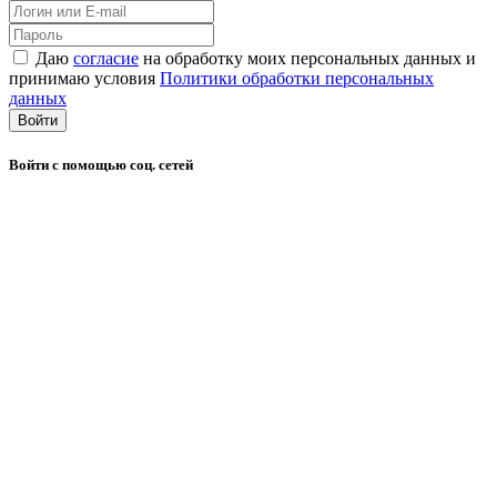
Даю
согласие
на обработку моих персональных данных и
принимаю условия
Политики обработки персональных
данных
Войти
Войти с помощью соц. сетей