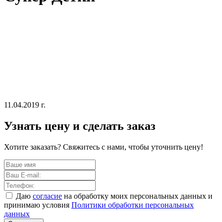
11.04.2019 г.
Узнать цену и сделать заказ
Хотите заказать? Свяжитесь с нами, чтобы уточнить цену!
Даю
согласие
на обработку моих персональных данных и
принимаю условия
Политики обработки персональных
данных