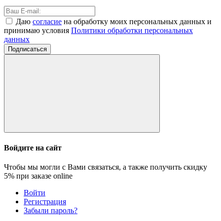
Даю
согласие
на обработку моих персональных данных и
принимаю условия
Политики обработки персональных
данных
Подписаться
Войдите на сайт
Чтобы мы могли с Вами связаться, а также получить скидку
5%
при заказе online
Войти
Регистрация
Забыли пароль?