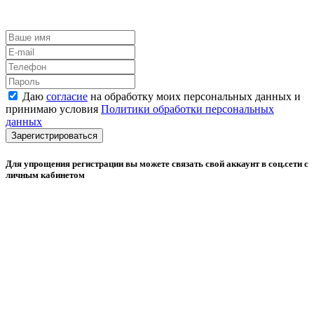
Даю
согласие
на обработку моих персональных данных и
принимаю условия
Политики обработки персональных
данных
Зарегистрироваться
Для упрощения регистрации вы можете связать свой аккаунт в соц.сети с
личным кабинетом