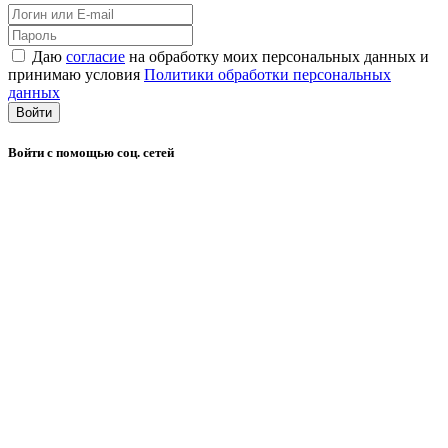
Даю
согласие
на обработку моих персональных данных и
принимаю условия
Политики обработки персональных
данных
Войти
Войти с помощью соц. сетей