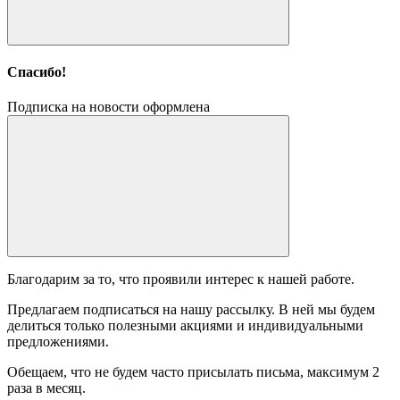
Спасибо!
Подписка на новости оформлена
Благодарим за то, что проявили интерес к нашей работе.
Предлагаем подписаться на нашу рассылку. В ней мы будем
делиться только полезными акциями и индивидуальными
предложениями.
Обещаем, что не будем часто присылать письма, максимум 2
раза в месяц.