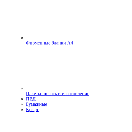
Фирменные бланки А4
Пакеты: печать и изготовление
ПВД
Бумажные
Крафт