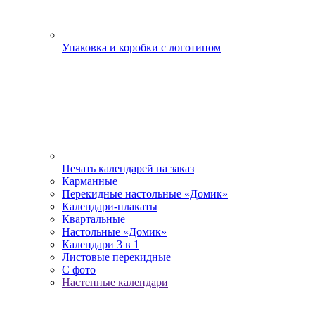
Упаковка и коробки с логотипом
Печать календарей на заказ
Карманные
Перекидные настольные «Домик»
Календари-плакаты
Квартальные
Настольные «Домик»
Календари 3 в 1
Листовые перекидные
С фото
Настенные календари