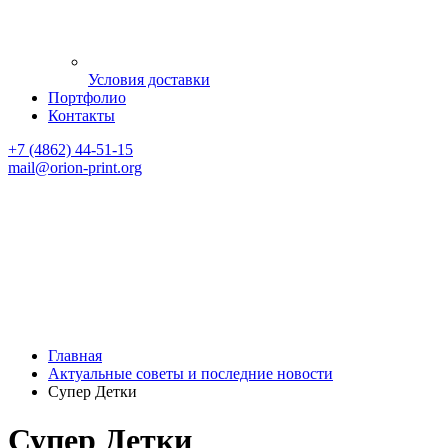
Условия доставки
Портфолио
Контакты
+7 (4862) 44-51-15
mail
@orion-print.org
Главная
Актуальные советы и последние новости
Супер Детки
Супер Детки