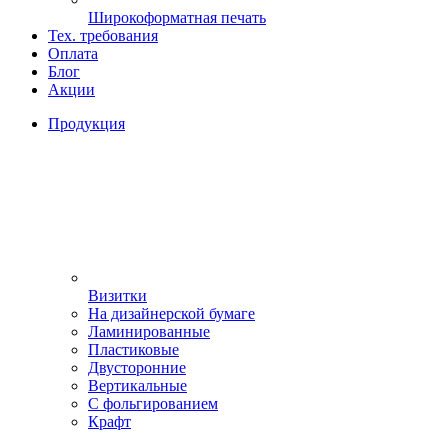
Широкоформатная печать
Тех. требования
Оплата
Блог
Акции
Продукция
Визитки
На дизайнерской бумаге
Ламинированные
Пластиковые
Двусторонние
Вертикальные
С фольгированием
Крафт