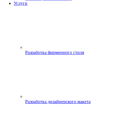
Услуги
Разработка фирменного стиля
Разработка дизайнерского макета