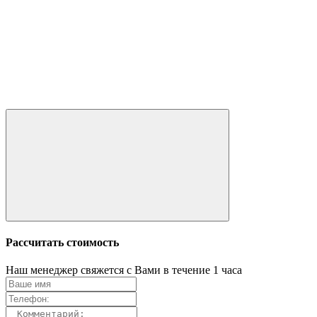
Рассчитать стоимость
Наш менеджер свяжется с Вами в течение 1 часа