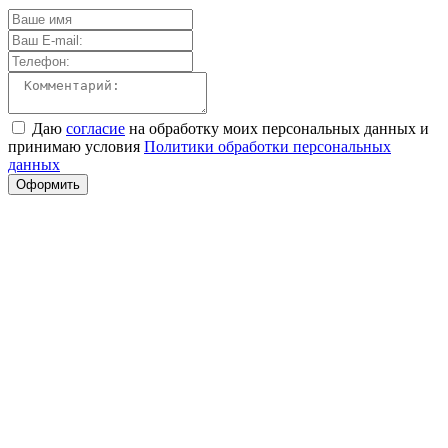
Даю
согласие
на обработку моих персональных данных и
принимаю условия
Политики обработки персональных
данных
Оформить