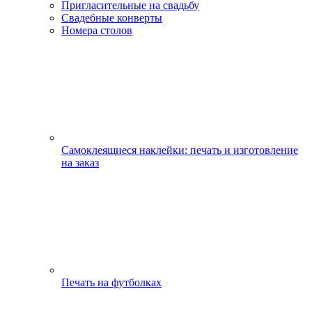
Пригласительные на свадьбу
Свадебные конверты
Номера столов
Самоклеящиеся наклейки: печать и изготовление
на заказ
Печать на футболках