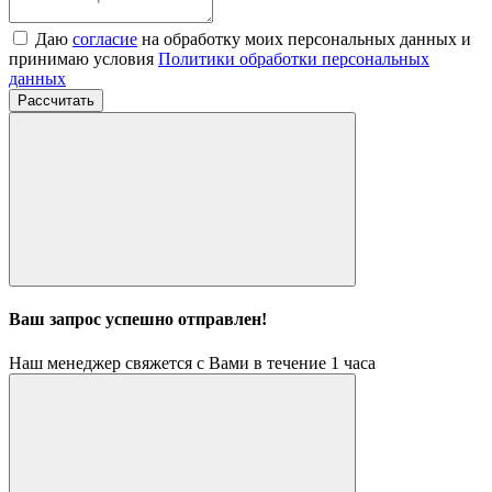
Даю
согласие
на обработку моих персональных данных и
принимаю условия
Политики обработки персональных
данных
Рассчитать
Ваш запрос успешно отправлен!
Наш менеджер свяжется с Вами в течение 1 часа