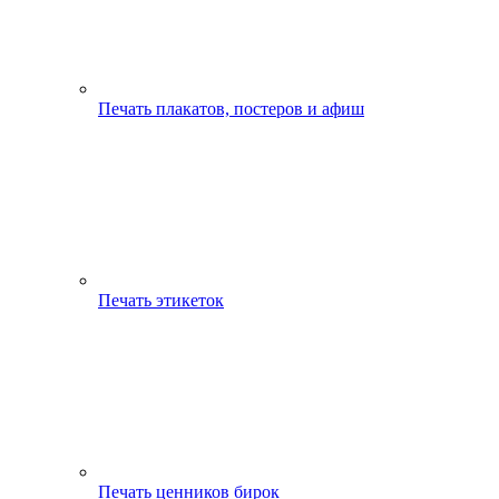
Печать плакатов, постеров и афиш
Печать этикеток
Печать ценников бирок