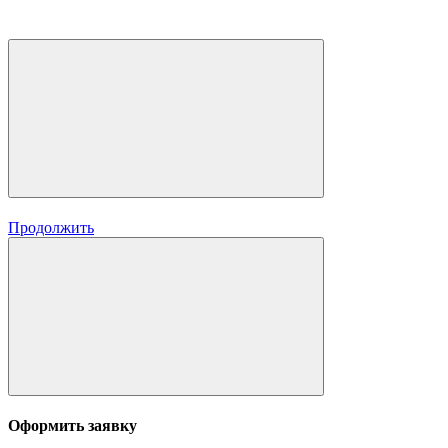
Продолжить
Оформить заявку