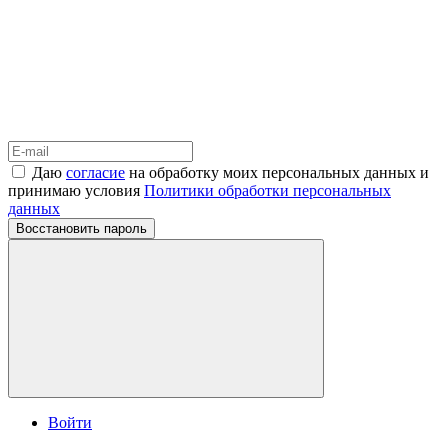
Даю
согласие
на обработку моих персональных данных и
принимаю условия
Политики обработки персональных
данных
Восстановить пароль
Войти