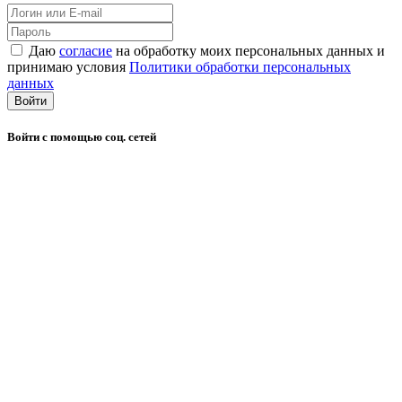
Даю
согласие
на обработку моих персональных данных и
принимаю условия
Политики обработки персональных
данных
Войти
Войти с помощью соц. сетей