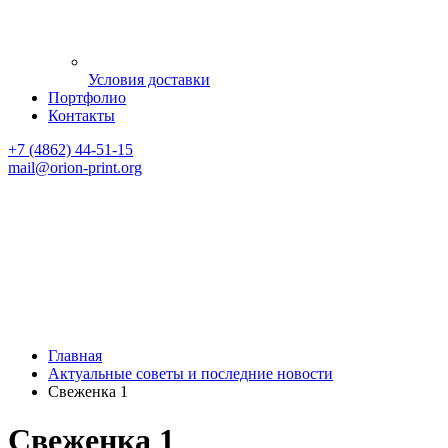
Условия доставки
Портфолио
Контакты
+7 (4862) 44-51-15
mail
@orion-print.org
Главная
Актуальные советы и последние новости
Свеженка 1
Свеженка 1