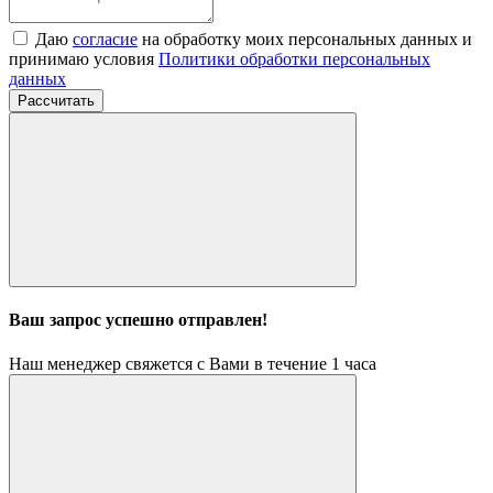
Даю
согласие
на обработку моих персональных данных и
принимаю условия
Политики обработки персональных
данных
Рассчитать
Ваш запрос успешно отправлен!
Наш менеджер свяжется с Вами в течение 1 часа