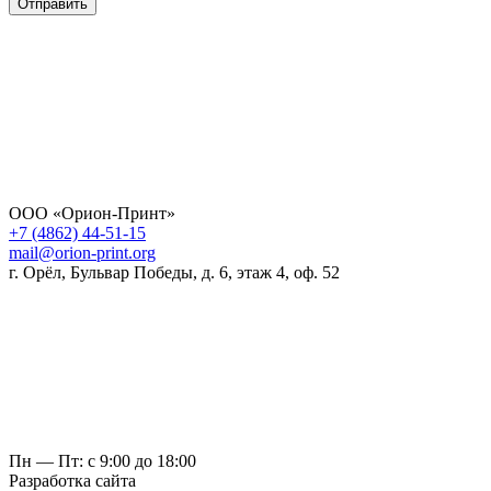
Отправить
ООО «Орион-Принт»
+7 (4862) 44-51-15
mail@orion-print.org
г. Орёл, Бульвар Победы, д. 6, этаж 4, оф. 52
Пн — Пт: с 9:00 до 18:00
Разработка сайта