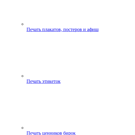
Печать плакатов, постеров и афиш
Печать этикеток
Печать ценников бирок