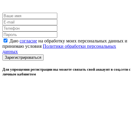
Даю
согласие
на обработку моих персональных данных и
принимаю условия
Политики обработки персональных
данных
Зарегистрироваться
Для упрощения регистрации вы можете связать свой аккаунт в соц.сети с
личным кабинетом