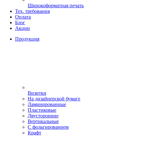
Широкоформатная печать
Тех. требования
Оплата
Блог
Акции
Продукция
Визитки
На дизайнерской бумаге
Ламинированные
Пластиковые
Двусторонние
Вертикальные
С фольгированием
Крафт