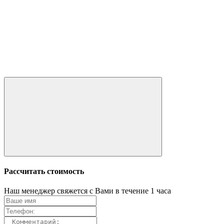
Рассчитать стоимость
Наш менеджер свяжется с Вами в течение 1 часа