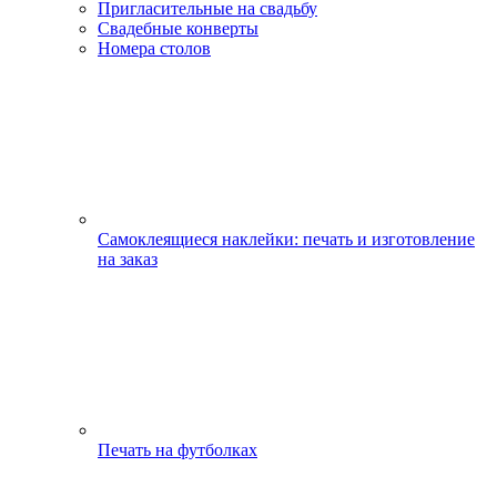
Пригласительные на свадьбу
Свадебные конверты
Номера столов
Самоклеящиеся наклейки: печать и изготовление
на заказ
Печать на футболках