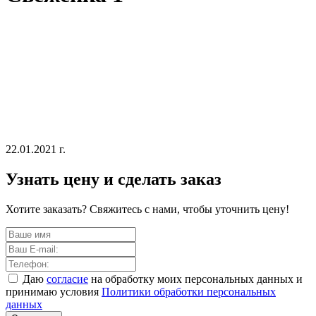
22.01.2021 г.
Узнать цену и сделать заказ
Хотите заказать? Свяжитесь с нами, чтобы уточнить цену!
Даю
согласие
на обработку моих персональных данных и
принимаю условия
Политики обработки персональных
данных