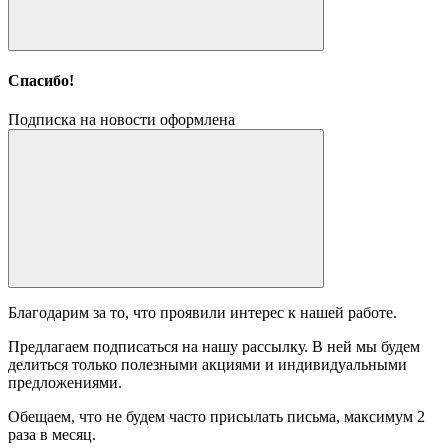
Спасибо!
Подписка на новости оформлена
Благодарим за то, что проявили интерес к нашей работе.
Предлагаем подписаться на нашу рассылку. В ней мы будем
делиться только полезными акциями и индивидуальными
предложениями.
Обещаем, что не будем часто присылать письма, максимум 2
раза в месяц.