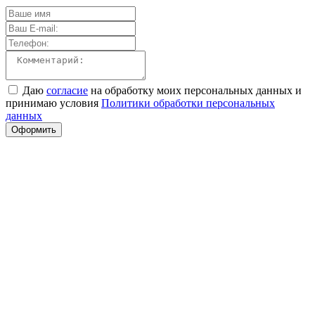
Даю
согласие
на обработку моих персональных данных и
принимаю условия
Политики обработки персональных
данных
Оформить