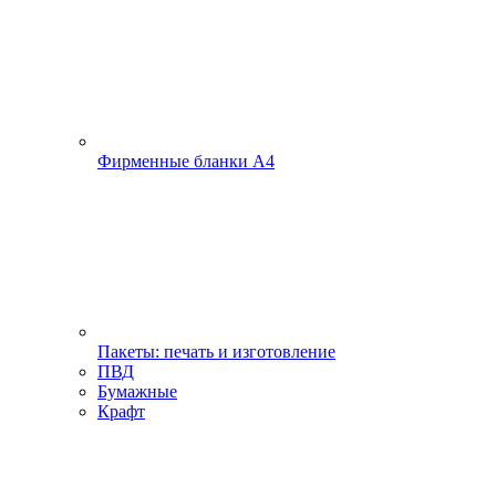
Фирменные бланки А4
Пакеты: печать и изготовление
ПВД
Бумажные
Крафт