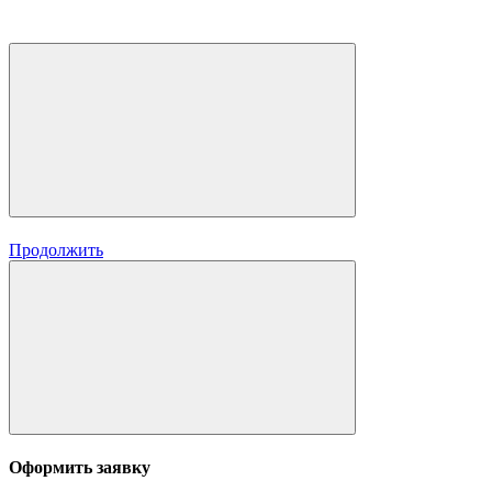
Продолжить
Оформить заявку