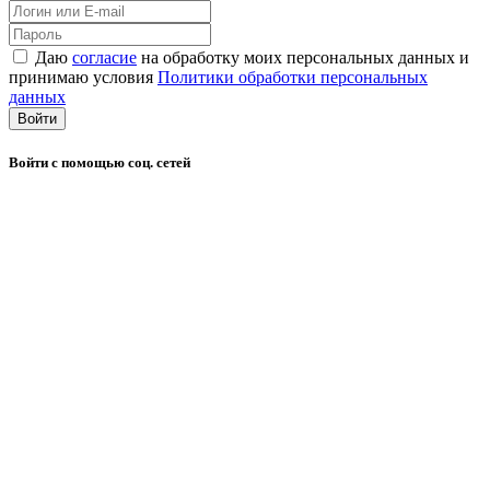
Даю
согласие
на обработку моих персональных данных и
принимаю условия
Политики обработки персональных
данных
Войти
Войти с помощью соц. сетей