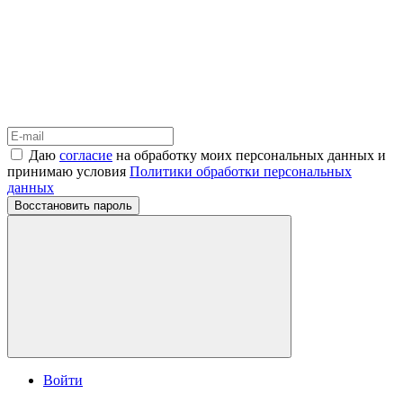
Даю
согласие
на обработку моих персональных данных и
принимаю условия
Политики обработки персональных
данных
Восстановить пароль
Войти