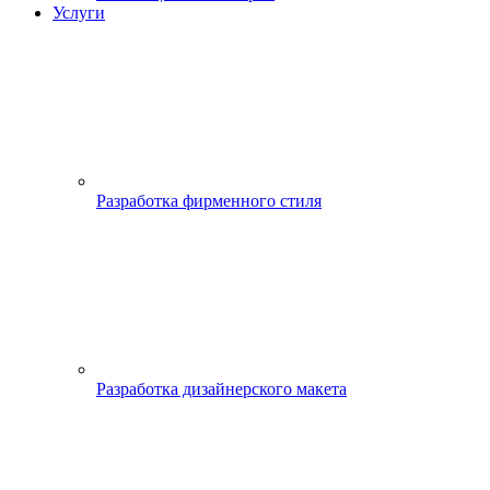
Услуги
Разработка фирменного стиля
Разработка дизайнерского макета