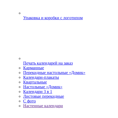
Упаковка и коробки с логотипом
Печать календарей на заказ
Карманные
Перекидные настольные «Домик»
Календари-плакаты
Квартальные
Настольные «Домик»
Календари 3 в 1
Листовые перекидные
С фото
Настенные календари