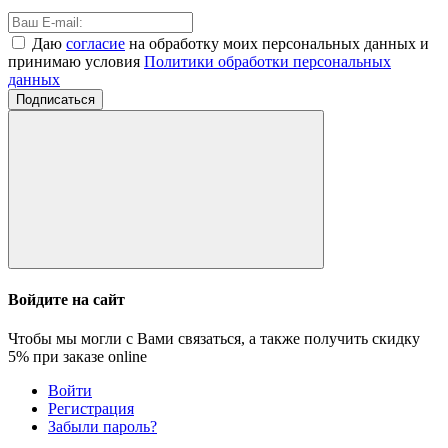
Даю
согласие
на обработку моих персональных данных и
принимаю условия
Политики обработки персональных
данных
Подписаться
Войдите на сайт
Чтобы мы могли с Вами связаться, а также получить скидку
5%
при заказе online
Войти
Регистрация
Забыли пароль?