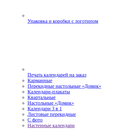
Упаковка и коробки с логотипом
Печать календарей на заказ
Карманные
Перекидные настольные «Домик»
Календари-плакаты
Квартальные
Настольные «Домик»
Календари 3 в 1
Листовые перекидные
С фото
Настенные календари