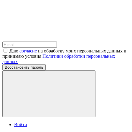
Даю
согласие
на обработку моих персональных данных и
принимаю условия
Политики обработки персональных
данных
Восстановить пароль
Войти