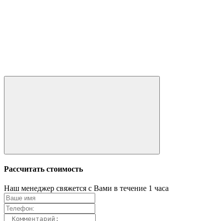
Рассчитать стоимость
Наш менеджер свяжется с Вами в течение 1 часа