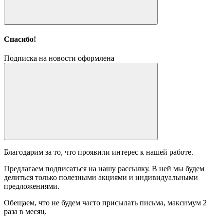
Спасибо!
Подписка на новости оформлена
Благодарим за то, что проявили интерес к нашей работе.
Предлагаем подписаться на нашу рассылку. В ней мы будем
делиться только полезными акциями и индивидуальными
предложениями.
Обещаем, что не будем часто присылать письма, максимум 2
раза в месяц.