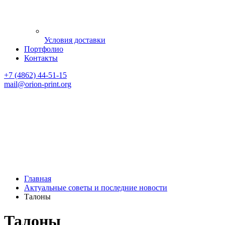
Условия доставки
Портфолио
Контакты
+7 (4862) 44-51-15
mail
@orion-print.org
Главная
Актуальные советы и последние новости
Талоны
Талоны