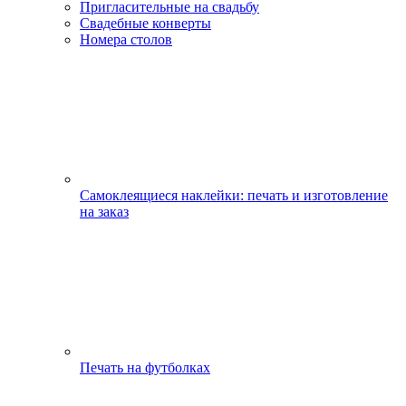
Пригласительные на свадьбу
Свадебные конверты
Номера столов
Самоклеящиеся наклейки: печать и изготовление
на заказ
Печать на футболках