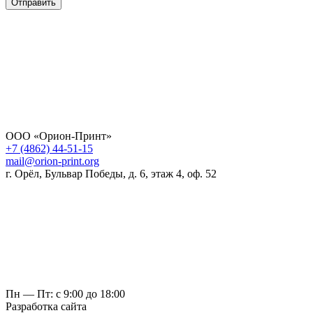
Отправить
ООО «Орион-Принт»
+7 (4862) 44-51-15
mail@orion-print.org
г. Орёл, Бульвар Победы, д. 6, этаж 4, оф. 52
Пн — Пт: с 9:00 до 18:00
Разработка сайта