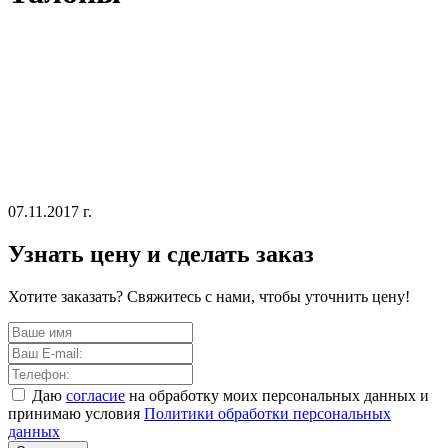
07.11.2017 г.
Узнать цену и сделать заказ
Хотите заказать? Свяжитесь с нами, чтобы уточнить цену!
Даю
согласие
на обработку моих персональных данных и
принимаю условия
Политики обработки персональных
данных