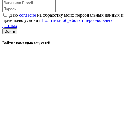
Даю
согласие
на обработку моих персональных данных и
принимаю условия
Политики обработки персональных
данных
Войти
Войти с помощью соц. сетей