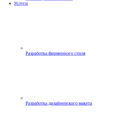
Услуги
Разработка фирменного стиля
Разработка дизайнерского макета