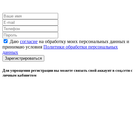
Даю
согласие
на обработку моих персональных данных и
принимаю условия
Политики обработки персональных
данных
Зарегистрироваться
Для упрощения регистрации вы можете связать свой аккаунт в соц.сети с
личным кабинетом