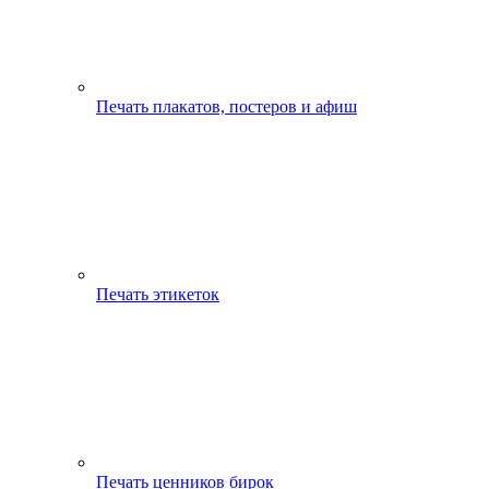
Печать плакатов, постеров и афиш
Печать этикеток
Печать ценников бирок