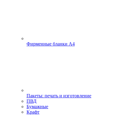
Фирменные бланки А4
Пакеты: печать и изготовление
ПВД
Бумажные
Крафт