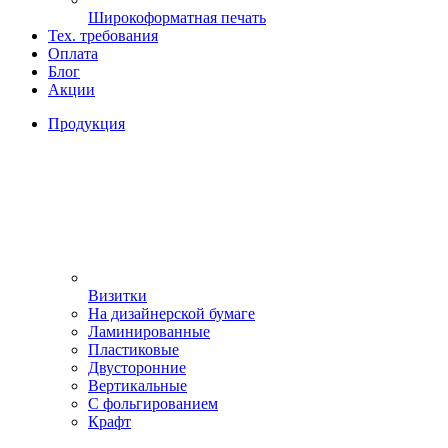
Широкоформатная печать
Тех. требования
Оплата
Блог
Акции
Продукция
Визитки
На дизайнерской бумаге
Ламинированные
Пластиковые
Двусторонние
Вертикальные
С фольгированием
Крафт