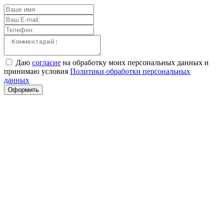
Даю
согласие
на обработку моих персональных данных и
принимаю условия
Политики обработки персональных
данных
Оформить