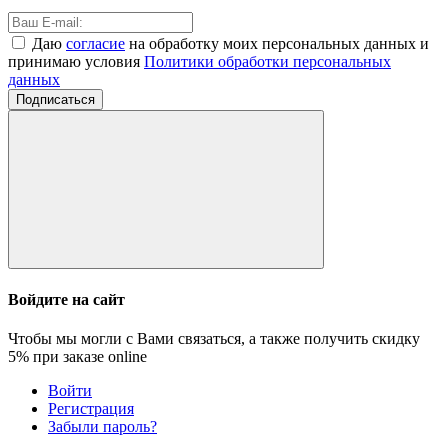
Даю
согласие
на обработку моих персональных данных и
принимаю условия
Политики обработки персональных
данных
Подписаться
Войдите на сайт
Чтобы мы могли с Вами связаться, а также получить скидку
5%
при заказе online
Войти
Регистрация
Забыли пароль?