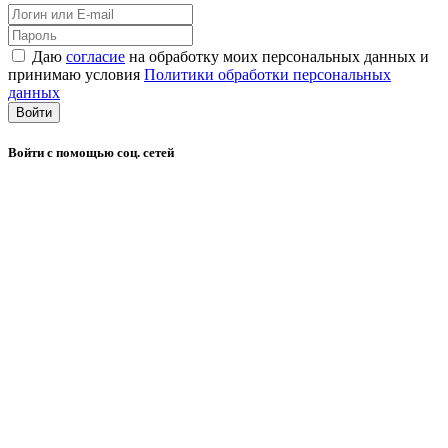
Даю
согласие
на обработку моих персональных данных и
принимаю условия
Политики обработки персональных
данных
Войти
Войти с помощью соц. сетей