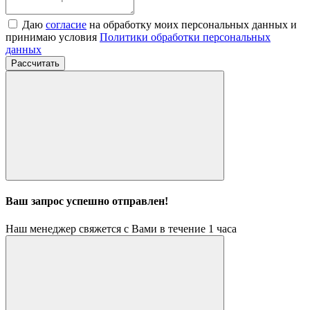
Даю
согласие
на обработку моих персональных данных и
принимаю условия
Политики обработки персональных
данных
Рассчитать
Ваш запрос успешно отправлен!
Наш менеджер свяжется с Вами в течение 1 часа