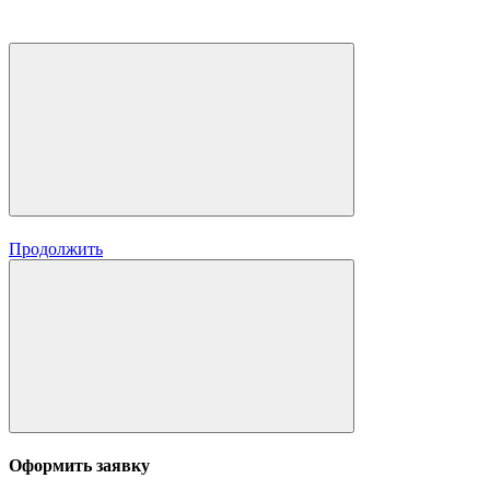
Продолжить
Оформить заявку