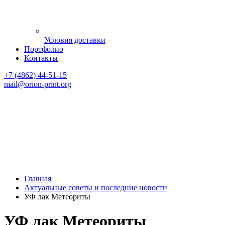
Условия доставки
Портфолио
Контакты
+7 (4862) 44-51-15
mail
@orion-print.org
Главная
Актуальные советы и последние новости
УФ лак Метеориты
УФ лак Метеориты