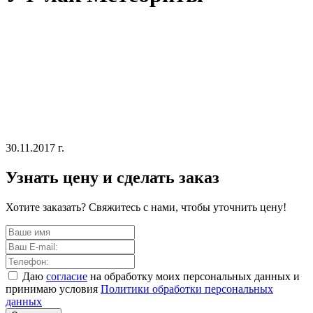
30.11.2017 г.
Узнать цену и сделать заказ
Хотите заказать? Свяжитесь с нами, чтобы уточнить цену!
Даю
согласие
на обработку моих персональных данных и
принимаю условия
Политики обработки персональных
данных