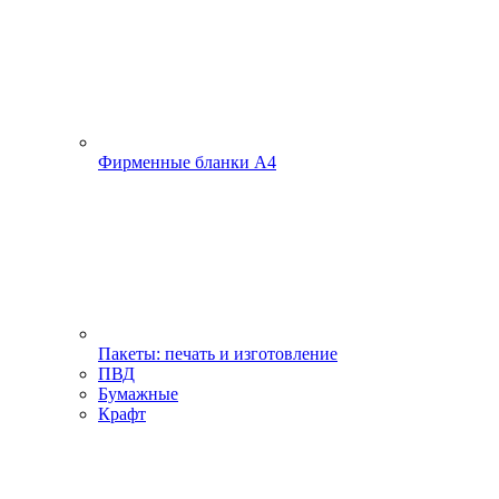
Фирменные бланки А4
Пакеты: печать и изготовление
ПВД
Бумажные
Крафт