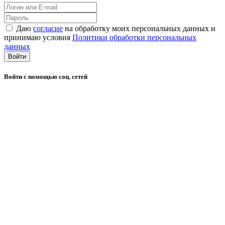
Даю
согласие
на обработку моих персональных данных и
принимаю условия
Политики обработки персональных
данных
Войти
Войти с помощью соц. сетей