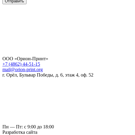
Отправить
ООО «Орион-Принт»
+7 (4862) 44-51-15
mail@orion-print.org
г. Орёл, Бульвар Победы, д. 6, этаж 4, оф. 52
Пн — Пт: с 9:00 до 18:00
Разработка сайта