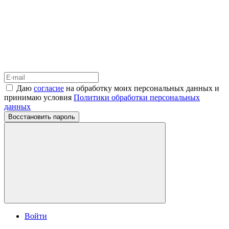
Даю
согласие
на обработку моих персональных данных и
принимаю условия
Политики обработки персональных
данных
Восстановить пароль
Войти