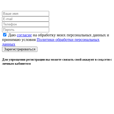
Даю
согласие
на обработку моих персональных данных и
принимаю условия
Политики обработки персональных
данных
Зарегистрироваться
Для упрощения регистрации вы можете связать свой аккаунт в соц.сети с
личным кабинетом