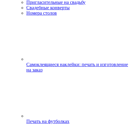
Пригласительные на свадьбу
Свадебные конверты
Номера столов
Самоклеящиеся наклейки: печать и изготовление
на заказ
Печать на футболках