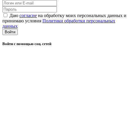
Даю
согласие
на обработку моих персональных данных и
принимаю условия
Политики обработки персональных
данных
Войти
Войти с помощью соц. сетей