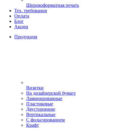
Широкоформатная печать
Тех. требования
Оплата
Блог
Акции
Продукция
Визитки
На дизайнерской бумаге
Ламинированные
Пластиковые
Двусторонние
Вертикальные
С фольгированием
Крафт