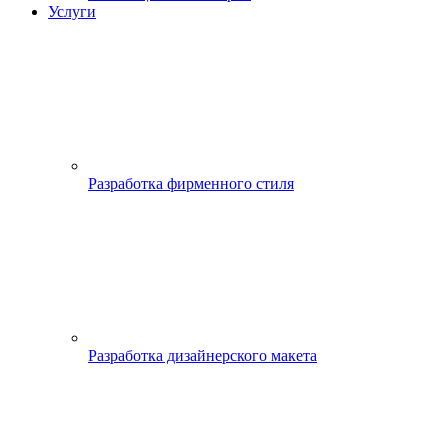
Услуги
Разработка фирменного стиля
Разработка дизайнерского макета