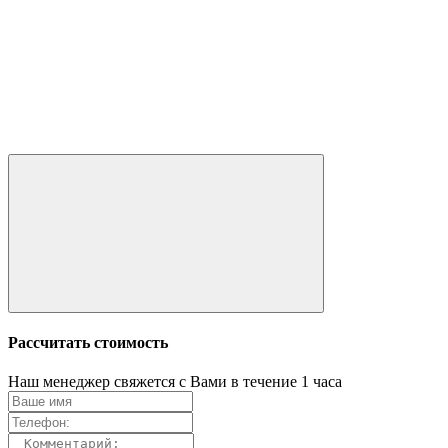
Рассчитать стоимость
Наш менеджер свяжется с Вами в течение 1 часа