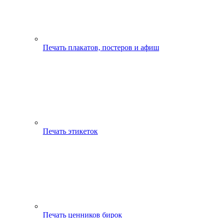
Печать плакатов, постеров и афиш
Печать этикеток
Печать ценников бирок