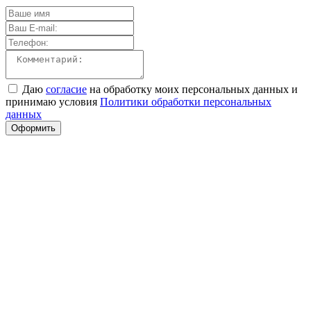
Даю
согласие
на обработку моих персональных данных и
принимаю условия
Политики обработки персональных
данных
Оформить