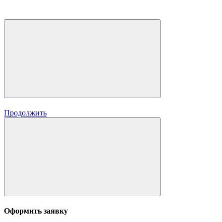
Продолжить
Оформить заявку