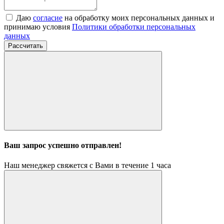
Даю
согласие
на обработку моих персональных данных и
принимаю условия
Политики обработки персональных
данных
Рассчитать
Ваш запрос успешно отправлен!
Наш менеджер свяжется с Вами в течение 1 часа