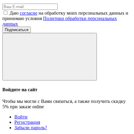
Даю
согласие
на обработку моих персональных данных и
принимаю условия
Политики обработки персональных
данных
Подписаться
Войдите на сайт
Чтобы мы могли с Вами связаться, а также получить скидку
5%
при заказе online
Войти
Регистрация
Забыли пароль?