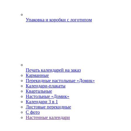
Упаковка и коробки с логотипом
Печать календарей на заказ
Карманные
Перекидные настольные «Домик»
Календари-плакаты
Квартальные
Настольные «Домик»
Календари 3 в 1
Листовые перекидные
С фото
Настенные календари