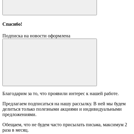
Спасибо!
Подписка на новости оформлена
Благодарим за то, что проявили интерес к нашей работе.
Предлагаем подписаться на нашу рассылку. В ней мы будем
делиться только полезными акциями и индивидуальными
предложениями.
Обещаем, что не будем часто присылать письма, максимум 2
раза в месяц.