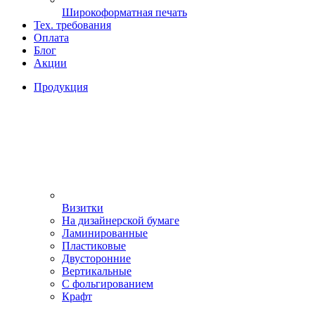
Широкоформатная печать
Тех. требования
Оплата
Блог
Акции
Продукция
Визитки
На дизайнерской бумаге
Ламинированные
Пластиковые
Двусторонние
Вертикальные
С фольгированием
Крафт