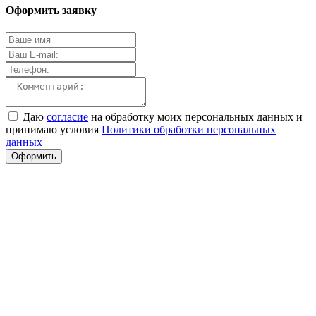
Оформить заявку
Даю
согласие
на обработку моих персональных данных и
принимаю условия
Политики обработки персональных
данных
Оформить