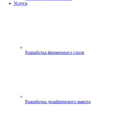
Услуги
Разработка фирменного стиля
Разработка дизайнерского макета