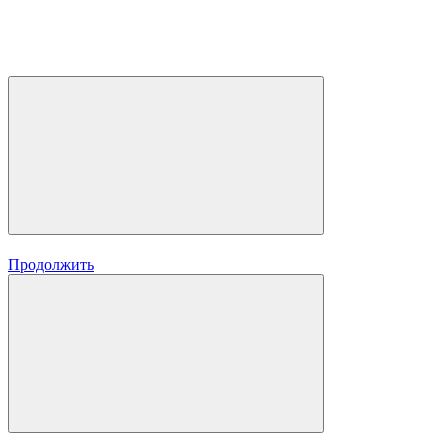
Продолжить