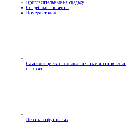
Пригласительные на свадьбу
Свадебные конверты
Номера столов
Самоклеящиеся наклейки: печать и изготовление
на заказ
Печать на футболках