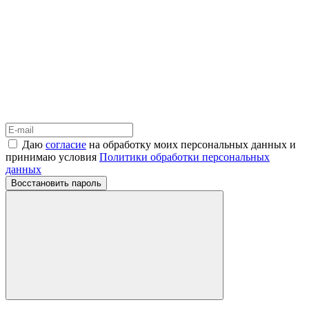
Даю
согласие
на обработку моих персональных данных и
принимаю условия
Политики обработки персональных
данных
Восстановить пароль