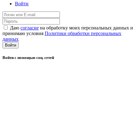
Войти
Даю
согласие
на обработку моих персональных данных и
принимаю условия
Политики обработки персональных
данных
Войти
Войти с помощью соц. сетей