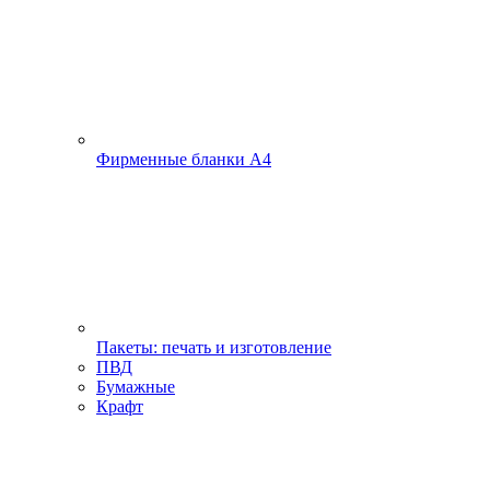
Фирменные бланки А4
Пакеты: печать и изготовление
ПВД
Бумажные
Крафт