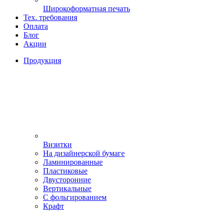
Широкоформатная печать
Тех. требования
Оплата
Блог
Акции
Продукция
Визитки
На дизайнерской бумаге
Ламинированные
Пластиковые
Двусторонние
Вертикальные
С фольгированием
Крафт