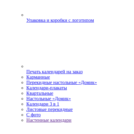
Упаковка и коробки с логотипом
Печать календарей на заказ
Карманные
Перекидные настольные «Домик»
Календари-плакаты
Квартальные
Настольные «Домик»
Календари 3 в 1
Листовые перекидные
С фото
Настенные календари