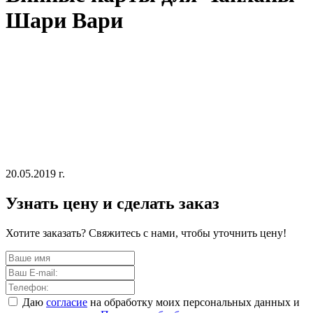
Шари Вари
20.05.2019 г.
Узнать цену и сделать заказ
Хотите заказать? Свяжитесь с нами, чтобы уточнить цену!
Даю
согласие
на обработку моих персональных данных и