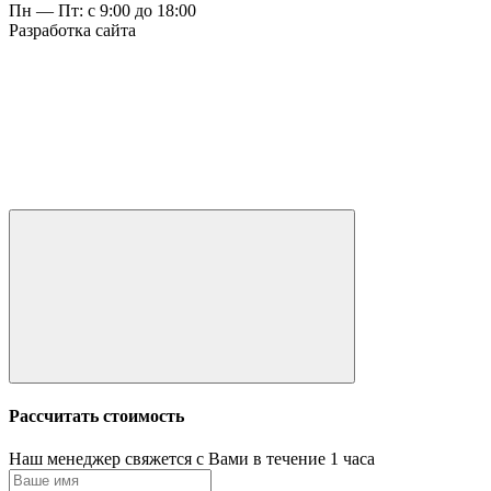
Пн — Пт: с 9:00 до 18:00
Разработка сайта
Рассчитать стоимость
Наш менеджер свяжется с Вами в течение 1 часа