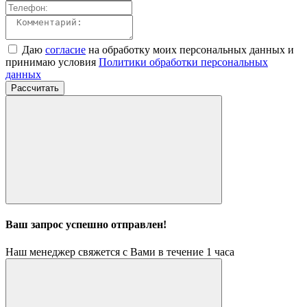
Даю
согласие
на обработку моих персональных данных и
принимаю условия
Политики обработки персональных
данных
Рассчитать
Ваш запрос успешно отправлен!
Наш менеджер свяжется с Вами в течение 1 часа