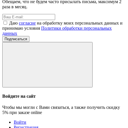
Обещаем, что не будем часто присылать письма, максимум 2
раза в месяц.
Даю
согласие
на обработку моих персональных данных и
принимаю условия
Политики обработки персональных
данных
Подписаться
Войдите на сайт
Чтобы мы могли с Вами связаться, а также получить скидку
5%
при заказе online
Войти
Регистрация