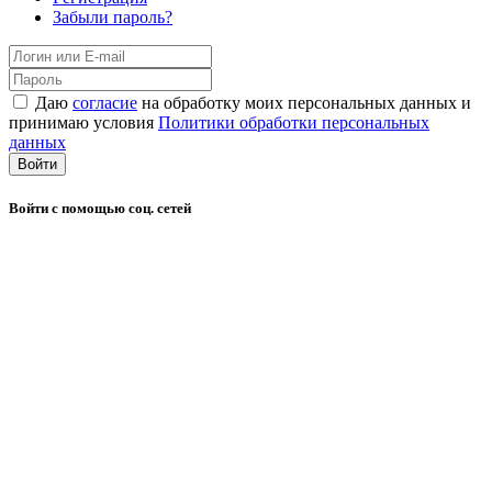
Забыли пароль?
Даю
согласие
на обработку моих персональных данных и
принимаю условия
Политики обработки персональных
данных
Войти
Войти с помощью соц. сетей