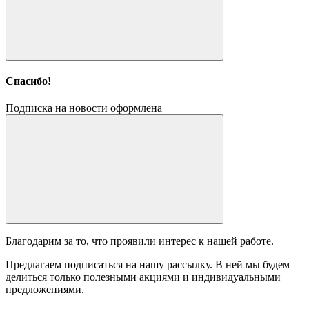
Спасибо!
Подписка на новости оформлена
Благодарим за то, что проявили интерес к нашей работе.
Предлагаем подписаться на нашу рассылку. В ней мы будем
делиться только полезными акциями и индивидуальными
предложениями.