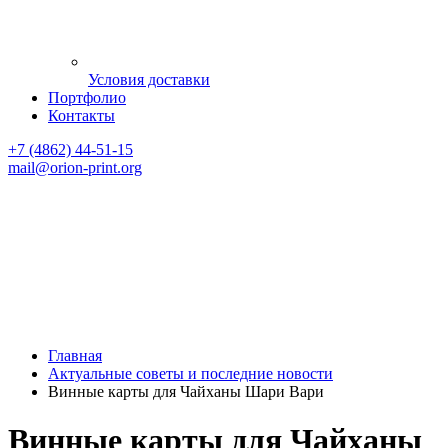
Условия доставки
Портфолио
Контакты
+7 (4862) 44-51-15
mail
@orion-print.org
Главная
Актуальные советы и последние новости
Винные карты для Чайханы Шари Вари
Винные карты для Чайханы