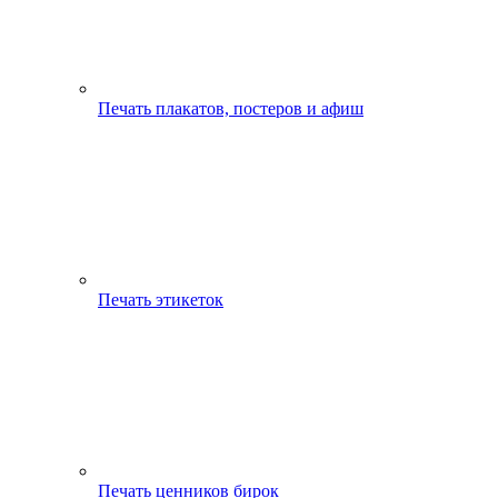
Печать плакатов, постеров и афиш
Печать этикеток
Печать ценников бирок