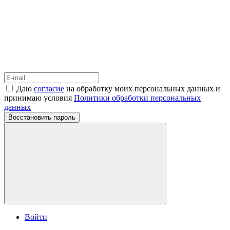
Даю
согласие
на обработку моих персональных данных и
принимаю условия
Политики обработки персональных
данных
Восстановить пароль
Войти