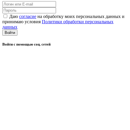
Даю
согласие
на обработку моих персональных данных и
принимаю условия
Политики обработки персональных
данных
Войти
Войти с помощью соц. сетей