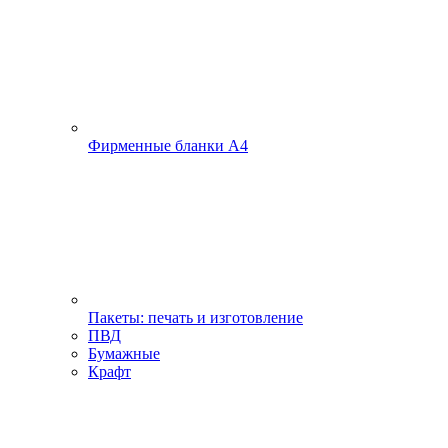
Фирменные бланки А4
Пакеты: печать и изготовление
ПВД
Бумажные
Крафт