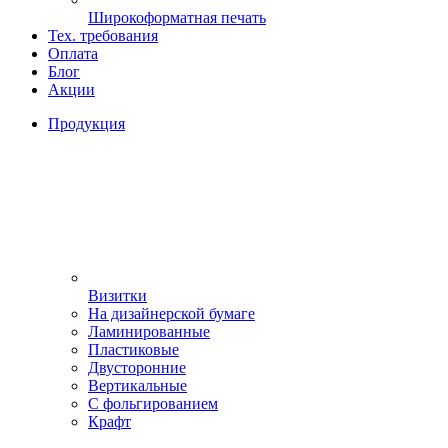
Широкоформатная печать
Тех. требования
Оплата
Блог
Акции
Продукция
Визитки
На дизайнерской бумаге
Ламинированные
Пластиковые
Двусторонние
Вертикальные
С фольгированием
Крафт