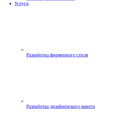
Услуги
Разработка фирменного стиля
Разработка дизайнерского макета