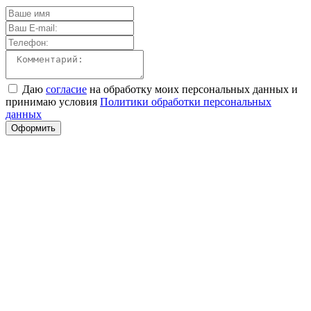
Даю
согласие
на обработку моих персональных данных и
принимаю условия
Политики обработки персональных
данных
Оформить