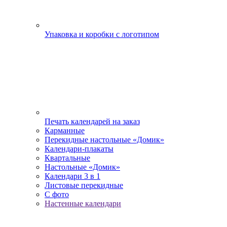
Упаковка и коробки с логотипом
Печать календарей на заказ
Карманные
Перекидные настольные «Домик»
Календари-плакаты
Квартальные
Настольные «Домик»
Календари 3 в 1
Листовые перекидные
С фото
Настенные календари