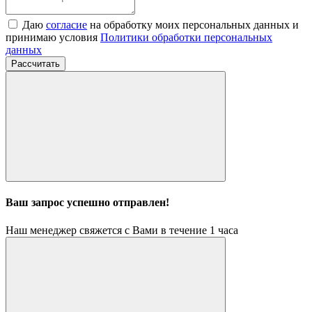
Даю
согласие
на обработку моих персональных данных и
принимаю условия
Политики обработки персональных
данных
Рассчитать
Ваш запрос успешно отправлен!
Наш менеджер свяжется с Вами в течение 1 часа