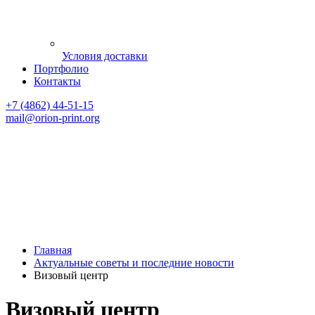
Условия доставки
Портфолио
Контакты
+7 (4862) 44-51-15
mail
@orion-print.org
Главная
Актуальные советы и последние новости
Визовый центр
Визовый центр