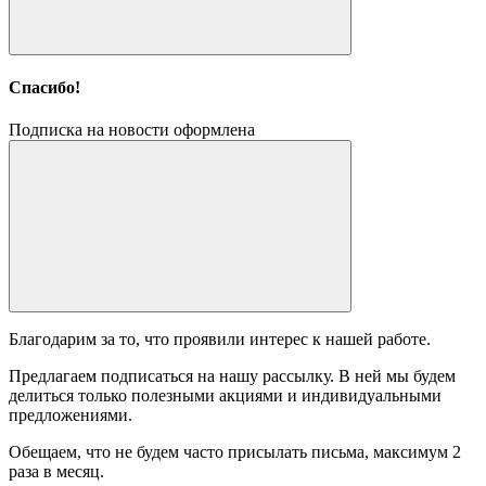
Спасибо!
Подписка на новости оформлена
Благодарим за то, что проявили интерес к нашей работе.
Предлагаем подписаться на нашу рассылку. В ней мы будем
делиться только полезными акциями и индивидуальными
предложениями.
Обещаем, что не будем часто присылать письма, максимум 2
раза в месяц.