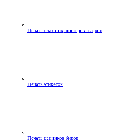
Печать плакатов, постеров и афиш
Печать этикеток
Печать ценников бирок