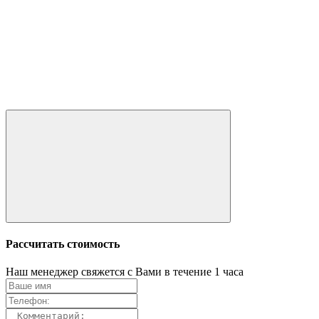
Рассчитать стоимость
Наш менеджер свяжется с Вами в течение 1 часа