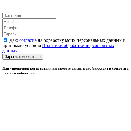
Даю
согласие
на обработку моих персональных данных и
принимаю условия
Политики обработки персональных
данных
Зарегистрироваться
Для упрощения регистрации вы можете связать свой аккаунт в соц.сети с
личным кабинетом