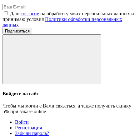
Даю
согласие
на обработку моих персональных данных и
принимаю условия
Политики обработки персональных
данных
Подписаться
Войдите на сайт
Чтобы мы могли с Вами связаться, а также получить скидку
5%
при заказе online
Войти
Регистрация
Забыли пароль?