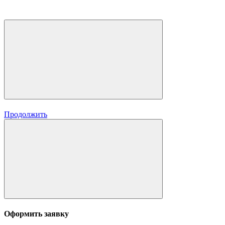
Продолжить
Оформить заявку