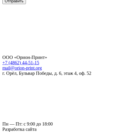
Отправить
ООО «Орион-Принт»
+7 (4862) 44-51-15
mail@orion-print.org
г. Орёл, Бульвар Победы, д. 6, этаж 4, оф. 52
Пн — Пт: с 9:00 до 18:00
Разработка сайта