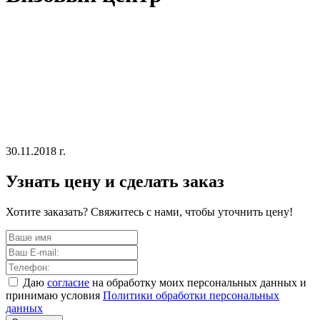
30.11.2018 г.
Узнать цену и сделать заказ
Хотите заказать? Свяжитесь с нами, чтобы уточнить цену!
Даю
согласие
на обработку моих персональных данных и
принимаю условия
Политики обработки персональных
данных