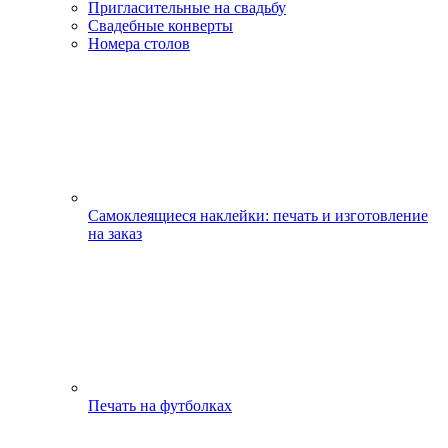
Пригласительные на свадьбу
Свадебные конверты
Номера столов
Самоклеящиеся наклейки: печать и изготовление
на заказ
Печать на футболках