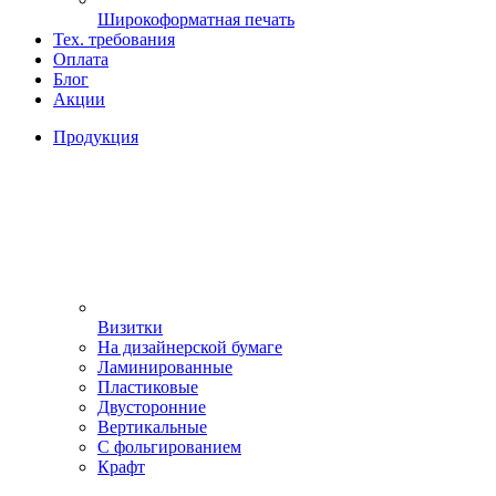
Широкоформатная печать
Тех. требования
Оплата
Блог
Акции
Продукция
Визитки
На дизайнерской бумаге
Ламинированные
Пластиковые
Двусторонние
Вертикальные
С фольгированием
Крафт