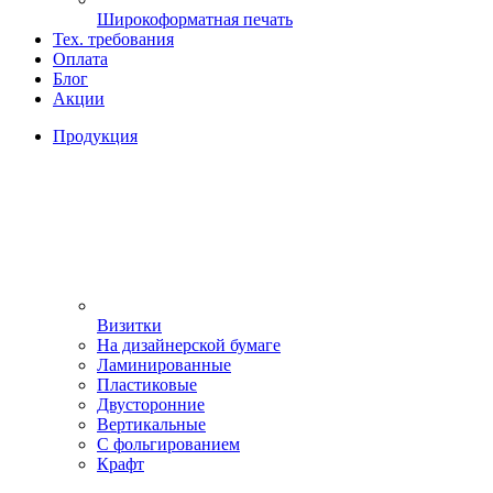
Широкоформатная печать
Тех. требования
Оплата
Блог
Акции
Продукция
Визитки
На дизайнерской бумаге
Ламинированные
Пластиковые
Двусторонние
Вертикальные
С фольгированием
Крафт