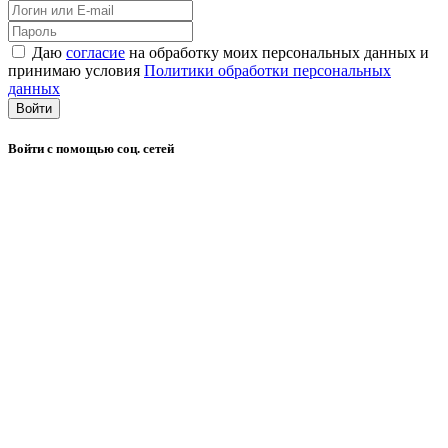
Даю
согласие
на обработку моих персональных данных и
принимаю условия
Политики обработки персональных
данных
Войти
Войти с помощью соц. сетей