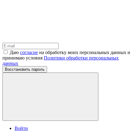
Даю
согласие
на обработку моих персональных данных и
принимаю условия
Политики обработки персональных
данных
Восстановить пароль
Войти