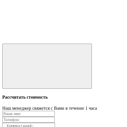
Рассчитать стоимость
Наш менеджер свяжется с Вами в течение 1 часа