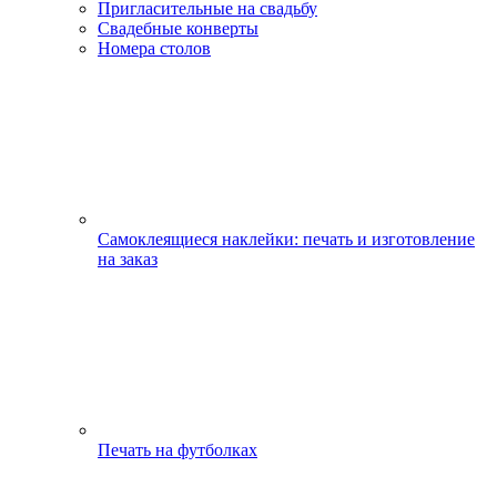
Пригласительные на свадьбу
Свадебные конверты
Номера столов
Самоклеящиеся наклейки: печать и изготовление
на заказ
Печать на футболках