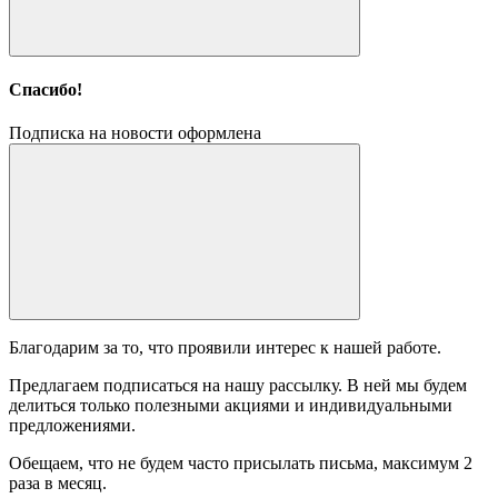
Спасибо!
Подписка на новости оформлена
Благодарим за то, что проявили интерес к нашей работе.
Предлагаем подписаться на нашу рассылку. В ней мы будем
делиться только полезными акциями и индивидуальными
предложениями.
Обещаем, что не будем часто присылать письма, максимум 2
раза в месяц.