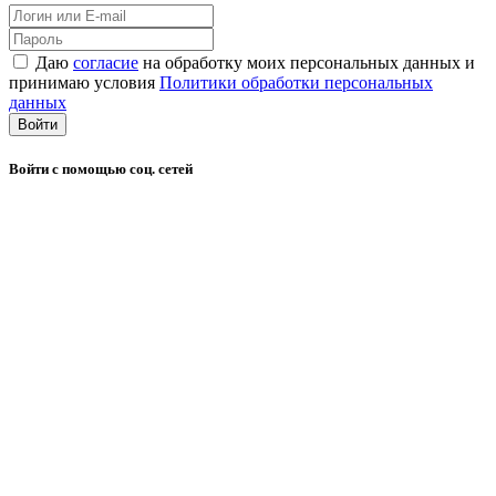
Даю
согласие
на обработку моих персональных данных и
принимаю условия
Политики обработки персональных
данных
Войти
Войти с помощью соц. сетей