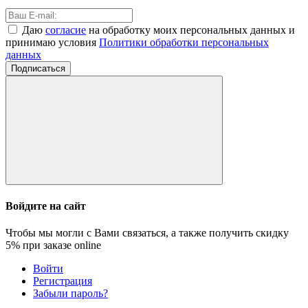
Даю
согласие
на обработку моих персональных данных и
принимаю условия
Политики обработки персональных
данных
Подписаться
Войдите на сайт
Чтобы мы могли с Вами связаться, а также получить скидку
5%
при заказе online
Войти
Регистрация
Забыли пароль?