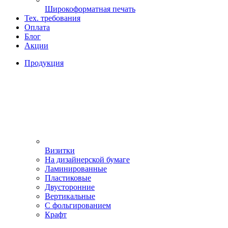
Широкоформатная печать
Тех. требования
Оплата
Блог
Акции
Продукция
Визитки
На дизайнерской бумаге
Ламинированные
Пластиковые
Двусторонние
Вертикальные
С фольгированием
Крафт