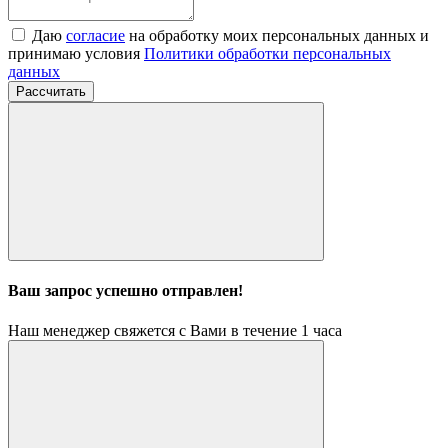
Даю
согласие
на обработку моих персональных данных и
принимаю условия
Политики обработки персональных
данных
Рассчитать
Ваш запрос успешно отправлен!
Наш менеджер свяжется с Вами в течение 1 часа