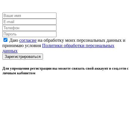
Даю
согласие
на обработку моих персональных данных и
принимаю условия
Политики обработки персональных
данных
Зарегистрироваться
Для упрощения регистрации вы можете связать свой аккаунт в соц.сети с
личным кабинетом