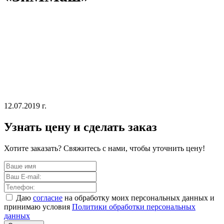
12.07.2019 г.
Узнать цену и сделать заказ
Хотите заказать? Свяжитесь с нами, чтобы уточнить цену!
Даю
согласие
на обработку моих персональных данных и
принимаю условия
Политики обработки персональных
данных