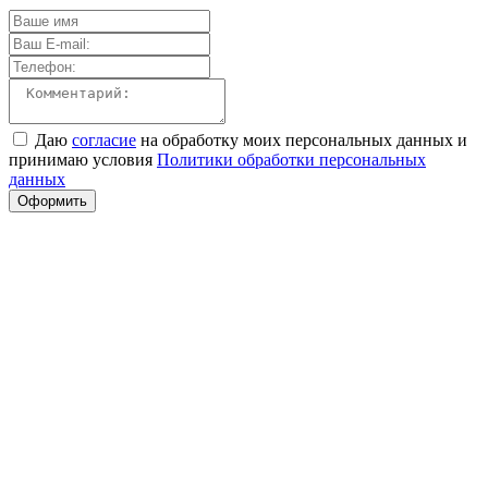
Даю
согласие
на обработку моих персональных данных и
принимаю условия
Политики обработки персональных
данных
Оформить