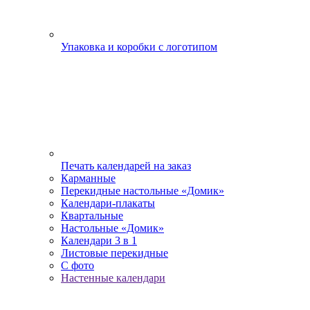
Упаковка и коробки с логотипом
Печать календарей на заказ
Карманные
Перекидные настольные «Домик»
Календари-плакаты
Квартальные
Настольные «Домик»
Календари 3 в 1
Листовые перекидные
С фото
Настенные календари