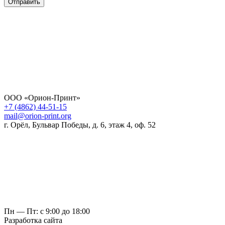
Отправить
ООО «Орион-Принт»
+7 (4862) 44-51-15
mail@orion-print.org
г. Орёл, Бульвар Победы, д. 6, этаж 4, оф. 52
Пн — Пт: с 9:00 до 18:00
Разработка сайта