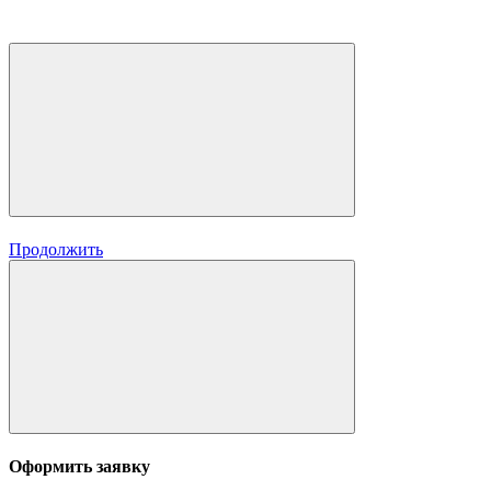
Продолжить
Оформить заявку