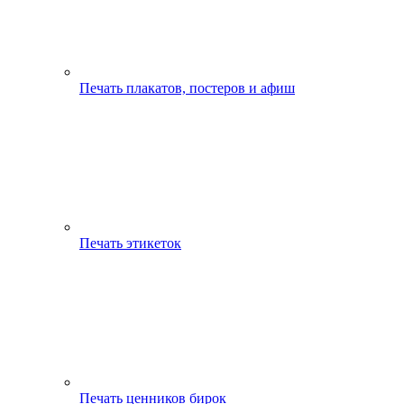
Печать плакатов, постеров и афиш
Печать этикеток
Печать ценников бирок