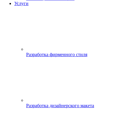
Услуги
Разработка фирменного стиля
Разработка дизайнерского макета