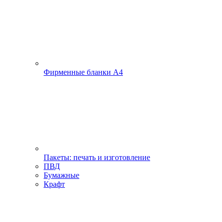
Фирменные бланки А4
Пакеты: печать и изготовление
ПВД
Бумажные
Крафт