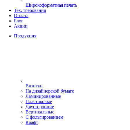
Широкоформатная печать
Тех. требования
Оплата
Блог
Акции
Продукция
Визитки
На дизайнерской бумаге
Ламинированные
Пластиковые
Двусторонние
Вертикальные
С фольгированием
Крафт