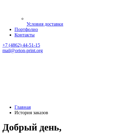
Условия доставки
Портфолио
Контакты
+7 (4862) 44-51-15
mail
@orion-print.org
Главная
История заказов
Добрый день,