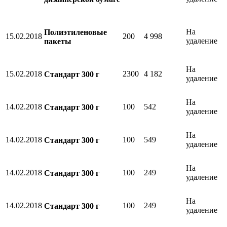
На
Полиэтиленовые
15.02.2018
200
4 998
удаление
пакеты
На
15.02.2018
2300
4 182
Стандарт 300 г
удаление
На
14.02.2018
100
542
Стандарт 300 г
удаление
На
14.02.2018
100
549
Стандарт 300 г
удаление
На
14.02.2018
100
249
Стандарт 300 г
удаление
На
14.02.2018
100
249
Стандарт 300 г
удаление