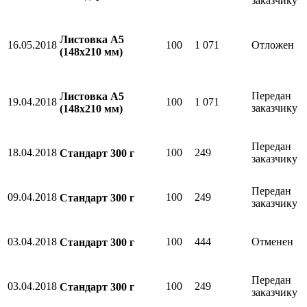
заказчику
Листовка А5
16.05.2018
100
1 071
Отложен
(148х210 мм)
Передан
Листовка А5
19.04.2018
100
1 071
заказчику
(148х210 мм)
Передан
18.04.2018
100
249
Стандарт 300 г
заказчику
Передан
09.04.2018
100
249
Стандарт 300 г
заказчику
03.04.2018
100
444
Отменен
Стандарт 300 г
Передан
03.04.2018
100
249
Стандарт 300 г
заказчику