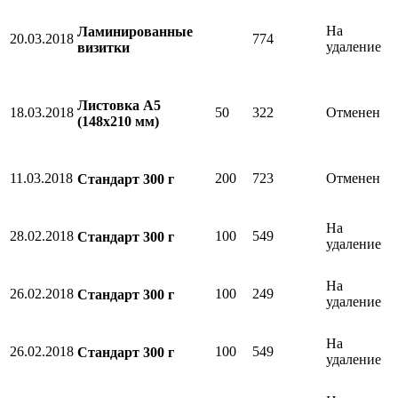
На
Ламинированные
20.03.2018
774
удаление
визитки
Листовка А5
18.03.2018
50
322
Отменен
(148х210 мм)
11.03.2018
200
723
Отменен
Стандарт 300 г
На
28.02.2018
100
549
Стандарт 300 г
удаление
На
26.02.2018
100
249
Стандарт 300 г
удаление
На
26.02.2018
100
549
Стандарт 300 г
удаление