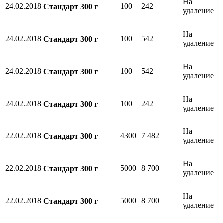
На
24.02.2018
100
242
Стандарт 300 г
удаление
На
24.02.2018
100
542
Стандарт 300 г
удаление
На
24.02.2018
100
542
Стандарт 300 г
удаление
На
24.02.2018
100
242
Стандарт 300 г
удаление
На
22.02.2018
4300
7 482
Стандарт 300 г
удаление
На
22.02.2018
5000
8 700
Стандарт 300 г
удаление
На
22.02.2018
5000
8 700
Стандарт 300 г
удаление