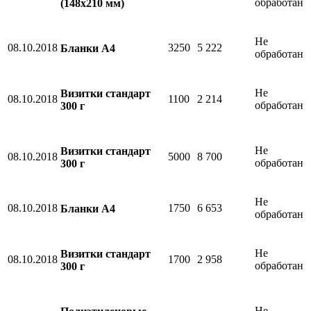
обработан
(148х210 мм)
Не
08.10.2018
3250
5 222
Бланки А4
обработан
Не
Визитки стандарт
08.10.2018
1100
2 214
обработан
300 г
Не
Визитки стандарт
08.10.2018
5000
8 700
обработан
300 г
Не
08.10.2018
1750
6 653
Бланки А4
обработан
Не
Визитки стандарт
08.10.2018
1700
2 958
обработан
300 г
Не