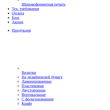
Широкоформатная печать
Тех. требования
Оплата
Блог
Акции
Продукция
Визитки
На дизайнерской бумаге
Ламинированные
Пластиковые
Двусторонние
Вертикальные
С фольгированием
Крафт