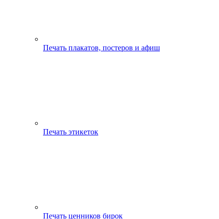
Печать плакатов, постеров и афиш
Печать этикеток
Печать ценников бирок