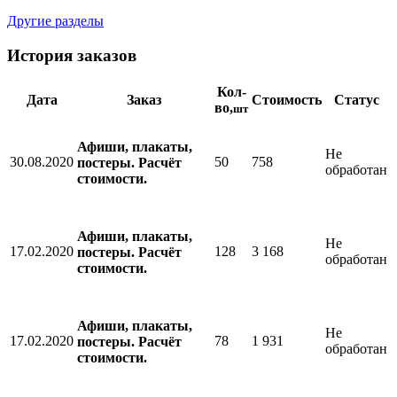
Другие разделы
История заказов
Кол-
Дата
Заказ
Стоимость
Статус
во,
шт
Афиши, плакаты,
Не
30.08.2020
50
758
постеры. Расчёт
обработан
стоимости.
Афиши, плакаты,
Не
17.02.2020
128
3 168
постеры. Расчёт
обработан
стоимости.
Афиши, плакаты,
Не
17.02.2020
78
1 931
постеры. Расчёт
обработан
стоимости.