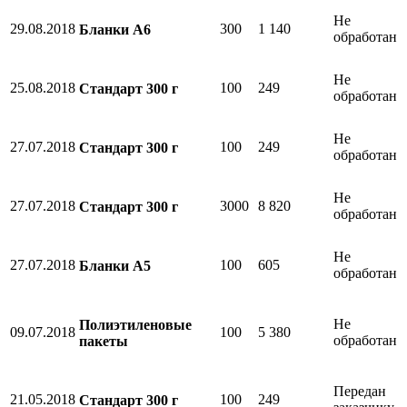
Не
29.08.2018
300
1 140
Бланки А6
обработан
Не
25.08.2018
100
249
Стандарт 300 г
обработан
Не
27.07.2018
100
249
Стандарт 300 г
обработан
Не
27.07.2018
3000
8 820
Стандарт 300 г
обработан
Не
27.07.2018
100
605
Бланки А5
обработан
Не
Полиэтиленовые
09.07.2018
100
5 380
обработан
пакеты
Передан
21.05.2018
100
249
Стандарт 300 г