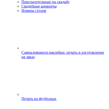
Пригласительные на свадьбу
Свадебные конверты
Номера столов
Самоклеящиеся наклейки: печать и изготовление
на заказ
Печать на футболках