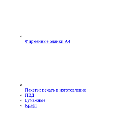
Фирменные бланки А4
Пакеты: печать и изготовление
ПВД
Бумажные
Крафт