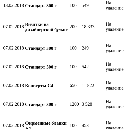
На
13.02.2018
100
549
Стандарт 300 г
удаление
На
Визитки на
07.02.2018
200
18 333
удаление
дизайнерской бумаге
На
07.02.2018
100
249
Стандарт 300 г
удаление
На
07.02.2018
100
542
Стандарт 300 г
удаление
На
07.02.2018
650
11 822
Конверты С4
удаление
На
07.02.2018
1200
3 528
Стандарт 300 г
удаление
На
Фирменные бланки
07.02.2018
100
458
удаление
А4