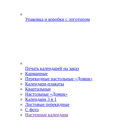
Упаковка и коробки с логотипом
Печать календарей на заказ
Карманные
Перекидные настольные «Домик»
Календари-плакаты
Квартальные
Настольные «Домик»
Календари 3 в 1
Листовые перекидные
С фото
Настенные календари