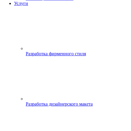
Услуги
Разработка фирменного стиля
Разработка дизайнерского макета