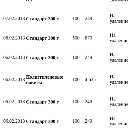
На
07.02.2018
100
249
Стандарт 300 г
удаление
На
06.02.2018
500
870
Стандарт 300 г
удаление
На
06.02.2018
100
249
Стандарт 300 г
удаление
На
Полиэтиленовые
06.02.2018
100
4 635
удаление
пакеты
На
06.02.2018
100
249
Стандарт 300 г
удаление
На
06.02.2018
100
249
Стандарт 300 г
удаление