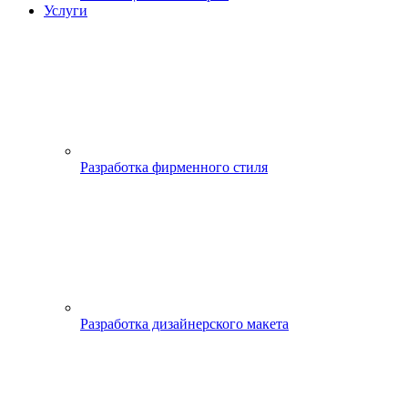
Услуги
Разработка фирменного стиля
Разработка дизайнерского макета