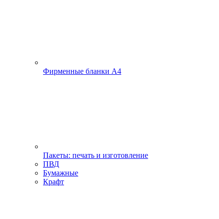
Фирменные бланки А4
Пакеты: печать и изготовление
ПВД
Бумажные
Крафт