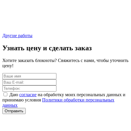
Другие работы
Узнать цену и сделать заказ
Хотите заказать блокноты? Свяжитесь с нами, чтобы уточнить
цену!
Даю
согласие
на обработку моих персональных данных и
принимаю условия
Политики обработки персональных
данных
Отправить