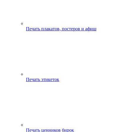
Печать плакатов, постеров и афиш
Печать этикеток
Печать ценников бирок