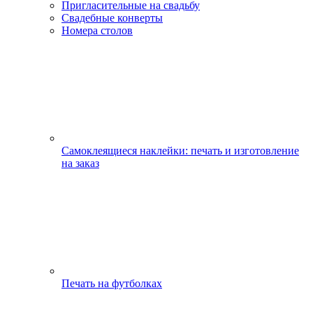
Пригласительные на свадьбу
Свадебные конверты
Номера столов
Самоклеящиеся наклейки: печать и изготовление
на заказ
Печать на футболках