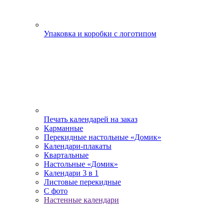
Упаковка и коробки с логотипом
Печать календарей на заказ
Карманные
Перекидные настольные «Домик»
Календари-плакаты
Квартальные
Настольные «Домик»
Календари 3 в 1
Листовые перекидные
С фото
Настенные календари