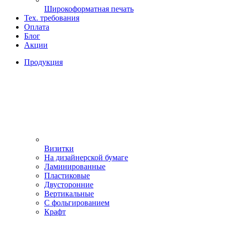
Широкоформатная печать
Тех. требования
Оплата
Блог
Акции
Продукция
Визитки
На дизайнерской бумаге
Ламинированные
Пластиковые
Двусторонние
Вертикальные
С фольгированием
Крафт