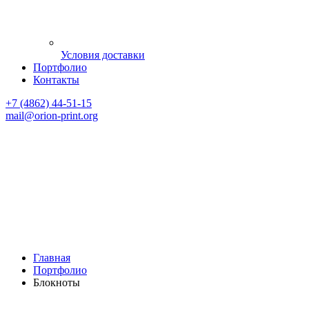
Условия доставки
Портфолио
Контакты
+7 (4862) 44-51-15
mail
@orion-print.org
Главная
Портфолио
Блокноты