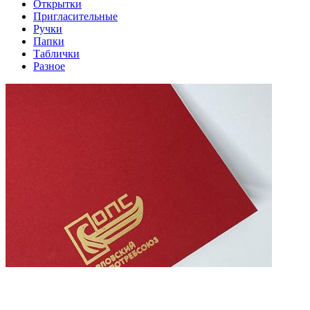
Открытки
Пригласительные
Ручки
Папки
Таблички
Разное