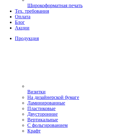
Широкоформатная печать
Тех. требования
Оплата
Блог
Акции
Продукция
Визитки
На дизайнерской бумаге
Ламинированные
Пластиковые
Двусторонние
Вертикальные
С фольгированием
Крафт